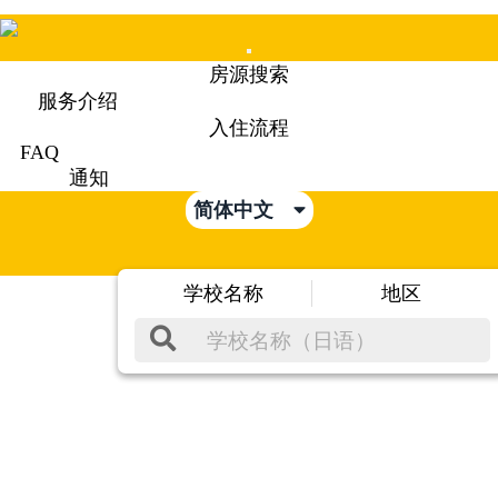
Mobile
房源搜索
Menu
服务介绍
入住流程
FAQ
通知
简体中文
学校名称
地区