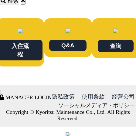
検索
Q&A
入住流
查询
程
隐私政策
使用条款
经营公司
MANAGER LOGIN
ソーシャルメディア・ポリシー
Copyright © Kyoritsu Maintenance Co., Ltd. All Rights
Reserved.