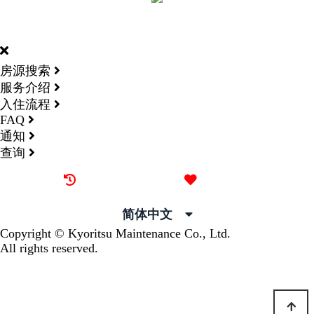
DORMY
INTERNATIONAL
房源搜索
服务介绍
入住流程
FAQ
通知
查询
最近看过的房源
我的喜欢
简体中文
Copyright © Kyoritsu Maintenance Co., Ltd.
All rights reserved.