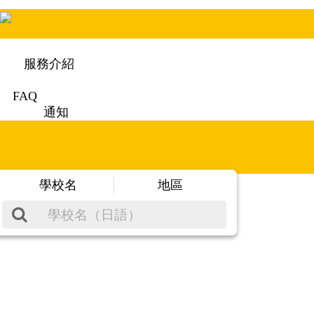
服務介紹
FAQ
通知
學校名
地區