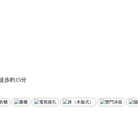
徒歩約15分