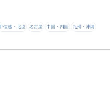
甲信越・北陸
名古屋
中国・四国
九州・沖縄