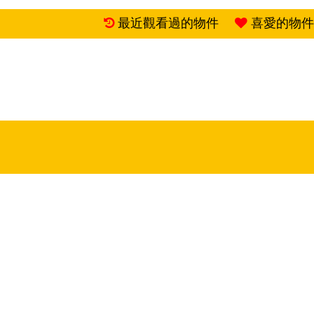
最近觀看過的物件
喜愛的物件