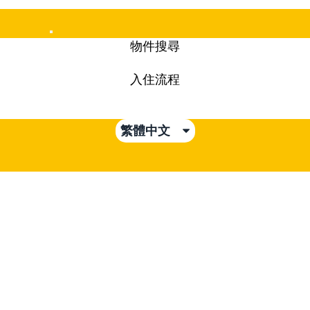
Mobile
物件搜尋
Menu
入住流程
繁體中文