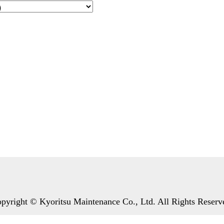
pyright © Kyoritsu Maintenance Co., Ltd. All Rights Reserv