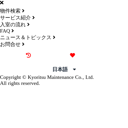
物件検索
サービス紹介
入室の流れ
FAQ
ニュース＆トピックス
お問合せ
最近見た物件
お気に入り
日本語
Copyright © Kyoritsu Maintenance Co., Ltd.
All rights reserved.