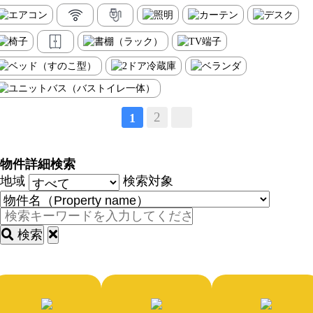
2
1
物件詳細検索
地域
検索対象
検索