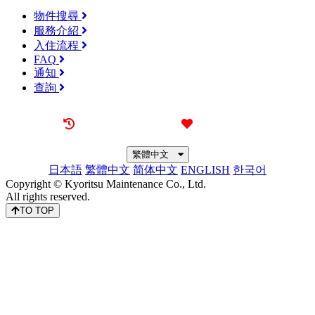
物件搜尋
服務介紹
入住流程
FAQ
通知
查詢
最近觀看過的物件
喜愛的物件
繁體中文
日本語
繁體中文
简体中文
ENGLISH
한국어
Copyright © Kyoritsu Maintenance Co., Ltd.
All rights reserved.
TO TOP