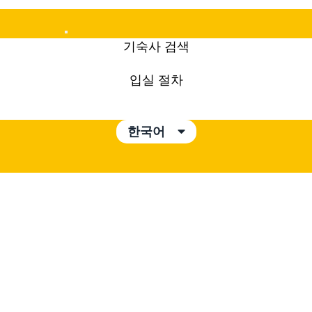
Mobile
기숙사 검색
Menu
입실 절차
한국어