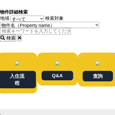
物件詳細検索
地域
検索対象
検索
Q&A
入住流
查詢
程