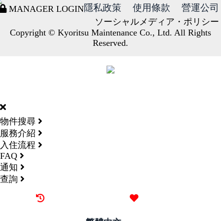
隱私政策
使用條款
營運公司
MANAGER LOGIN
ソーシャルメディア・ポリシー
Copyright © Kyoritsu Maintenance Co., Ltd. All Rights
Reserved.
DORMY
INTERNATIONAL
物件搜尋
服務介紹
入住流程
FAQ
通知
查詢
最近觀看過的物件
喜愛的物件