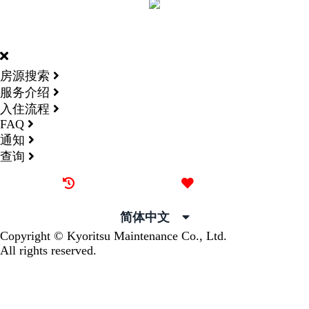
DORMY
INTERNATIONAL
房源搜索
服务介绍
入住流程
FAQ
通知
查询
最近看过的房源
我的喜欢
简体中文
Copyright © Kyoritsu Maintenance Co., Ltd.
All rights reserved.