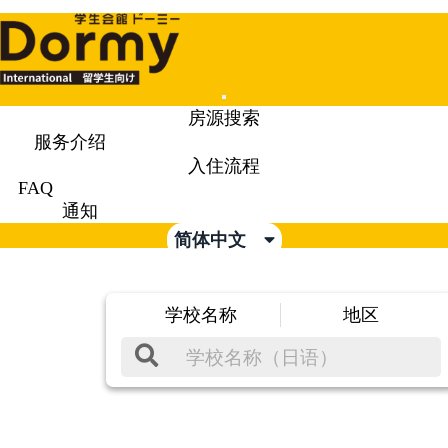
Mobile
房源搜索
Menu
服务介绍
入住流程
FAQ
通知
简体中文
学校名称
地区