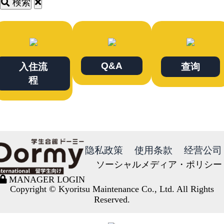
検索
Q&A
入住流
查询
程
隐私政策
使用条款
经营公司
ソーシャルメディア・ポリシー
MANAGER LOGIN
Copyright © Kyoritsu Maintenance Co., Ltd. All Rights
Reserved.