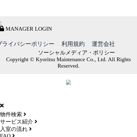
MANAGER LOGIN
プライバシーポリシー
利用規約
運営会社
ソーシャルメディア・ポリシー
Copyright © Kyoritsu Maintenance Co., Ltd. All Rights
Reserved.
DORMY
INTERNATIONAL
物件検索
サービス紹介
入室の流れ
FAQ