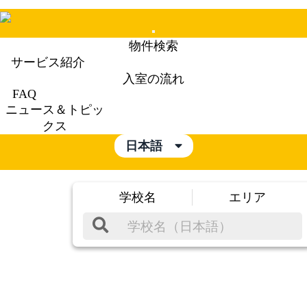
Mobile
物件検索
Menu
サービス紹介
入室の流れ
FAQ
ニュース＆トピッ
クス
日本語
学校名
エリア