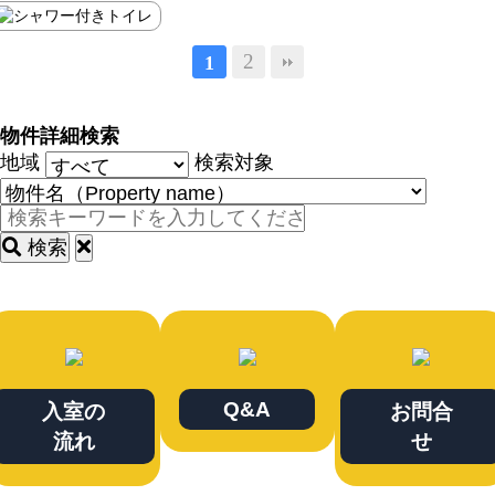
2
1
物件詳細検索
地域
検索対象
検索
Q&A
入室の
お問合
流れ
せ