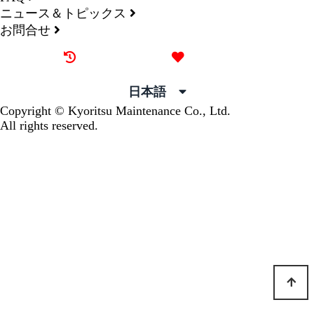
ニュース＆トピックス
お問合せ
最近見た物件
お気に入り
日本語
Copyright © Kyoritsu Maintenance Co., Ltd.
All rights reserved.