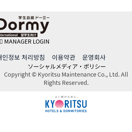
MANAGER LOGIN
개인정보 처리방침
이용약관
운영회사
ソーシャルメディア・ポリシー
Copyright © Kyoritsu Maintenance Co., Ltd. All
Rights Reserved.
DORMY
INTERNATIONAL