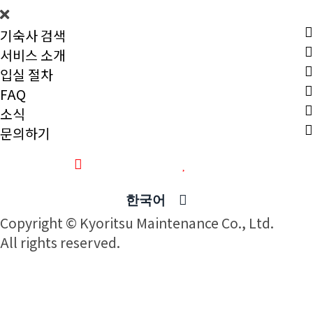
기숙사 검색
서비스 소개
입실 절차
FAQ
소식
문의하기
최근 본 기숙사
즐겨찾기
한국어
Copyright © Kyoritsu Maintenance Co., Ltd.
All rights reserved.