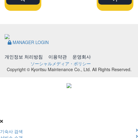
MANAGER LOGIN
개인정보 처리방침
이용약관
운영회사
ソーシャルメディア・ポリシー
Copyright © Kyoritsu Maintenance Co., Ltd. All Rights Reserved.
DORMY
INTERNATIONAL
기숙사 검색
서비스 소개