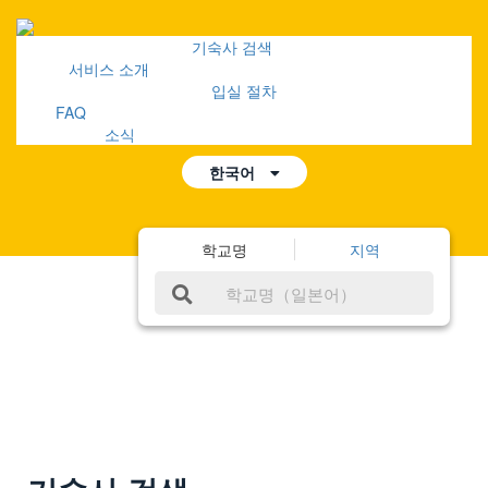
기숙사 검색
Mobile
서비스 소개
Menu
입실 절차
FAQ
소식
한국어
학교명
지역