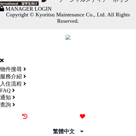
MANAGER LOGIN
Copyright © Kyoritsu Maintenance Co., Ltd. All Rights
Reserved.
DORMY
INTERNATIONAL
物件搜尋
服務介紹
入住流程
FAQ
通知
查詢
最近觀看過的物件
喜愛的物件
繁體中文