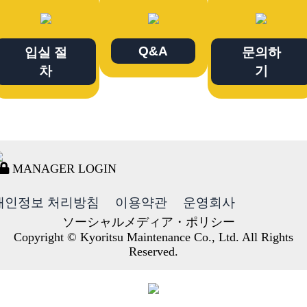
Q&A
입실 절
문의하
차
기
MANAGER LOGIN
개인정보 처리방침
이용약관
운영회사
ソーシャルメディア・ポリシー
Copyright © Kyoritsu Maintenance Co., Ltd. All Rights
Reserved.