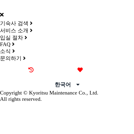
DORMY
INTERNATIONAL
기숙사 검색
서비스 소개
입실 절차
FAQ
소식
문의하기
최근 본 기숙사
즐겨찾기
한국어
Copyright © Kyoritsu Maintenance Co., Ltd.
All rights reserved.