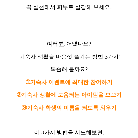
꼭 실천해서 피부로 실감해 보세요!
여러분, 어땠나요?
'기숙사 생활을 마음껏 즐기는 방법 3가지'
복습해 볼까요?
➀기숙사 이벤트에 최대한 참여하기
➁기숙사 생활에 도움되는 아이템을 모으기
③기숙사 학생의 이름을 되도록 외우기
이 3가지 방법을 시도해보면,