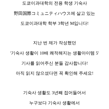
도쿄이과대학의 전용 학생 기숙사
野田国際コミュニティハウス에 살고 있는
도쿄이과대학 학부 3학년 M입니다!
지난 번 제가 작성했던
'기숙사 생활이 10배 쾌적해지는 생활아이템 5'
기사를 읽어주신 분들 감사합니다!
아직 읽지 않으셨다면 꼭 확인해 주세요!
기숙사 생활도 3년째 접어들어서
누구보다 기숙사 생활에서