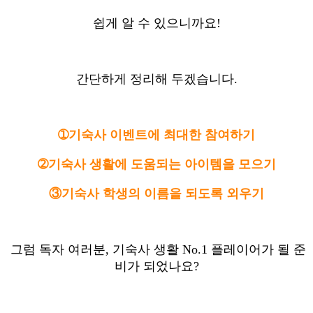
쉽게 알 수 있으니까요!
간단하게 정리해 두겠습니다.
➀기숙사 이벤트에 최대한 참여하기
➁기숙사 생활에 도움되는 아이템을 모으기
③기숙사 학생의 이름을 되도록 외우기
그럼 독자 여러분, 기숙사 생활 No.1 플레이어가 될 준
비가 되었나요?