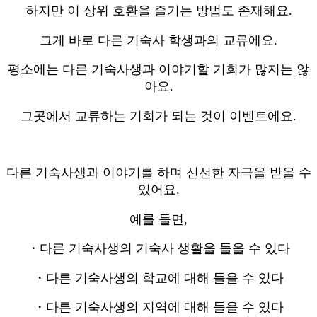
하지만 이 상위 호환을 즐기는 방법도 존재해요.
그게 바로 다른 기숙사 학생과의 교류에요.
평소에는 다른 기숙사생과 이야기할 기회가 많지는 않
아요.
그곳에서 교류하는 기회가 되는 것이 이벤트에요.
다른 기숙사생과 이야기를 하며 신선한 자극을 받을 수
있어요.
예를 들면,
・다른 기숙사생의 기숙사 생활을 들을 수 있다
・다른 기숙사생의 학교에 대해 들을 수 있다
・다른 기숙사생의 지역에 대해 들을 수 있다