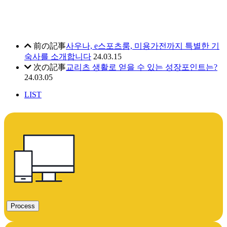
前の記事
사우나, e스포츠룸, 미용가전까지 특별한 기
숙사를 소개합니다
24.03.15
次の記事
교리츠 생활로 얻을 수 있는 성장포인트는?
24.03.05
LIST
Process