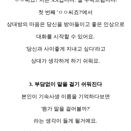
''ㅇㅇ씨죠? 저는 XX입니다. 잘 부탁드립니다!'
첫 번째 'ㅇㅇ씨죠?'에서
상대방의 마음은 당신을 받아들이고 좋은 인상으로
대화를 시작할 수 있어요.
'당신과 사이좋게 지내고 싶다'라고
상대가 생각하게 하기 쉬워요.
3. 부담없이 말을 걸기 쉬워진다
본인이 기숙사생 이름을 기억하다보면
'뭔가 말을 걸어볼까?'
라는 생각이 들게 될거예요.