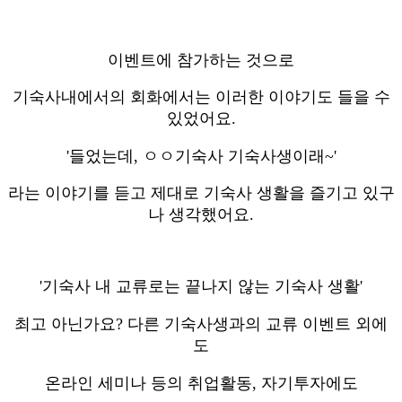
이벤트에 참가하는 것으로
기숙사내에서의 회화에서는 이러한 이야기도 들을 수
있었어요.
'들었는데, ㅇㅇ기숙사 기숙사생이래~'
라는 이야기를 듣고 제대로 기숙사 생활을 즐기고 있구
나 생각했어요.
'기숙사 내 교류로는 끝나지 않는 기숙사 생활'
최고 아닌가요? 다른 기숙사생과의 교류 이벤트 외에
도
온라인 세미나 등의 취업활동, 자기투자에도