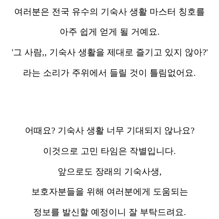
여러분은 전국 유수의 기숙사 생활 마스터 칭호를
아주 쉽게 얻게 될 거예요.
'그 사람,, 기숙사 생활을 제대로 즐기고 있지 않아?'
라는 소리가 주위에서 들릴 것이 틀림없어요.
어때요? 기숙사 생활 너무 기대되지 않나요?
이것으로 고민 타임은 작별입니다.
앞으로도 장래의 기숙사생,
보호자분들을 위해 여러분에게 도움되는
정보를 발신할 예정이니 잘 부탁드려요.