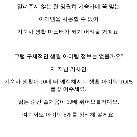
알려주지 않는 한 영원히 기숙사에 꼭 맞는
아이템을 사용할 수 없어
기숙사 생활 마스터가 되기 어려울 거예요.
그럼 구체적인 생활 아이템 정보는 없을까요?
제 지난 기사인
기숙사 생활이 10배 더 쾌적해지는 생활 아이템 TOP5
를 읽어주세요.
읽는 순간 즐거움이 10배 뛰어오를거예요.
여기서도 아이템 5개를 정리해 볼게요.