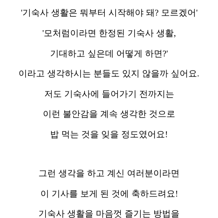
'기숙사 생활은 뭐부터 시작해야 돼? 모르겠어'
'모처럼이라면 한정된 기숙사 생활,
기대하고 싶은데 어떻게 하면?'
이라고 생각하시는 분들도 있지 않을까 싶어요.
저도 기숙사에 들어가기 전까지는
이런 불안감을 계속 생각한 것으로
밥 먹는 것을 잊을 정도였어요!
그런 생각을 하고 계신 여러분이라면
이 기사를 보게 된 것에 축하드려요!
기숙사 생활을 마음껏 즐기는 방법을