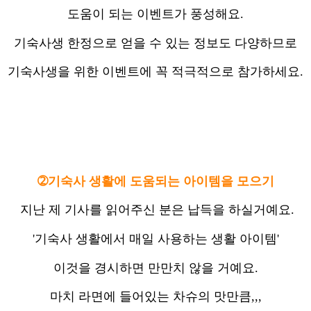
도움이 되는 이벤트가 풍성해요.
기숙사생 한정으로 얻을 수 있는 정보도 다양하므로
기숙사생을 위한 이벤트에 꼭 적극적으로 참가하세요.
➁기숙사 생활에 도움되는 아이템을 모으기
지난 제 기사를 읽어주신 분은 납득을 하실거예요.
'기숙사 생활에서 매일 사용하는 생활 아이템'
이것을 경시하면 만만치 않을 거예요.
마치 라면에 들어있는 차슈의 맛만큼,,,