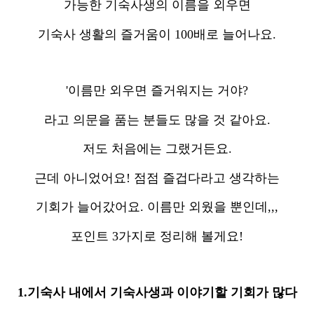
가능한 기숙사생의 이름을 외우면
기숙사 생활의 즐거움이 100배로 늘어나요.
'이름만 외우면 즐거워지는 거야?
라고 의문을 품는 분들도 많을 것 같아요.
저도 처음에는 그랬거든요.
근데 아니었어요! 점점 즐겁다라고 생각하는
기회가 늘어갔어요. 이름만 외웠을 뿐인데,,,
포인트 3가지로 정리해 볼게요!
1.기숙사 내에서 기숙사생과 이야기할 기회가 많다