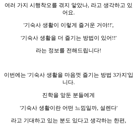
여러 가지 시행착오를 겪지 앟았나, 라고 생각하고 있
어요.
'기숙사 생활이 이렇게 즐거운 거야!!',
'기숙사 생활을 더 즐기는 방법이 있어!!'
라는 정보를 전해드립니다!
이번에는 '기숙사 생활을 마음껏 즐기는 방법 3가지'입
니다.
진학을 앞둔 분들에게
'기숙사 생활이란 어떤 느낌일까, 설렌다'
라고 기대하고 있는 분도 있다고 생각하는 한편,