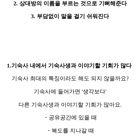
2. 상대방의 이름을 부르는 것으로 기뻐해준다
3. 부담없이 말을 걸기 쉬워진다
1.기숙사 내에서 기숙사생과 이야기할 기회가 많다
기숙사 최대의 특징이라도 해도 되지 않을까요?
기숙사에 들어가면 '생각보다'
다른 기숙사생과 이야기할 기회가 많아요.
・공유공간에 있을 때
・복도를 지나갈 때