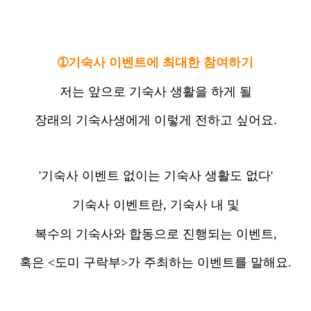
➀기숙사 이벤트에 최대한 참여하기
저는 앞으로 기숙사 생활을 하게 될
장래의 기숙사생에게 이렇게 전하고 싶어요.
'기숙사 이벤트 없이는 기숙사 생활도 없다'
기숙사 이벤트란, 기숙사 내 및
복수의 기숙사와 합동으로 진행되는 이벤트,
혹은 <도미 구락부>가 주최하는 이벤트를 말해요.