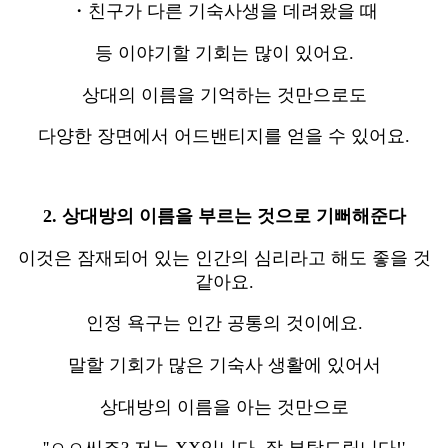
・친구가 다른 기숙사생을 데려왔을 때
등 이야기할 기회는 많이 있어요.
상대의 이름을 기억하는 것만으로도
다양한 장면에서 어드밴티지를 얻을 수 있어요.
2. 상대방의 이름을 부르는 것으로 기뻐해준다
이것은 잠재되어 있는 인간의 심리라고 해도 좋을 것
같아요.
인정 욕구는 인간 공통의 것이에요.
말할 기회가 많은 기숙사 생활에 있어서
상대방의 이름을 아는 것만으로