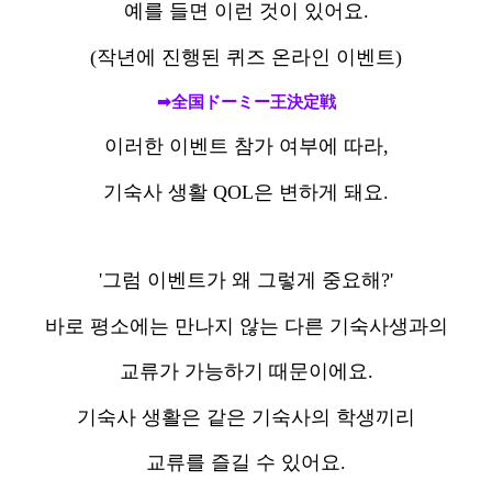
예를 들면 이런 것이 있어요.
(작년에 진행된 퀴즈 온라인 이벤트)
➡全国ドーミー王決定戦
이러한 이벤트 참가 여부에 따라,
기숙사 생활 QOL은 변하게 돼요.
'그럼 이벤트가 왜 그렇게 중요해?'
바로 평소에는 만나지 않는 다른 기숙사생과의
교류가 가능하기 때문이에요.
기숙사 생활은 같은 기숙사의 학생끼리
교류를 즐길 수 있어요.