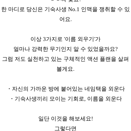
한 마디로 당신은 기숙사생 No.1 인맥을 쟁취할 수 있
어요.
이상 3가지로 '이름 외우기'가
얼마나 강력한 무기인지 알 수 있었을까요?
그럼 저도 실천하고 있는 구체적인 액션 플랜을 살펴
볼게요.
・자신의 가까운 방에 붙어있는 네임택을 외운다
・기숙사생끼리 모이는 기회로, 이름을 외운다
일단 이것을 해보세요!
그렇다면