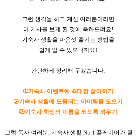
그런 생각을 하고 계신 여러분이라면
이 기사를 보게 된 것에 축하드려요!
기숙사 생활을 마음껏 즐기는 방법을
쉽게 알 수 있으니까요!
간단하게 정리해 두겠습니다.
➀기숙사 이벤트에 최대한 참여하기
➁기숙사 생활에 도움되는 아이템을 모으기
③기숙사 학생의 이름을 되도록 외우기
그럼 독자 여러분, 기숙사 생활 No.1 플레이어가 될