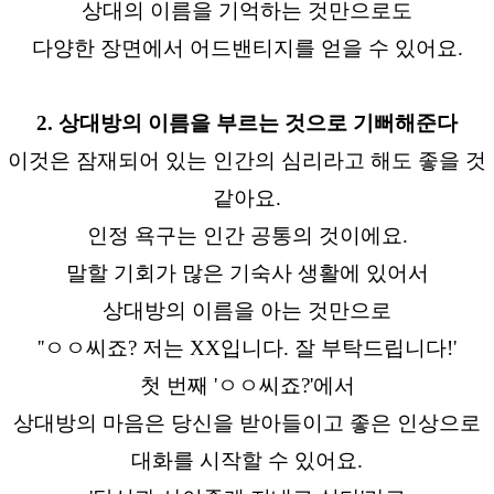
상대의 이름을 기억하는 것만으로도
다양한 장면에서 어드밴티지를 얻을 수 있어요.
2. 상대방의 이름을 부르는 것으로 기뻐해준다
이것은 잠재되어 있는 인간의 심리라고 해도 좋을 것
같아요.
인정 욕구는 인간 공통의 것이에요.
말할 기회가 많은 기숙사 생활에 있어서
상대방의 이름을 아는 것만으로
''ㅇㅇ씨죠? 저는 XX입니다. 잘 부탁드립니다!'
첫 번째 'ㅇㅇ씨죠?'에서
상대방의 마음은 당신을 받아들이고 좋은 인상으로
대화를 시작할 수 있어요.