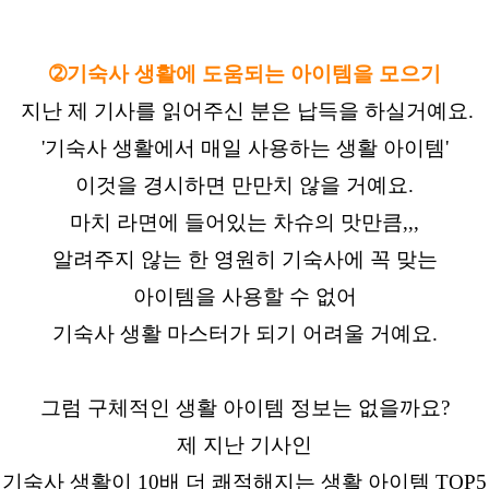
➁기숙사 생활에 도움되는 아이템을 모으기
지난 제 기사를 읽어주신 분은 납득을 하실거예요.
'기숙사 생활에서 매일 사용하는 생활 아이템'
이것을 경시하면 만만치 않을 거예요.
마치 라면에 들어있는 차슈의 맛만큼,,,
알려주지 않는 한 영원히 기숙사에 꼭 맞는
아이템을 사용할 수 없어
기숙사 생활 마스터가 되기 어려울 거예요.
그럼 구체적인 생활 아이템 정보는 없을까요?
제 지난 기사인
기숙사 생활이 10배 더 쾌적해지는 생활 아이템 TOP5