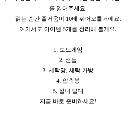
를 읽어주세요.
읽는 순간 즐거움이 10배 뛰어오를거예요.
여기서도 아이템 5개를 정리해 볼게요.
1. 보드게임
2. 샌들
3. 세탁망, 세탁 가방
4. 압축봉
5. 실내 밀대
지금 바로 준비하세요!