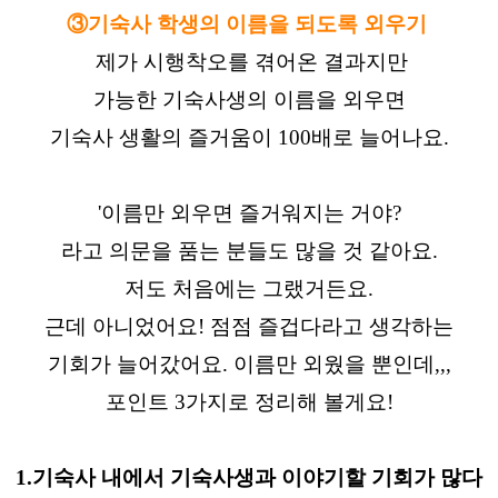
③기숙사 학생의 이름을 되도록 외우기
제가 시행착오를 겪어온 결과지만
가능한 기숙사생의 이름을 외우면
기숙사 생활의 즐거움이 100배로 늘어나요.
'이름만 외우면 즐거워지는 거야?
라고 의문을 품는 분들도 많을 것 같아요.
저도 처음에는 그랬거든요.
근데 아니었어요! 점점 즐겁다라고 생각하는
기회가 늘어갔어요. 이름만 외웠을 뿐인데,,,
포인트 3가지로 정리해 볼게요!
1.기숙사 내에서 기숙사생과 이야기할 기회가 많다