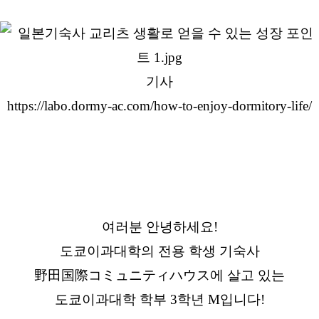
기사
https://labo.dormy-ac.com/how-to-enjoy-dormitory-life/
여러분 안녕하세요!
도쿄이과대학의 전용 학생 기숙사
野田国際コミュニティハウス에 살고 있는
도쿄이과대학 학부 3학년 M입니다!