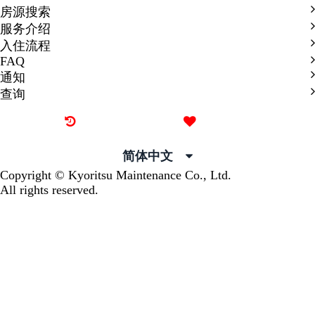
房源搜索
服务介绍
入住流程
FAQ
通知
查询
最近看过的房源
我的喜欢
简体中文
Copyright © Kyoritsu Maintenance Co., Ltd.
All rights reserved.