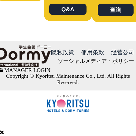
Q&A
查询
隐私政策
使用条款
经营公司
ソーシャルメディア・ポリシー
MANAGER LOGIN
Copyright © Kyoritsu Maintenance Co., Ltd. All Rights
Reserved.
DORMY
INTERNATIONAL