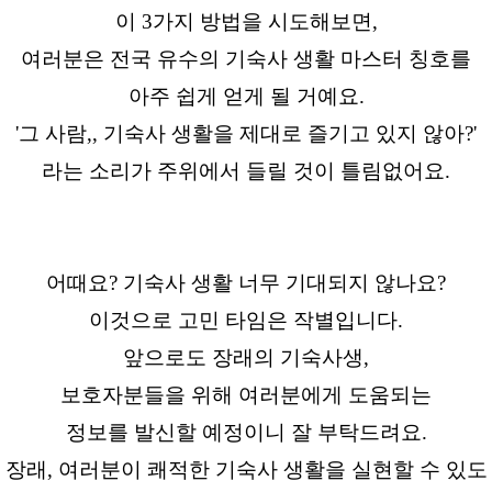
이 3가지 방법을 시도해보면,
여러분은 전국 유수의 기숙사 생활 마스터 칭호를
아주 쉽게 얻게 될 거예요.
'그 사람,, 기숙사 생활을 제대로 즐기고 있지 않아?'
라는 소리가 주위에서 들릴 것이 틀림없어요.
어때요? 기숙사 생활 너무 기대되지 않나요?
이것으로 고민 타임은 작별입니다.
앞으로도 장래의 기숙사생,
보호자분들을 위해 여러분에게 도움되는
정보를 발신할 예정이니 잘 부탁드려요.
장래, 여러분이 쾌적한 기숙사 생활을 실현할 수 있도