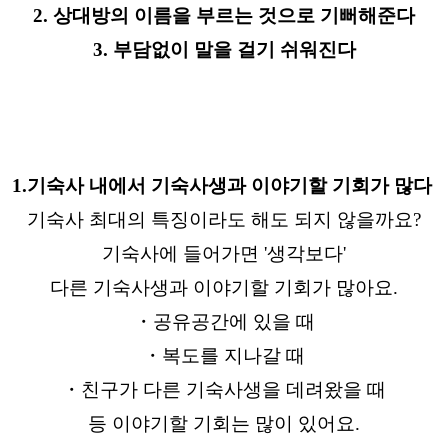
2. 상대방의 이름을 부르는 것으로 기뻐해준다
3. 부담없이 말을 걸기 쉬워진다
1.기숙사 내에서 기숙사생과 이야기할 기회가 많다
기숙사 최대의 특징이라도 해도 되지 않을까요?
기숙사에 들어가면 '생각보다'
다른 기숙사생과 이야기할 기회가 많아요.
・공유공간에 있을 때
・복도를 지나갈 때
・친구가 다른 기숙사생을 데려왔을 때
등 이야기할 기회는 많이 있어요.