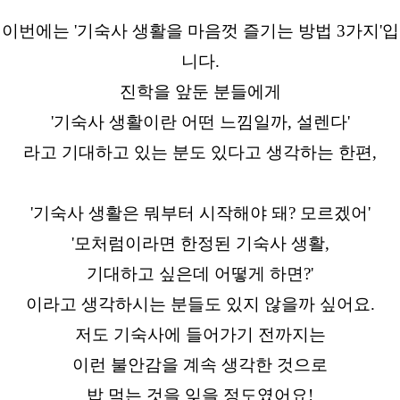
이번에는 '기숙사 생활을 마음껏 즐기는 방법 3가지'입
니다.
진학을 앞둔 분들에게
'기숙사 생활이란 어떤 느낌일까, 설렌다'
라고 기대하고 있는 분도 있다고 생각하는 한편,
'기숙사 생활은 뭐부터 시작해야 돼? 모르겠어'
'모처럼이라면 한정된 기숙사 생활,
기대하고 싶은데 어떻게 하면?'
이라고 생각하시는 분들도 있지 않을까 싶어요.
저도 기숙사에 들어가기 전까지는
이런 불안감을 계속 생각한 것으로
밥 먹는 것을 잊을 정도였어요!