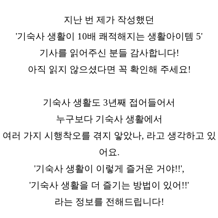
지난 번 제가 작성했던
'기숙사 생활이 10배 쾌적해지는 생활아이템 5'
기사를 읽어주신 분들 감사합니다!
아직 읽지 않으셨다면 꼭 확인해 주세요!
기숙사 생활도 3년째 접어들어서
누구보다 기숙사 생활에서
여러 가지 시행착오를 겪지 앟았나, 라고 생각하고 있
어요.
'기숙사 생활이 이렇게 즐거운 거야!!',
'기숙사 생활을 더 즐기는 방법이 있어!!'
라는 정보를 전해드립니다!