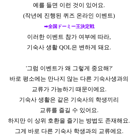
예를 들면 이런 것이 있어요.
(작년에 진행된 퀴즈 온라인 이벤트)
➡全国ドーミー王決定戦
이러한 이벤트 참가 여부에 따라,
기숙사 생활 QOL은 변하게 돼요.
'그럼 이벤트가 왜 그렇게 중요해?'
바로 평소에는 만나지 않는 다른 기숙사생과의
교류가 가능하기 때문이에요.
기숙사 생활은 같은 기숙사의 학생끼리
교류를 즐길 수 있어요.
하지만 이 상위 호환을 즐기는 방법도 존재해요.
그게 바로 다른 기숙사 학생과의 교류에요.