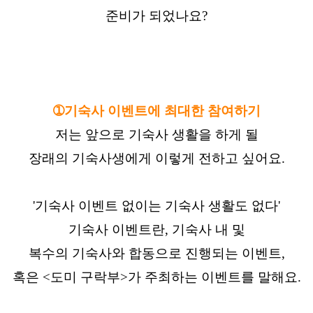
준비가 되었나요?
➀기숙사 이벤트에 최대한 참여하기
저는 앞으로 기숙사 생활을 하게 될
장래의 기숙사생에게 이렇게 전하고 싶어요.
'기숙사 이벤트 없이는 기숙사 생활도 없다'
기숙사 이벤트란, 기숙사 내 및
복수의 기숙사와 합동으로 진행되는 이벤트,
혹은 <도미 구락부>가 주최하는 이벤트를 말해요.