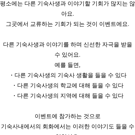
평소에는 다른 기숙사생과 이야기할 기회가 많지는 않
아요.
그곳에서 교류하는 기회가 되는 것이 이벤트에요.
다른 기숙사생과 이야기를 하며 신선한 자극을 받을
수 있어요.
예를 들면,
・다른 기숙사생의 기숙사 생활을 들을 수 있다
・다른 기숙사생의 학교에 대해 들을 수 있다
・다른 기숙사생의 지역에 대해 들을 수 있다
이벤트에 참가하는 것으로
기숙사내에서의 회화에서는 이러한 이야기도 들을 수