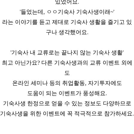
있었어요.
'들었는데, ㅇㅇ기숙사 기숙사생이래~'
라는 이야기를 듣고 제대로 기숙사 생활을 즐기고 있
구나 생각했어요.
'기숙사 내 교류로는 끝나지 않는 기숙사 생활'
최고 아닌가요? 다른 기숙사생과의 교류 이벤트 외에
도
온라인 세미나 등의 취업활동, 자기투자에도
도움이 되는 이벤트가 풍성해요.
기숙사생 한정으로 얻을 수 있는 정보도 다양하므로
기숙사생을 위한 이벤트에 꼭 적극적으로 참가하세요.