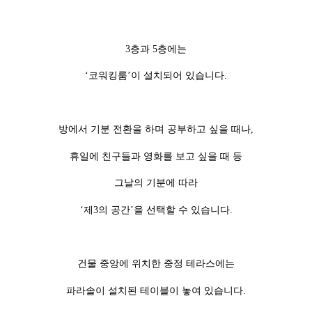
3층과 5층에는
‘코워킹룸’이 설치되어 있습니다.
방에서 기분 전환을 하며 공부하고 싶을 때나,
휴일에 친구들과 영화를 보고 싶을 때 등
그날의 기분에 따라
‘제3의 공간’을 선택할 수 있습니다.
건물 중앙에 위치한 중정 테라스에는
파라솔이 설치된 테이블이 놓여 있습니다.