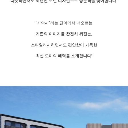
따뜻하면서도 세련된 모던 디자인으로 방문객을 맞이합니다.
‘기숙사’라는 단어에서 떠오르는
기존의 이미지를 완전히 뒤집는,
스타일리시하면서도 편안함이 가득한
최신 도미의 매력을 소개합니다!