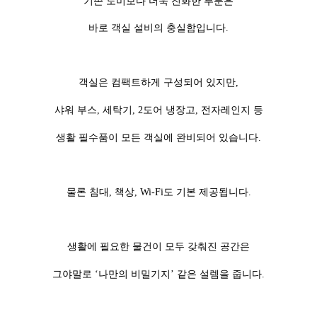
기존 도미보다 더욱 진화한 부분은
바로 객실 설비의 충실함입니다.
객실은 컴팩트하게 구성되어 있지만,
샤워 부스, 세탁기, 2도어 냉장고, 전자레인지 등
생활 필수품이 모든 객실에 완비되어 있습니다.
물론 침대, 책상, Wi-Fi도 기본 제공됩니다.
생활에 필요한 물건이 모두 갖춰진 공간은
그야말로 ‘나만의 비밀기지’ 같은 설렘을 줍니다.