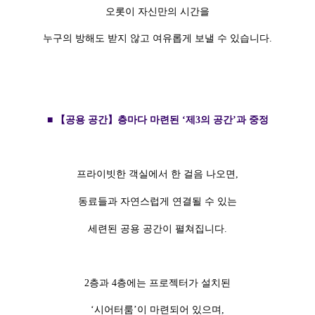
오롯이 자신만의 시간을
누구의 방해도 받지 않고 여유롭게 보낼 수 있습니다.
■ 【공용 공간】층마다 마련된 ‘제3의 공간’과 중정
프라이빗한 객실에서 한 걸음 나오면,
동료들과 자연스럽게 연결될 수 있는
세련된 공용 공간이 펼쳐집니다.
2층과 4층에는 프로젝터가 설치된
‘시어터룸’이 마련되어 있으며,