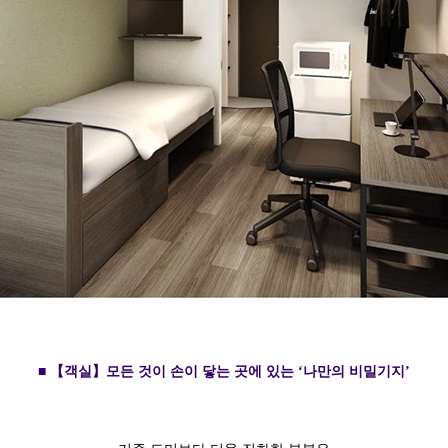
■ 【객실】모든 것이 손이 닿는 곳에 있는 ‘나만의 비밀기지’