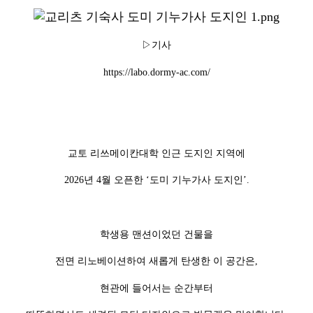
▷기사
https://labo.dormy-ac.com/
교토 리쓰메이칸대학 인근 도지인 지역에
2026년 4월 오픈한 ‘도미 기누가사 도지인’.
학생용 맨션이었던 건물을
전면 리노베이션하여 새롭게 탄생한 이 공간은,
현관에 들어서는 순간부터