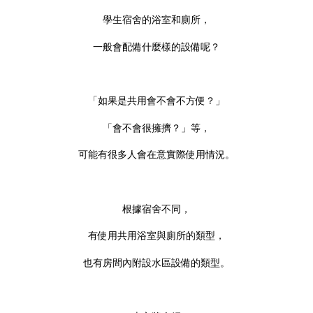
學生宿舍的浴室和廁所，
一般會配備什麼樣的設備呢？
「如果是共用會不會不方便？」
「會不會很擁擠？」等，
可能有很多人會在意實際使用情況。
根據宿舍不同，
有使用共用浴室與廁所的類型，
也有房間內附設水區設備的類型。