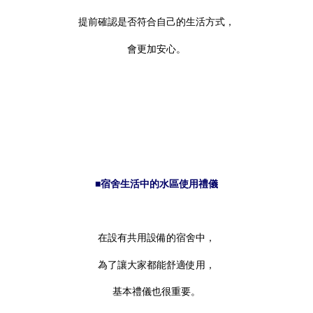
提前確認是否符合自己的生活方式，
會更加安心。
■宿舍生活中的水區使用禮儀
在設有共用設備的宿舍中，
為了讓大家都能舒適使用，
基本禮儀也很重要。