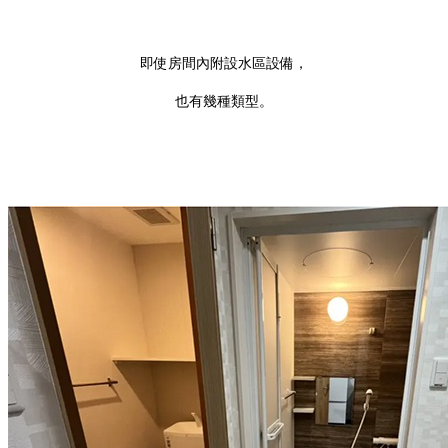
即使房間內附設水區設備，
也有幾種類型。