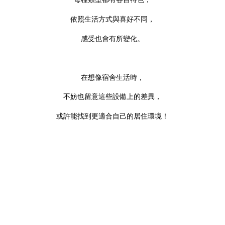
依照生活方式與喜好不同，
感受也會有所變化。
在想像宿舍生活時，
不妨也留意這些設備上的差異，
或許能找到更適合自己的居住環境！