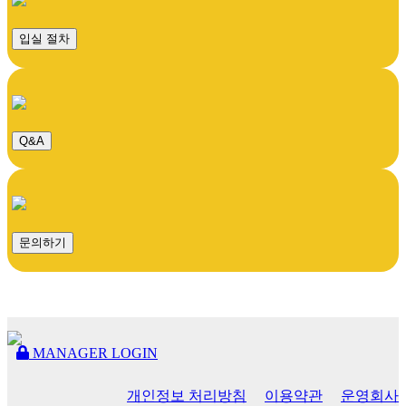
입실 절차
Q&A
문의하기
MANAGER LOGIN
개인정보 처리방침
이용약관
운영회사