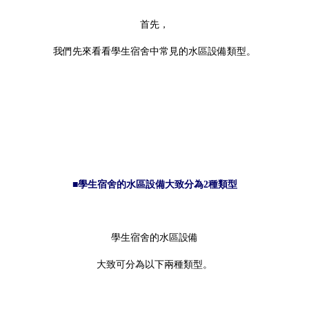
首先，
我們先來看看學生宿舍中常見的水區設備類型。
■學生宿舍的水區設備大致分為2種類型
學生宿舍的水區設備
大致可分為以下兩種類型。