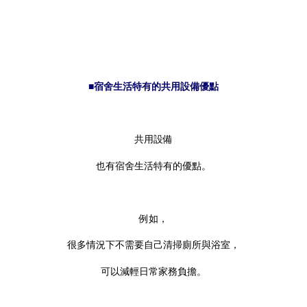
■宿舍生活特有的共用設備優點
共用設備
也有宿舍生活特有的優點。
例如，
很多情況下不需要自己清掃廁所與浴室，
可以減輕日常家務負擔。