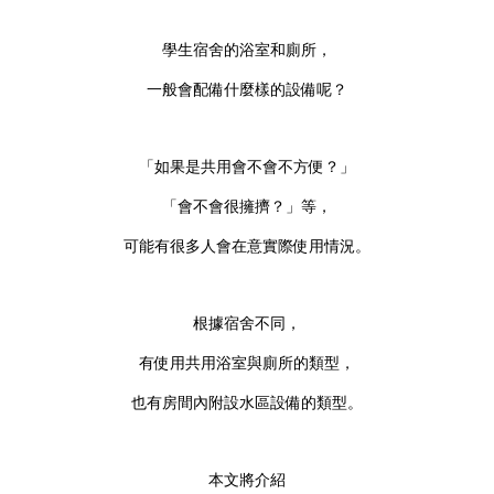
學生宿舍的浴室和廁所，
一般會配備什麼樣的設備呢？
「如果是共用會不會不方便？」
「會不會很擁擠？」等，
可能有很多人會在意實際使用情況。
根據宿舍不同，
有使用共用浴室與廁所的類型，
也有房間內附設水區設備的類型。
本文將介紹