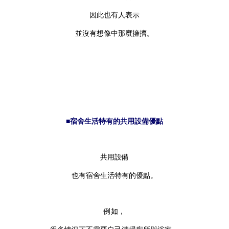
因此也有人表示
並沒有想像中那麼擁擠。
■宿舍生活特有的共用設備優點
共用設備
也有宿舍生活特有的優點。
例如，