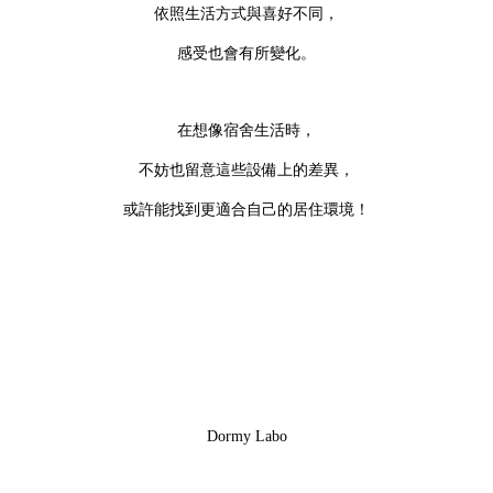
依照生活方式與喜好不同，
感受也會有所變化。
在想像宿舍生活時，
不妨也留意這些設備上的差異，
或許能找到更適合自己的居住環境！
Dormy Labo