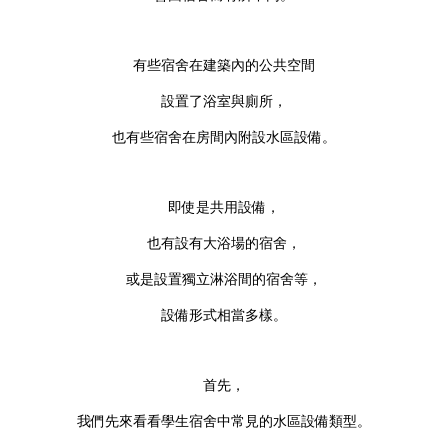
有些宿舍在建築內的公共空間
設置了浴室與廁所，
也有些宿舍在房間內附設水區設備。
即使是共用設備，
也有設有大浴場的宿舍，
或是設置獨立淋浴間的宿舍等，
設備形式相當多樣。
首先，
我們先來看看學生宿舍中常見的水區設備類型。