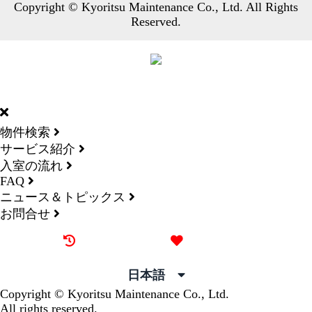
Copyright © Kyoritsu Maintenance Co., Ltd. All Rights
Reserved.
DORMY
INTERNATIONAL
物件検索
サービス紹介
入室の流れ
FAQ
ニュース＆トピックス
お問合せ
最近見た物件
お気に入り
日本語
Copyright © Kyoritsu Maintenance Co., Ltd.
All rights reserved.