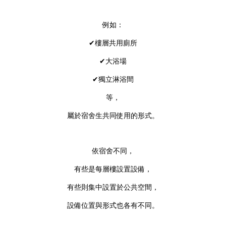
例如：
✔樓層共用廁所
✔大浴場
✔獨立淋浴間
等，
屬於宿舍生共同使用的形式。
依宿舍不同，
有些是每層樓設置設備，
有些則集中設置於公共空間，
設備位置與形式也各有不同。