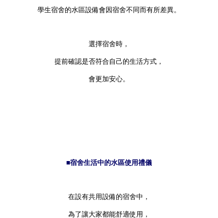
學生宿舍的水區設備會因宿舍不同而有所差異。
選擇宿舍時，
提前確認是否符合自己的生活方式，
會更加安心。
■宿舍生活中的水區使用禮儀
在設有共用設備的宿舍中，
為了讓大家都能舒適使用，