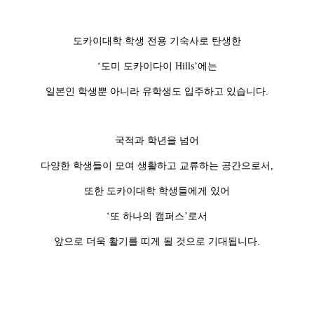
도카이대학 학생 전용 기숙사로 탄생한
‘도미 도카이다이 Hills’에는
일본인 학생뿐 아니라 유학생도 입주하고 있습니다.
국적과 학년을 넘어
다양한 학생들이 모여 생활하고 교류하는 공간으로서,
또한 도카이대학 학생들에게 있어
‘또 하나의 캠퍼스’로서
앞으로 더욱 활기를 띠게 될 것으로 기대됩니다.