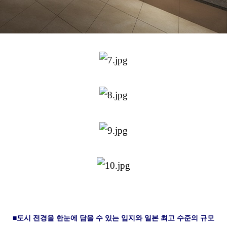
■도시 전경을 한눈에 담을 수 있는 입지와 일본 최고 수준의 규모