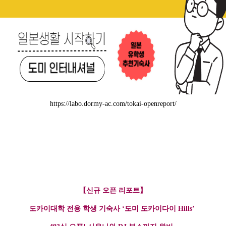
https://labo.dormy-ac.com/tokai-openreport/
【신규 오픈 리포트】
도카이대학 전용 학생 기숙사 ‘도미 도카이다이 Hills’