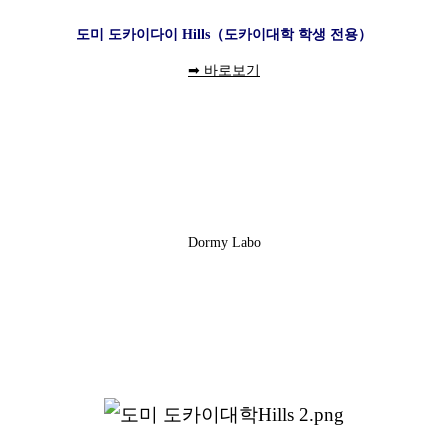
도미 도카이다이 Hills（도카이대학 학생 전용）
➡ 바로보기
Dormy Labo