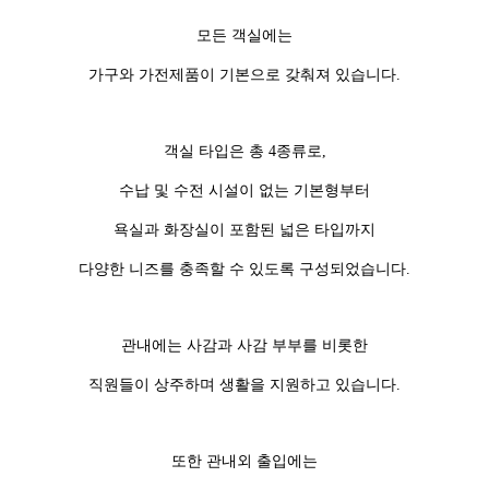
모든 객실에는
가구와 가전제품이 기본으로 갖춰져 있습니다.
객실 타입은 총 4종류로,
수납 및 수전 시설이 없는 기본형부터
욕실과 화장실이 포함된 넓은 타입까지
다양한 니즈를 충족할 수 있도록 구성되었습니다.
관내에는 사감과 사감 부부를 비롯한
직원들이 상주하며 생활을 지원하고 있습니다.
또한 관내외 출입에는