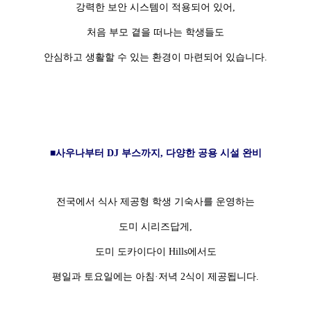
강력한 보안 시스템이 적용되어 있어,
처음 부모 곁을 떠나는 학생들도
안심하고 생활할 수 있는 환경이 마련되어 있습니다.
■사우나부터 DJ 부스까지, 다양한 공용 시설 완비
전국에서 식사 제공형 학생 기숙사를 운영하는
도미 시리즈답게,
도미 도카이다이 Hills에서도
평일과 토요일에는 아침·저녁 2식이 제공됩니다.