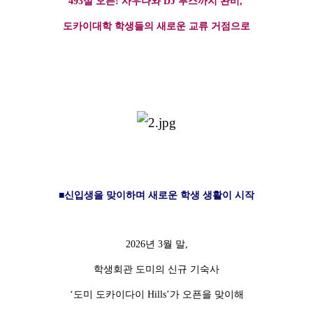
493실 오픈! 사우나와 DJ 부스까지 완비,
도카이대학 학생들의 새로운 교류 거점으로
■신입생을 맞이하며 새로운 학생 생활이 시작
2026년 3월 말,
학생회관 도미의 신규 기숙사
‘도미 도카이다이 Hills’가 오픈을 맞이해