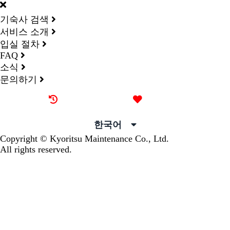
기숙사 검색
서비스 소개
입실 절차
FAQ
소식
문의하기
최근 본 기숙사
즐겨찾기
한국어
Copyright © Kyoritsu Maintenance Co., Ltd.
All rights reserved.