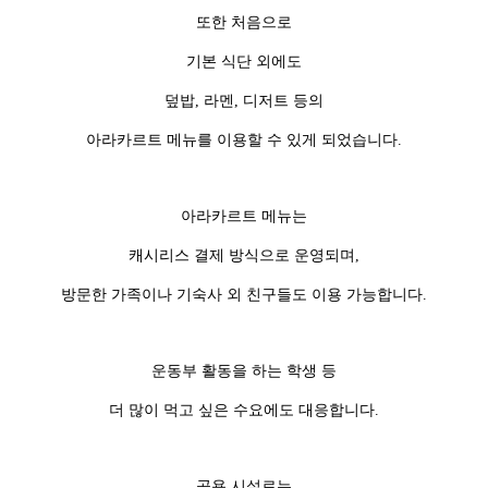
또한 처음으로
기본 식단 외에도
덮밥, 라멘, 디저트 등의
아라카르트 메뉴를 이용할 수 있게 되었습니다.
아라카르트 메뉴는
캐시리스 결제 방식으로 운영되며,
방문한 가족이나 기숙사 외 친구들도 이용 가능합니다.
운동부 활동을 하는 학생 등
더 많이 먹고 싶은 수요에도 대응합니다.
공용 시설로는