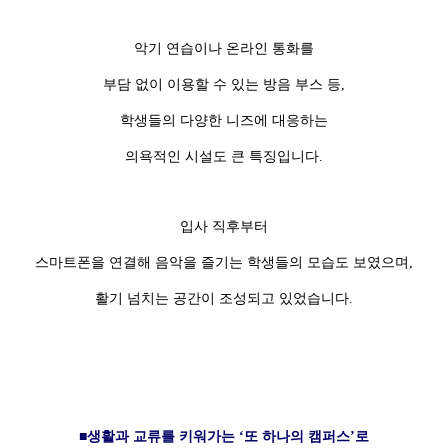
악기 연습이나 온라인 통화를
부담 없이 이용할 수 있는 방음 부스 등,
학생들의 다양한 니즈에 대응하는
의욕적인 시설도 큰 특징입니다.
입사 직후부터
스마트폰을 연결해 음악을 즐기는 학생들의 모습도 보였으며,
활기 넘치는 공간이 조성되고 있었습니다.
■생활과 교류를 키워가는 ‘또 하나의 캠퍼스’로