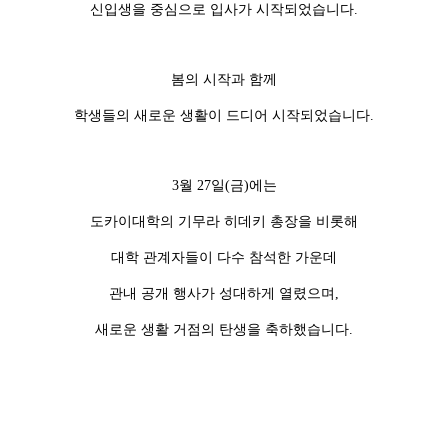
신입생을 중심으로 입사가 시작되었습니다.
봄의 시작과 함께
학생들의 새로운 생활이 드디어 시작되었습니다.
3월 27일(금)에는
도카이대학의 기무라 히데키 총장을 비롯해
대학 관계자들이 다수 참석한 가운데
관내 공개 행사가 성대하게 열렸으며,
새로운 생활 거점의 탄생을 축하했습니다.