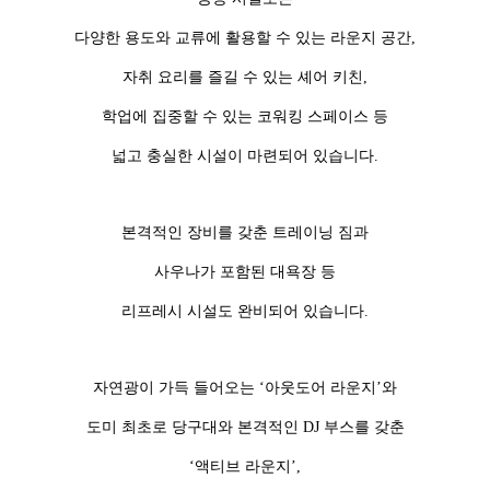
다양한 용도와 교류에 활용할 수 있는 라운지 공간,
자취 요리를 즐길 수 있는 셰어 키친,
학업에 집중할 수 있는 코워킹 스페이스 등
넓고 충실한 시설이 마련되어 있습니다.
본격적인 장비를 갖춘 트레이닝 짐과
사우나가 포함된 대욕장 등
리프레시 시설도 완비되어 있습니다.
자연광이 가득 들어오는 ‘아웃도어 라운지’와
도미 최초로 당구대와 본격적인 DJ 부스를 갖춘
‘액티브 라운지’,