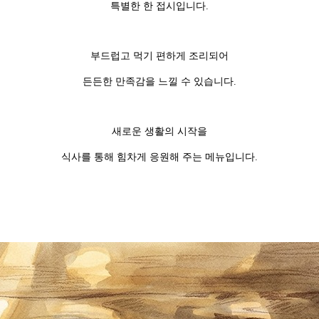
특별한 한 접시입니다.
부드럽고 먹기 편하게 조리되어
든든한 만족감을 느낄 수 있습니다.
새로운 생활의 시작을
식사를 통해 힘차게 응원해 주는 메뉴입니다.