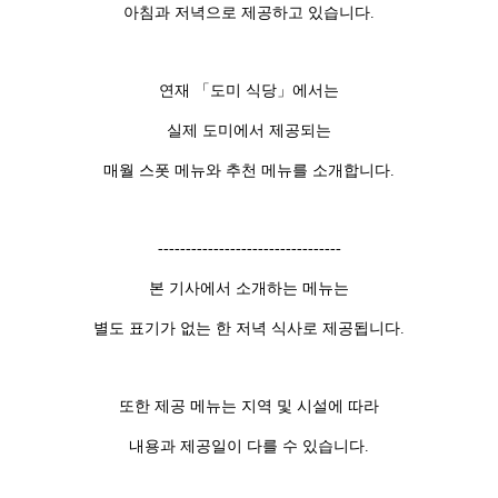
아침과 저녁으로 제공하고 있습니다.
연재 「도미 식당」에서는
실제 도미에서 제공되는
매월 스폿 메뉴와 추천 메뉴를 소개합니다.
---------------------------------
본 기사에서 소개하는 메뉴는
별도 표기가 없는 한 저녁 식사로 제공됩니다.
또한 제공 메뉴는 지역 및 시설에 따라
내용과 제공일이 다를 수 있습니다.