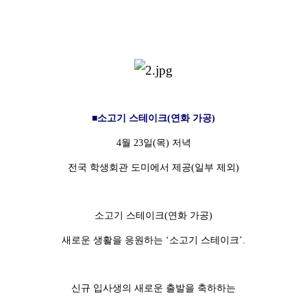
■소고기 스테이크(연화 가공)
4월 23일(목) 저녁
전국 학생회관 도미에서 제공(일부 제외)
소고기 스테이크(연화 가공)
새로운 생활을 응원하는 ‘소고기 스테이크’.
신규 입사생의 새로운 출발을 축하하는