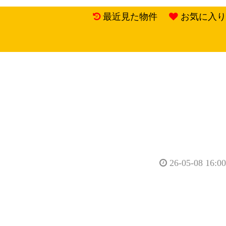
最近見た物件
お気に入り
26-05-08 16:00