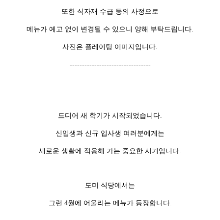
또한 식자재 수급 등의 사정으로
메뉴가 예고 없이 변경될 수 있으니 양해 부탁드립니다.
사진은 플레이팅 이미지입니다.
---------------------------------
드디어 새 학기가 시작되었습니다.
신입생과 신규 입사생 여러분에게는
새로운 생활에 적응해 가는 중요한 시기입니다.
도미 식당에서는
그런 4월에 어울리는 메뉴가 등장합니다.