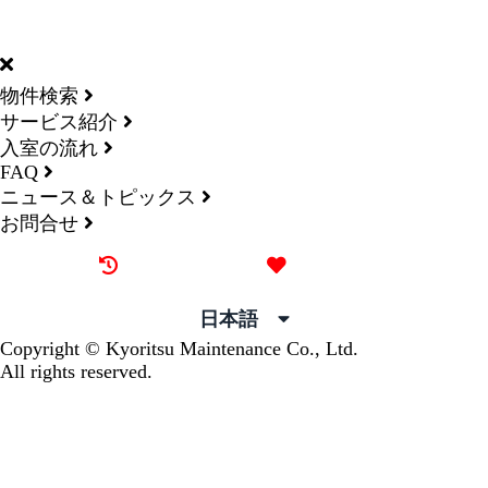
DORMY
INTERNATIONAL
物件検索
サービス紹介
入室の流れ
FAQ
ニュース＆トピックス
お問合せ
最近見た物件
お気に入り
日本語
Copyright © Kyoritsu Maintenance Co., Ltd.
All rights reserved.