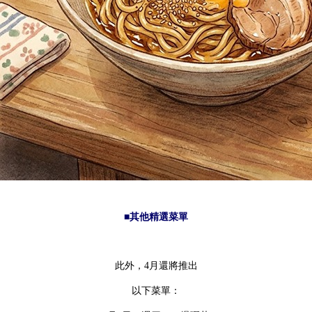
■其他精選菜單
此外，4月還將推出
以下菜單：