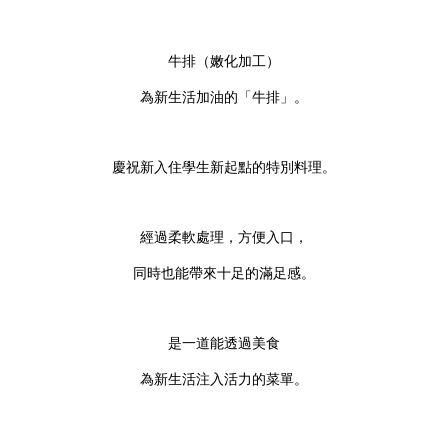
牛排（嫩化加工）
為新生活加油的「牛排」。
慶祝新入住學生新起點的特別料理。
經過柔軟處理，方便入口，
同時也能帶來十足的滿足感。
是一道能透過美食
為新生活注入活力的菜單。