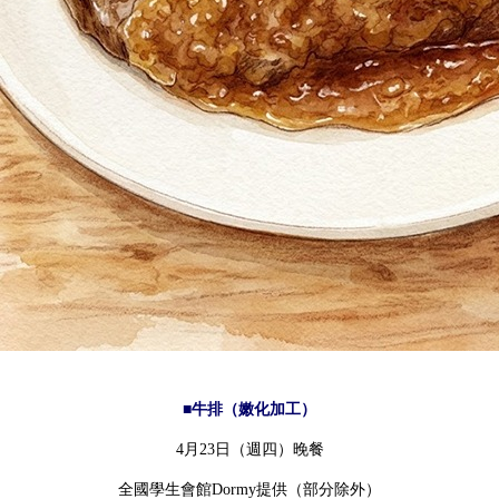
■牛排（嫩化加工）
4月23日（週四）晚餐
全國學生會館Dormy提供（部分除外）