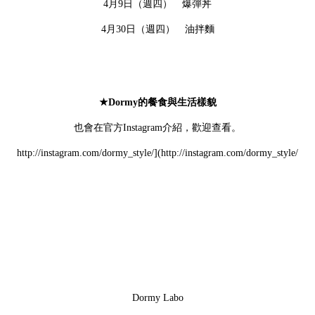
4月9日（週四） 爆彈丼
4月30日（週四） 油拌麵
★Dormy的餐食與生活樣貌
也會在官方Instagram介紹，歡迎查看。
http://instagram.com/dormy_style/](http://instagram.com/dormy_style/
Dormy Labo