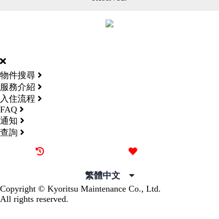
DORMY
INTERNATIONAL
物件搜尋
服務介紹
入住流程
FAQ
通知
查詢
最近觀看過的物件
喜愛的物件
繁體中文
Copyright © Kyoritsu Maintenance Co., Ltd.
All rights reserved.