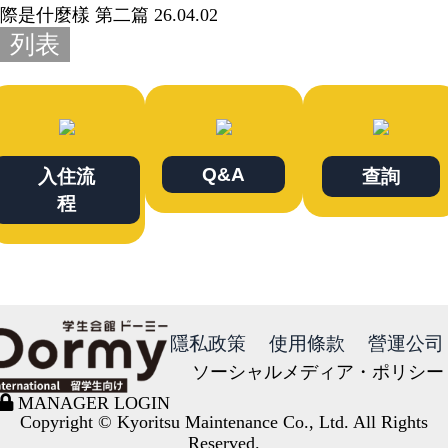
際是什麼樣 第二篇
26.04.02
列表
Q&A
入住流
查詢
程
隱私政策
使用條款
營運公司
ソーシャルメディア・ポリシー
MANAGER LOGIN
Copyright © Kyoritsu Maintenance Co., Ltd. All Rights
Reserved.