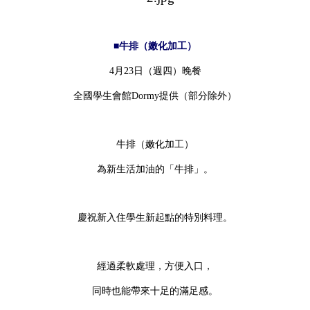
■牛排（嫩化加工）
4月23日（週四）晚餐
全國學生會館Dormy提供（部分除外）
牛排（嫩化加工）
為新生活加油的「牛排」。
慶祝新入住學生新起點的特別料理。
經過柔軟處理，方便入口，
同時也能帶來十足的滿足感。