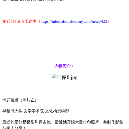
第1部分请点击这里（
https://internationaldormy.com/news/433
）
人物简介：
卡罗丽娜（照片左）
早稻田大学 文学学术院 文化构想学部
最近的爱好是摄影和弹吉他。最近她开始大量打印照片，并制作影集
与家人分享！