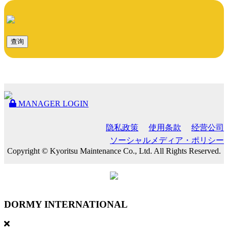
查询
MANAGER LOGIN
隐私政策
使用条款
经营公司
ソーシャルメディア・ポリシー
Copyright © Kyoritsu Maintenance Co., Ltd. All Rights Reserved.
DORMY
INTERNATIONAL