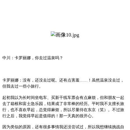
中川：卡罗丽娜，你去过温泉吗？
卡罗丽娜：没有，还没去过呢。还有点害羞……！虽然温泉没去过，
但我去过一些小旅行。
起初我以为长时间坐电车、买新干线车票会有点麻烦，但和朋友一起
去了箱根和富士急乐园，结果成了非常棒的经历。平时我不太擅长旅
行，也不喜欢早起，总觉得麻烦，所以尽量待在东京（笑）。不过旅
行之后，我觉得早起是值得的！那一天真的很开心。
因为类似的原因，还有很多事情我还没尝试过，所以我想继续挑战自