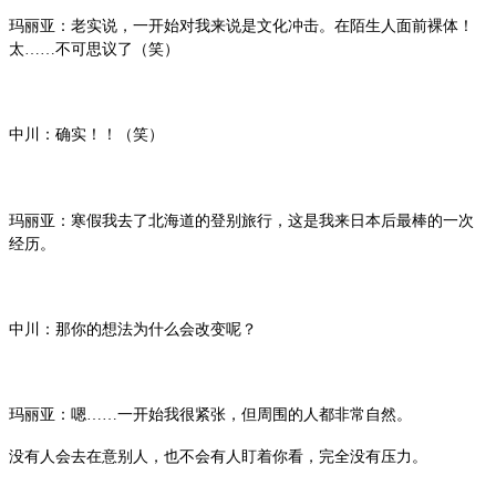
玛丽亚：老实说，一开始对我来说是文化冲击。在陌生人面前裸体！
太……不可思议了（笑）
中川：确实！！（笑）
玛丽亚：寒假我去了北海道的登别旅行，这是我来日本后最棒的一次
经历。
中川：那你的想法为什么会改变呢？
玛丽亚：嗯……一开始我很紧张，但周围的人都非常自然。
没有人会去在意别人，也不会有人盯着你看，完全没有压力。