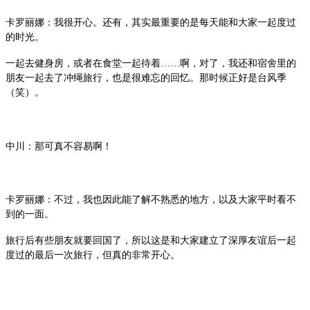
卡罗丽娜：我很开心。还有，其实最重要的是每天能和大家一起度过
的时光。
一起去健身房，或者在食堂一起待着……啊，对了，我还和宿舍里的
朋友一起去了冲绳旅行，也是很难忘的回忆。那时候正好是台风季
（笑）。
中川：那可真不容易啊！
卡罗丽娜：不过，我也因此能了解不熟悉的地方，以及大家平时看不
到的一面。
旅行后有些朋友就要回国了，所以这是和大家建立了深厚友谊后一起
度过的最后一次旅行，但真的非常开心。