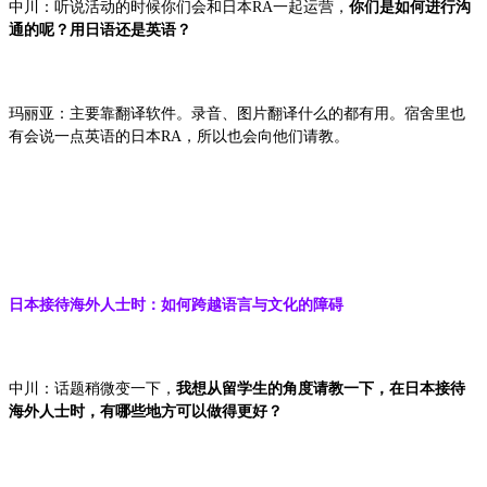
中川：听说活动的时候你们会和日本RA一起运营，
你们是如何进行沟
通的呢？用日语还是英语？
玛丽亚：主要靠翻译软件。录音、图片翻译什么的都有用。宿舍里也
有会说一点英语的日本RA，所以也会向他们请教。
日本接待海外人士时：如何跨越语言与文化的障碍
中川：话题稍微变一下，
我想从留学生的角度请教一下，在日本接待
海外人士时，有哪些地方可以做得更好？