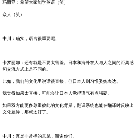
玛丽亚：希望大家能学英语（笑）
众人（笑）
中川：确实，语言很重要呢。
卡罗丽娜：还有就是不要太害羞。日本和海外在人与人之间的距离感
和交流方式上是不同的。
比如，我们的文化里说话很直接，但日本人则习惯委婉表达。
我觉得如果太直接，可能会让日本人觉得语气有点强硬。
如果双方能更多尊重彼此的文化背景，翻译系统也能在翻译时反映出
文化差异，那就太好了。
中川：真是非常棒的意见，谢谢你们。