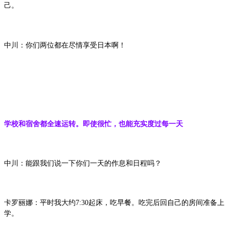
己。
中川：你们两位都在尽情享受日本啊！
学校和宿舍都全速运转。即使很忙，也能充实度过每一天
中川：能跟我们说一下你们一天的作息和日程吗？
卡罗丽娜：平时我大约7:30起床，吃早餐。吃完后回自己的房间准备上
学。