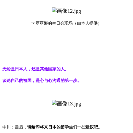
卡罗丽娜的生日会现场（由本人提供）
无论是日本人，还是其他国家的人。
谈论自己的祖国，是心与心沟通的第一步。
中川：最后，
请给即将来日本的留学生们一些建议吧。