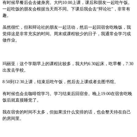
有时候早餐后会去健身房。大约10:00上课，课后和朋友一起吃午饭。
一起吃饭的朋友会根据当天而不同。下课后我会去“辩论社”，非常有
趣。
虽然很忙，但和辩论社的朋友一起活动，然后一起回宿舍吃晚饭，我
觉得这是非常充实的时间。周末或课程较少的日子，我通常会学习或
做作业。
玛丽亚：这个学期早上的课程比较多，我大约6:30起床，吃早餐，7:30
出发去学校。
8:50到12:30上课，结束后吃午饭，然后去上课或者去图书馆。
有时候也会去咖啡馆学习。学习结束后回宿舍。晚上19:00在宿舍吃晚
饭后就直接睡觉了。
我在宿舍的时间不太多，但如果没什么安排的话，也会整天待在自己
的房间里。