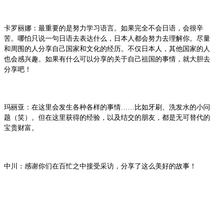
卡罗丽娜：最重要的是努力学习语言。如果完全不会日语，会很辛
苦。哪怕只说一句日语去表达什么，日本人都会努力去理解你。尽量
和周围的人分享自己国家和文化的经历。不仅日本人，其他国家的人
也会感兴趣。如果有什么可以分享的关于自己祖国的事情，就大胆去
分享吧！
玛丽亚：在这里会发生各种各样的事情……比如牙刷、洗发水的小问
题（笑）。但在这里获得的经验，以及结交的朋友，都是无可替代的
宝贵财富。
中川：感谢你们在百忙之中接受采访，分享了这么美好的故事！