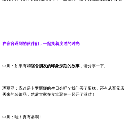
在宿舍遇到的伙伴们，一起笑着度过的时光
中川：如果有
和宿舍朋友的印象深刻的故事
，请分享一下。
玛丽亚：应该是卡罗丽娜的生日会吧？我们买了蛋糕，还有从百元店
买来的装饰品，然后大家在食堂聚在一起开了派对！
中川：哇！真有趣啊！