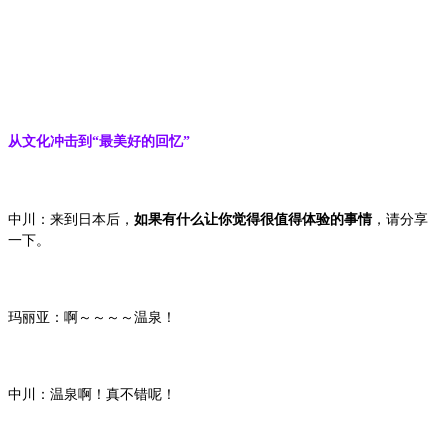
从文化冲击到“最美好的回忆”
中川：来到日本后，
如果有什么让你觉得很值得体验的事情
，请分享
一下。
玛丽亚：啊～～～～温泉！
中川：温泉啊！真不错呢！