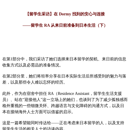
【留学生采访】在 Dormy 找到的安心与连接
——留学生 RA 从来日前准备到日本生活（下）
在第1部分中，我们采访了她们选择来日本留学的契机、来日前的信息
收集方式以及必需品的准备情况。
在第2部分里，她们将坦率分享在日本实际生活后所感受到的魅力与落
差，以及那些令人难以忘怀的经历。
此外，作为在宿舍中担任 RA（Residence Assistant，留学生生活支援
员）、站在“迎接他人”这一立场上的她们，也谈到了为了减少孤独感而
格外重视的一些细微关怀、跨越语言与文化障碍的沟通方式，以及日
本在接纳海外人士方面可以借鉴的启示。
这是一篇希望能同时传达给——正在考虑来日本留学的人，以及支持
留学生生活的相关人士的访谈内容。