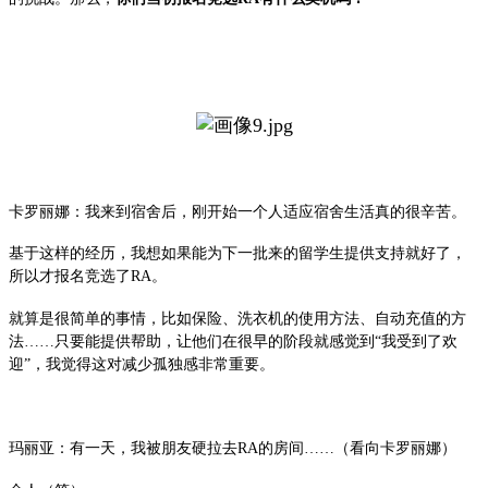
卡罗丽娜：我来到宿舍后，刚开始一个人适应宿舍生活真的很辛苦。
基于这样的经历，我想如果能为下一批来的留学生提供支持就好了，
所以才报名竞选了RA。
就算是很简单的事情，比如保险、洗衣机的使用方法、自动充值的方
法……只要能提供帮助，让他们在很早的阶段就感觉到“我受到了欢
迎”，我觉得这对减少孤独感非常重要。
玛丽亚：有一天，我被朋友硬拉去RA的房间……（看向卡罗丽娜）