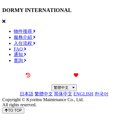
DORMY
INTERNATIONAL
物件搜尋
服務介紹
入住流程
FAQ
通知
查詢
最近觀看過的物件
喜愛的物件
繁體中文
日本語
繁體中文
简体中文
ENGLISH
한국어
Copyright © Kyoritsu Maintenance Co., Ltd.
All rights reserved.
TO TOP