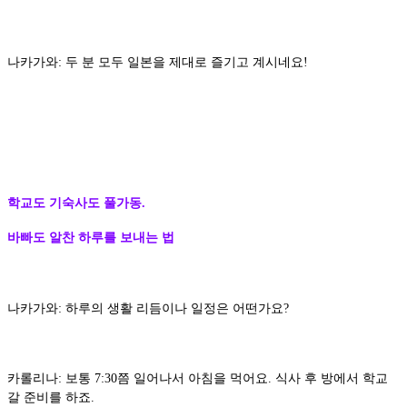
나카가와: 두 분 모두 일본을 제대로 즐기고 계시네요!
학교도 기숙사도 풀가동.
바빠도 알찬 하루를 보내는 법
나카가와: 하루의 생활 리듬이나 일정은 어떤가요?
카롤리나: 보통 7:30쯤 일어나서 아침을 먹어요. 식사 후 방에서 학교
갈 준비를 하죠.