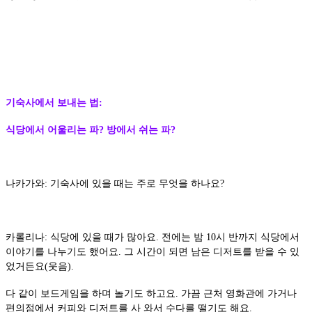
기숙사에서 보내는 법:
식당에서 어울리는 파? 방에서 쉬는 파?
나카가와: 기숙사에 있을 때는 주로 무엇을 하나요?
카롤리나: 식당에 있을 때가 많아요. 전에는 밤 10시 반까지 식당에서
이야기를 나누기도 했어요. 그 시간이 되면 남은 디저트를 받을 수 있
었거든요(웃음).
다 같이 보드게임을 하며 놀기도 하고요. 가끔 근처 영화관에 가거나
편의점에서 커피와 디저트를 사 와서 수다를 떨기도 해요.