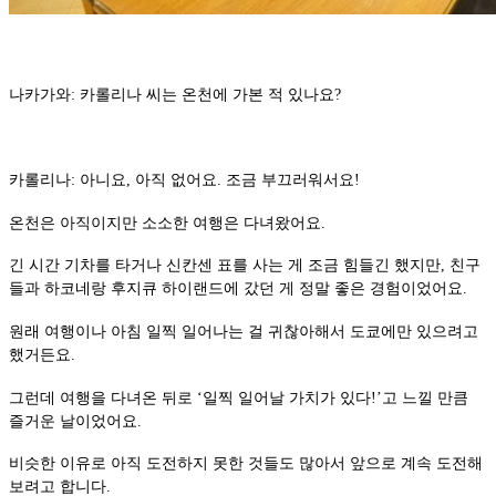
나카가와: 카롤리나 씨는 온천에 가본 적 있나요?
카롤리나: 아니요, 아직 없어요. 조금 부끄러워서요!
온천은 아직이지만 소소한 여행은 다녀왔어요.
긴 시간 기차를 타거나 신칸센 표를 사는 게 조금 힘들긴 했지만, 친구
들과 하코네랑 후지큐 하이랜드에 갔던 게 정말 좋은 경험이었어요.
원래 여행이나 아침 일찍 일어나는 걸 귀찮아해서 도쿄에만 있으려고
했거든요.
그런데 여행을 다녀온 뒤로 ‘일찍 일어날 가치가 있다!’고 느낄 만큼
즐거운 날이었어요.
비슷한 이유로 아직 도전하지 못한 것들도 많아서 앞으로 계속 도전해
보려고 합니다.