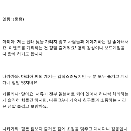
일동: (웃음)
마리아: 저는 원래 낯을 가리지 않고 사람들과 이야기하는 걸 좋아해서
요. 이벤트를 기획하는 건 정말 즐거워요! 영화 감상이나 보드게임을
다 함께 하기도 합니다.
나카가와: 마리아 씨의 계기는 갑작스러웠지만 두 분 모두 즐기고 계시
다니 정말 멋지네요!
카롤리나: 맞아요. 서류가 전부 일본어로 되어 있어서 하나씩 처리하는
게 솔직히 힘들긴 하지만, 다른 RA나 기숙사 친구들과 소통하는 시간
은 정말 즐겁고 보람차요.
나카가와: 힘든 점보다 즐거운 점에 초점을 맞추고 계시다니 감동입니