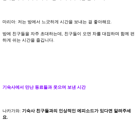
마리아: 저는 방에서 느긋하게 시간을 보내는 걸 좋아해요.
방에 친구들을 자주 초대하는데, 친구들이 오면 차를 대접하며 함께 편
하게 쉬는 시간을 즐깁니다.
기숙사에서 만난 동료들과 웃으며 보낸 시간
나카가와:
기숙사 친구들과의 인상적인 에피소드가 있다면 알려주세
요.