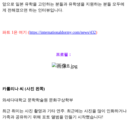
앞으로 일본 유학을 고민하는 분들과 유학생을 지원하는 분들 모두에
게 전해졌으면 하는 인터뷰입니다.
파트 1은 여기 (
https://internationaldormy.com/news/432
)
프로필：
카롤리나 씨 (사진 왼쪽)
와세다대학교 문학학술원 문화구상학부
최근 취미는 사진 촬영과 기타 연주. 최근에는 사진을 많이 인화하거나
가족과 공유하기 위해 포토 앨범을 만들기 시작했습니다!