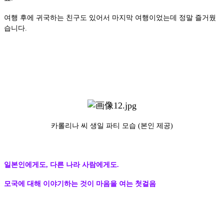
여행 후에 귀국하는 친구도 있어서 마지막 여행이었는데 정말 즐거웠
습니다.
카롤리나 씨 생일 파티 모습 (본인 제공)
일본인에게도, 다른 나라 사람에게도.
모국에 대해 이야기하는 것이 마음을 여는 첫걸음