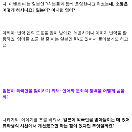
다. 이벤트 때는 일본인 RA 분들과 함께 운영한다고 하셨는데,
소통은
어떻게 하시나요? 일본어? 아니면 영어?
마리아: 번역 앱의 도움을 많이 받아요. 녹음하거나 이미지 번역을 활
용하죠. 영어를 조금 할 줄 아는 일본인 RA도 있어서 물어보기도 하고
요.
일본이 외국인을 맞이하기 위해: 언어와 문화의 장벽을 어떻게 넘을
까?
나카가와: 이야기를 조금 바꿔서,
일본이 외국인을 받아들이는 데 있어
유학생의 시선에서 개선했으면 하는 점이 있다면 무엇일까요?