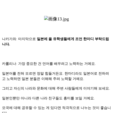
나카가와: 마지막으로
일본에 올 유학생들에게 조언 한마디 부탁드립
니다.
카롤리나: 가장 중요한 건 언어를 배우려고 노력하는 거예요.
일본어를 전혀 모르면 정말 힘들거든요. 한마디라도 일본어로 전하려
고 노력하면 일본 분들은 이해해 주려 노력할 거예요.
그리고 자신의 나라와 문화에 대해 주변 사람들에게 이야기해 보세요.
일본인뿐만 아니라 다른 나라 친구들도 흥미를 보일 거예요.
모국에 대해 공유할 수 있는 게 있다면 적극적으로 나누는 것이 좋습니