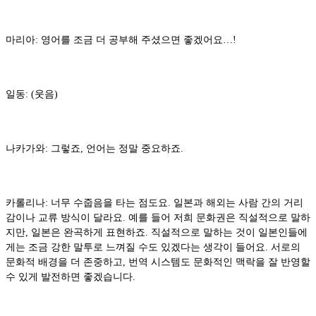
마리아: 영어를 조금 더 공부해 주셨으면 좋겠어요…!
일동: (웃음)
나카가와: 그렇죠, 언어는 정말 중요하죠.
카롤리나: 너무 수줍음을 타는 점도요. 일본과 해외는 사람 간의 거리
감이나 교류 방식이 달라요. 예를 들어 저희 문화권은 직설적으로 말하
지만, 일본은 완곡하게 표현하죠. 직설적으로 말하는 것이 일본인들에
게는 조금 강한 말투로 느껴질 수도 있겠다는 생각이 들어요. 서로의
문화적 배경을 더 존중하고, 번역 시스템도 문화적인 맥락을 잘 반영할
수 있게 발전하면 좋겠습니다.