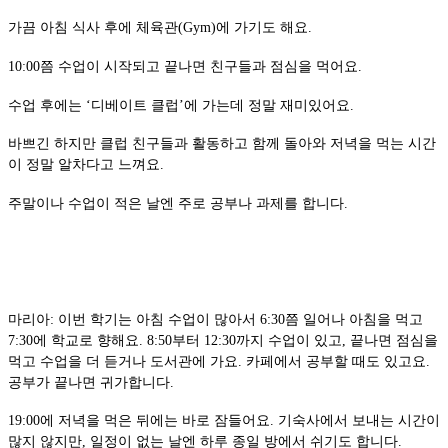
가끔 아침 식사 후에 체육관(Gym)에 가기도 해요.
10:00쯤 수업이 시작되고 끝나면 친구들과 점심을 먹어요.
수업 후에는 ‘디베이트 클럽’에 가는데 정말 재미있어요.
바쁘긴 하지만 클럽 친구들과 활동하고 함께 돌아와 저녁을 먹는 시간
이 정말 알차다고 느껴요.
주말이나 수업이 적은 날엔 주로 공부나 과제를 합니다.
마리아: 이번 학기는 아침 수업이 많아서 6:30쯤 일어나 아침을 먹고
7:30에 학교로 향해요. 8:50부터 12:30까지 수업이 있고, 끝나면 점심을
먹고 수업을 더 듣거나 도서관에 가요. 카페에서 공부할 때도 있고요.
공부가 끝나면 귀가합니다.
19:00에 저녁을 먹은 뒤에는 바로 잠들어요. 기숙사에서 보내는 시간이
많지 않지만, 일정이 없는 날엔 하루 종일 방에서 쉬기도 합니다.