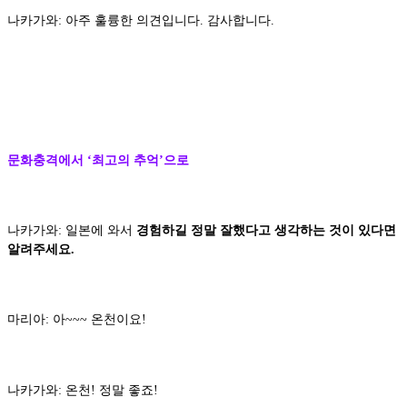
나카가와: 아주 훌륭한 의견입니다. 감사합니다.
문화충격에서 ‘최고의 추억’으로
나카가와: 일본에 와서
경험하길 정말 잘했다고 생각하는 것이 있다면
알려주세요.
마리아: 아~~~ 온천이요!
나카가와: 온천! 정말 좋죠!