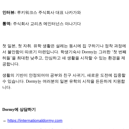
인터뷰:
루키워크스 주식회사 대표 나카가와
통역:
주식회사 교리츠 메인터넌스 야나기다
첫 일본, 첫 자취. 유학 생활은 설레는 동시에 집 구하기나 정착 과정에
서 불안함이 따르기 마련입니다. 학생기숙사 Dormy는 그러한 ‘첫 번째
허들’을 최대한 낮추고, 안심하고 새 생활을 시작할 수 있는 환경을 제
공합니다.
생활의 기반이 안정되어야 공부와 친구 사귀기, 새로운 도전에 집중할
수 있습니다. Dormy는 여러분의 일본 유학의 시작을 든든하게 지원합
니다.
Dormy에 상담하기
https://internationaldormy.com
→