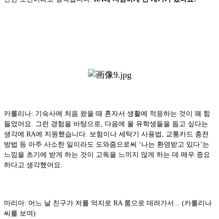
카롤리나: 기숙사에 처음 왔을 때 혼자서 생활에 적응하는 것이 꽤 힘
들었어요. 그런 경험을 바탕으로, 다음에 올 유학생들을 돕고 싶다는
생각에 RA에 지원했습니다. 보험이나 세탁기 사용법, 교통카드 충전
방법 등 아주 사소한 일이라도 도와줌으로써 ‘나는 환영받고 있다’는
느낌을 초기에 받게 하는 것이 고독을 느끼지 않게 하는 데 매우 중요
하다고 생각했어요.
마리아: 어느 날 친구가 저를 억지로 RA 룸으로 데려가서... (카롤리나
씨를 보며)