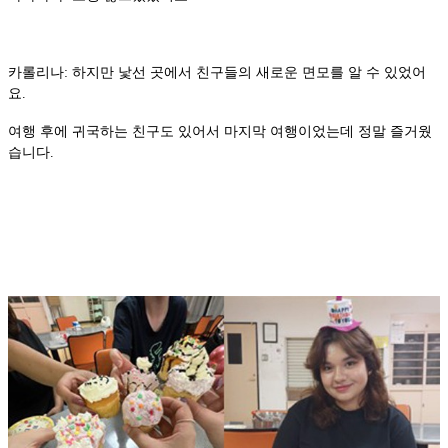
카롤리나: 하지만 낯선 곳에서 친구들의 새로운 면모를 알 수 있었어
요.
여행 후에 귀국하는 친구도 있어서 마지막 여행이었는데 정말 즐거웠
습니다.