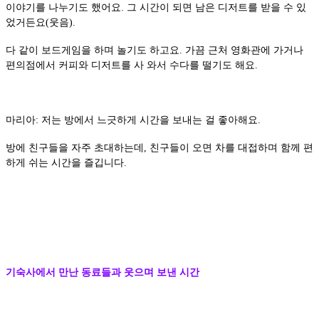
이야기를 나누기도 했어요. 그 시간이 되면 남은 디저트를 받을 수 있
었거든요(웃음).
다 같이 보드게임을 하며 놀기도 하고요. 가끔 근처 영화관에 가거나
편의점에서 커피와 디저트를 사 와서 수다를 떨기도 해요.
마리아: 저는 방에서 느긋하게 시간을 보내는 걸 좋아해요.
방에 친구들을 자주 초대하는데, 친구들이 오면 차를 대접하며 함께 편
하게 쉬는 시간을 즐깁니다.
기숙사에서 만난 동료들과 웃으며 보낸 시간