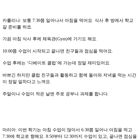
카롤리나: 보통 7:30쯤 일어나서 아침을 먹어요. 식사 후 방에서 학교
갈 준비를 하죠.
가끔 아침 식사 후에 체육관(Gym)에 가기도 해요.
10:00쯤 수업이 시작되고 끝나면 친구들과 점심을 먹어요.
수업 후에는 ‘디베이트 클럽’에 가는데 정말 재미있어요.
바쁘긴 하지만 클럽 친구들과 활동하고 함께 돌아와 저녁을 먹는 시간
이 정말 알차다고 느껴요.
주말이나 수업이 적은 날엔 주로 공부나 과제를 합니다.
마리아: 이번 학기는 아침 수업이 많아서 6:30쯤 일어나 아침을 먹고
7:30에 학교로 향해요. 8:50부터 12:30까지 수업이 있고, 끝나면 점심을