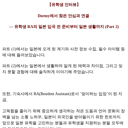
【유학생 인터뷰】
Dormy에서 찾은 안심과 연결
— 유학생 RA의 일본 입국 전 준비부터 일본 생활까지 (Part 2)
파트 (1)에서는 일본에 오게 된 계기와 사전 정보 수집, 필수 아이템 등
에 대해 들어보았습니다.
파트 (2)에서는 일본에서 생활하며 알게 된 매력과 차이점, 그리고 잊
지 못할 경험에 대해 솔직하게 이야기해 주었습니다.
또한, 기숙사에서 RA(Resident Assistant)로서 ‘맞이하는 입장’이 된 지
금,
고독함을 줄이기 위해 중요하게 생각하는 작은 도움과 언어·문화의 장
벽을 넘는 소통 노하우, 일본이 외국인을 받아들이기 위한 힌트까지.
앞으로 일본 유학을 고민하는 분들과 유학생을 지원하는 분들 모두에