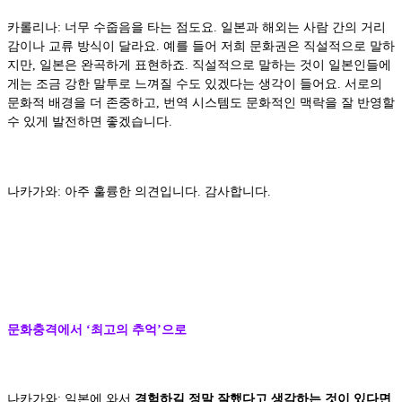
카롤리나: 너무 수줍음을 타는 점도요. 일본과 해외는 사람 간의 거리
감이나 교류 방식이 달라요. 예를 들어 저희 문화권은 직설적으로 말하
지만, 일본은 완곡하게 표현하죠. 직설적으로 말하는 것이 일본인들에
게는 조금 강한 말투로 느껴질 수도 있겠다는 생각이 들어요. 서로의
문화적 배경을 더 존중하고, 번역 시스템도 문화적인 맥락을 잘 반영할
수 있게 발전하면 좋겠습니다.
나카가와: 아주 훌륭한 의견입니다. 감사합니다.
문화충격에서 ‘최고의 추억’으로
나카가와: 일본에 와서
경험하길 정말 잘했다고 생각하는 것이 있다면