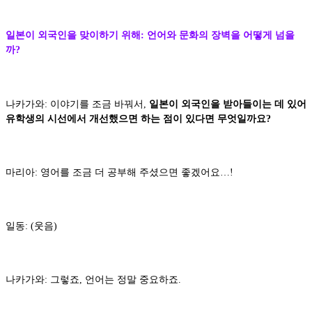
일본이 외국인을 맞이하기 위해: 언어와 문화의 장벽을 어떻게 넘을
까?
나카가와: 이야기를 조금 바꿔서,
일본이 외국인을 받아들이는 데 있어
유학생의 시선에서 개선했으면 하는 점이 있다면 무엇일까요?
마리아: 영어를 조금 더 공부해 주셨으면 좋겠어요…!
일동: (웃음)
나카가와: 그렇죠, 언어는 정말 중요하죠.