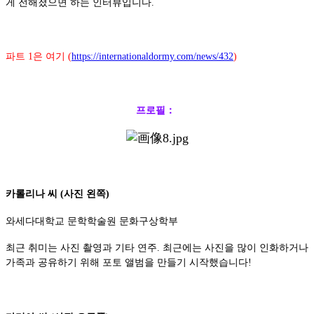
게 전해졌으면 하는 인터뷰입니다.
파트 1은 여기 (
https://internationaldormy.com/news/432
)
프로필：
카롤리나 씨 (사진 왼쪽)
와세다대학교 문학학술원 문화구상학부
최근 취미는 사진 촬영과 기타 연주. 최근에는 사진을 많이 인화하거나
가족과 공유하기 위해 포토 앨범을 만들기 시작했습니다!