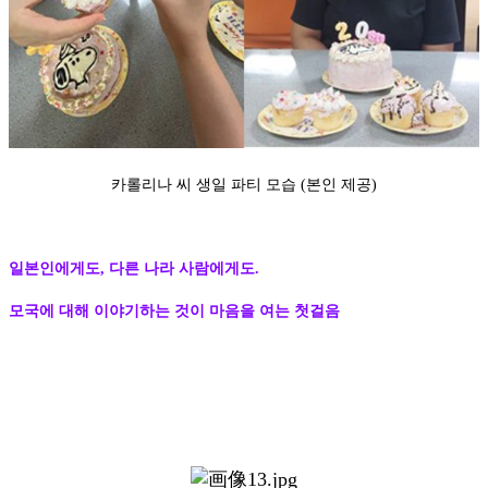
카롤리나 씨 생일 파티 모습 (본인 제공)
일본인에게도, 다른 나라 사람에게도.
모국에 대해 이야기하는 것이 마음을 여는 첫걸음