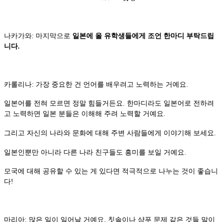
나카가와: 마지막으로
일본에 올 유학생들에게 조언 한마디 부탁드립
니다.
카롤리나: 가장 중요한 건 언어를 배우려고 노력하는 거예요.
일본어를 전혀 모르면 정말 힘들거든요. 한마디라도 일본어로 전하려
고 노력하면 일본 분들은 이해해 주려 노력할 거예요.
그리고 자신의 나라와 문화에 대해 주변 사람들에게 이야기해 보세요.
일본인뿐만 아니라 다른 나라 친구들도 흥미를 보일 거예요.
모국에 대해 공유할 수 있는 게 있다면 적극적으로 나누는 것이 좋습니
다!
마리아: 많은 일이 일어날 거예요. 칫솔이나 샴푸 문제 같은 것들 말이