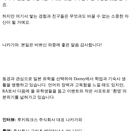
죠.
하지만 여기서 쌓는 경험과 친구들은 무엇과도 바꿀 수 없는 소중한 자
산이 될 거예요.
나카가와: 본일은 바쁘신 와중에 좋은 말씀 감사합니다!
동경과 관심으로 일본 유학을 선택하여 Dormy에서 학업과 기숙사 생
활을 병행하고 있습니다. 언어의 장벽과 고독함을 느낄 때도 있지만,
RA로서 다음에 올 유학생들을 돕고 이벤트와 작은 서포트로 ‘환영’의
분위기를 넓혀가고 있습니다.
인터뷰:
루키워크스 주식회사 대표 나카가와