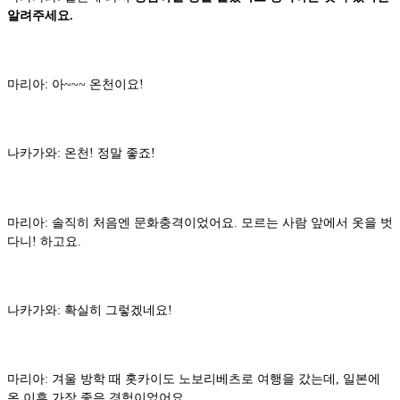
알려주세요.
마리아: 아~~~ 온천이요!
나카가와: 온천! 정말 좋죠!
마리아: 솔직히 처음엔 문화충격이었어요. 모르는 사람 앞에서 옷을 벗
다니! 하고요.
나카가와: 확실히 그렇겠네요!
마리아: 겨울 방학 때 홋카이도 노보리베츠로 여행을 갔는데, 일본에
온 이후 가장 좋은 경험이었어요.