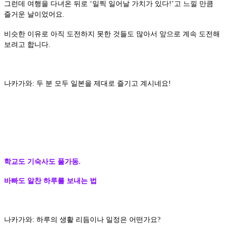
그런데 여행을 다녀온 뒤로 ‘일찍 일어날 가치가 있다!’고 느낄 만큼
즐거운 날이었어요.
비슷한 이유로 아직 도전하지 못한 것들도 많아서 앞으로 계속 도전해
보려고 합니다.
나카가와: 두 분 모두 일본을 제대로 즐기고 계시네요!
학교도 기숙사도 풀가동.
바빠도 알찬 하루를 보내는 법
나카가와: 하루의 생활 리듬이나 일정은 어떤가요?