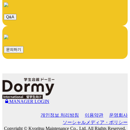
Q&A
문의하기
MANAGER LOGIN
개인정보 처리방침
이용약관
운영회사
ソーシャルメディア・ポリシー
Copyright © Kyoritsu Maintenance Co., Ltd. All Rights Reserved.