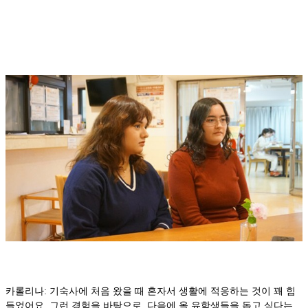
카롤리나: 기숙사에 처음 왔을 때 혼자서 생활에 적응하는 것이 꽤 힘
들었어요. 그런 경험을 바탕으로, 다음에 올 유학생들을 돕고 싶다는