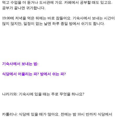
먹고 수업을 더 듣거나 도서관에 가요. 카페에서 공부할 때도 있고요.
공부가 끝나면 귀가합니다.
19:00에 저녁을 먹은 뒤에는 바로 잠들어요. 기숙사에서 보내는 시간이
많지 않지만, 일정이 없는 날엔 하루 종일 방에서 쉬기도 합니다.
기숙사에서 보내는 법:
식당에서 어울리는 파? 방에서 쉬는 파?
나카가와: 기숙사에 있을 때는 주로 무엇을 하나요?
카롤리나: 식당에 있을 때가 많아요. 전에는 밤 10시 반까지 식당에서