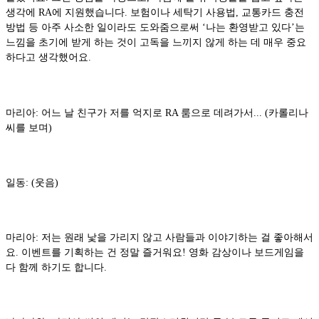
생각에 RA에 지원했습니다. 보험이나 세탁기 사용법, 교통카드 충전
방법 등 아주 사소한 일이라도 도와줌으로써 ‘나는 환영받고 있다’는
느낌을 초기에 받게 하는 것이 고독을 느끼지 않게 하는 데 매우 중요
하다고 생각했어요.
마리아: 어느 날 친구가 저를 억지로 RA 룸으로 데려가서... (카롤리나
씨를 보며)
일동: (웃음)
마리아: 저는 원래 낯을 가리지 않고 사람들과 이야기하는 걸 좋아해서
요. 이벤트를 기획하는 건 정말 즐거워요! 영화 감상이나 보드게임을
다 함께 하기도 합니다.