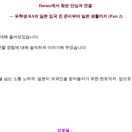
Dormy에서 찾은 안심과 연결
— 유학생 RA의 일본 입국 전 준비부터 일본 생활까지 (Part 2)
에 대해 들어보았습니다.
 못할 경험에 대해 솔직하게 이야기해 주었습니다.
을 넘는 소통 노하우, 일본이 외국인을 받아들이기 위한 힌트까지. 앞으
프로필：