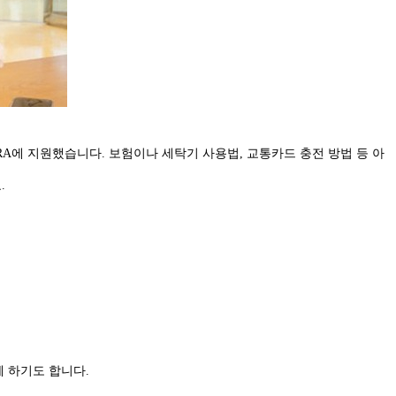
RA에 지원했습니다. 보험이나 세탁기 사용법, 교통카드 충전 방법 등 아
.
께 하기도 합니다.