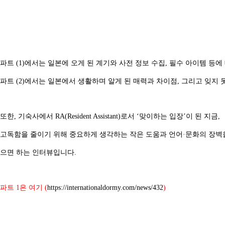
파트 (1)에서는 일본에 오게 된 계기와 사전 정보 수집, 필수 아이템 등
파트 (2)에서는 일본에서 생활하며 알게 된 매력과 차이점, 그리고 잊지
또한, 기숙사에서 RA(Resident Assistant)로서 ‘맞이하는 입장’이 된 지금,
고독함을 줄이기 위해 중요하게 생각하는 작은 도움과 언어·문화의 장벽
으면 하는 인터뷰입니다.
파트 1은 여기 (
https://internationaldormy.com/news/432
)