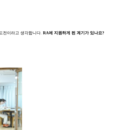
단한 도전이라고 생각합니다.
RA에 지원하게 된 계기가 있나요?