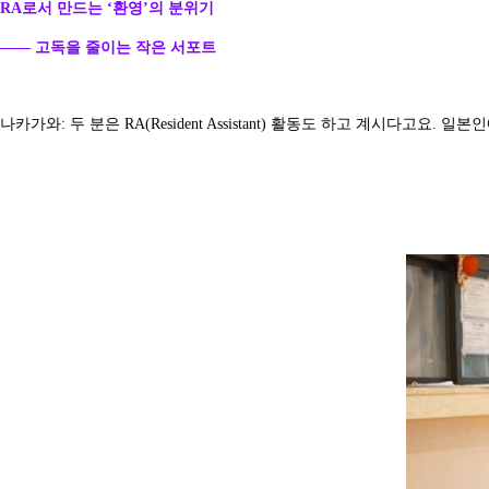
RA로서 만드는 ‘환영’의 분위기
—— 고독을 줄이는 작은 서포트
나카가와: 두 분은 RA(Resident Assistant) 활동도 하고 계시다