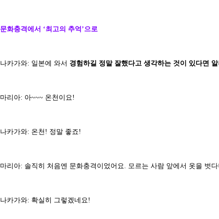
문화충격에서 ‘최고의 추억’으로
나카가와: 일본에 와서
경험하길 정말 잘했다고 생각하는 것이 있다면 알
마리아: 아~~~ 온천이요!
나카가와: 온천! 정말 좋죠!
마리아: 솔직히 처음엔 문화충격이었어요. 모르는 사람 앞에서 옷을 벗다니
나카가와: 확실히 그렇겠네요!