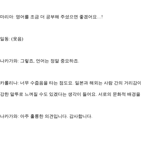
마리아: 영어를 조금 더 공부해 주셨으면 좋겠어요…!
일동: (웃음)
나카가와: 그렇죠, 언어는 정말 중요하죠.
카롤리나: 너무 수줍음을 타는 점도요. 일본과 해외는 사람 간의 거리감
강한 말투로 느껴질 수도 있겠다는 생각이 들어요. 서로의 문화적 배경을
나카가와: 아주 훌륭한 의견입니다. 감사합니다.