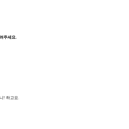
려주세요.
! 하고요.