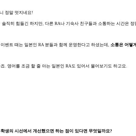
니 정말 멋지네요!
 솔직히 힘들긴 하지만, 다른 RA나 기숙사 친구들과 소통하는 시간은 정
 이벤트 때는 일본인 RA 분들과 함께 운영한다고 하셨는데,
소통은 어떻게
죠. 영어를 조금 할 줄 아는 일본인 RA도 있어서 물어보기도 하고요.
유학생의 시선에서 개선했으면 하는 점이 있다면 무엇일까요?