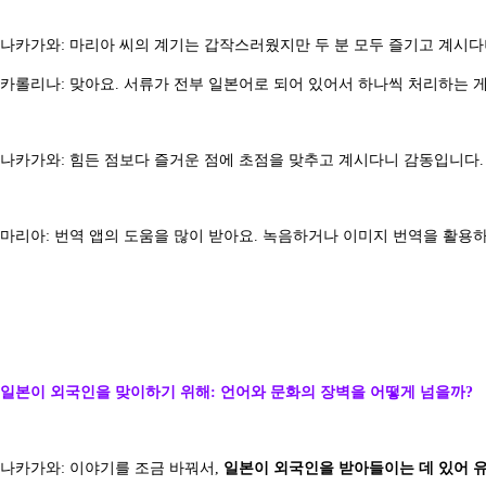
나카가와: 마리아 씨의 계기는 갑작스러웠지만 두 분 모두 즐기고 계시다
카롤리나: 맞아요. 서류가 전부 일본어로 되어 있어서 하나씩 처리하는 게
나카가와: 힘든 점보다 즐거운 점에 초점을 맞추고 계시다니 감동입니다.
마리아: 번역 앱의 도움을 많이 받아요. 녹음하거나 이미지 번역을 활용하
일본이 외국인을 맞이하기 위해: 언어와 문화의 장벽을 어떻게 넘을까?
나카가와: 이야기를 조금 바꿔서,
일본이 외국인을 받아들이는 데 있어 