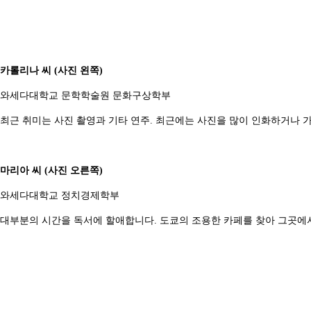
카롤리나 씨 (사진 왼쪽)
와세다대학교 문학학술원 문화구상학부
최근 취미는 사진 촬영과 기타 연주. 최근에는 사진을 많이 인화하거나 
마리아 씨 (사진 오른쪽)
와세다대학교 정치경제학부
대부분의 시간을 독서에 할애합니다. 도쿄의 조용한 카페를 찾아 그곳에