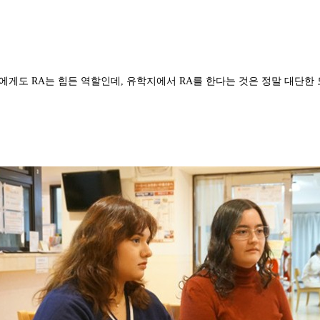
고요. 일본인에게도 RA는 힘든 역할인데, 유학지에서 RA를 한다는 것은 정말 대