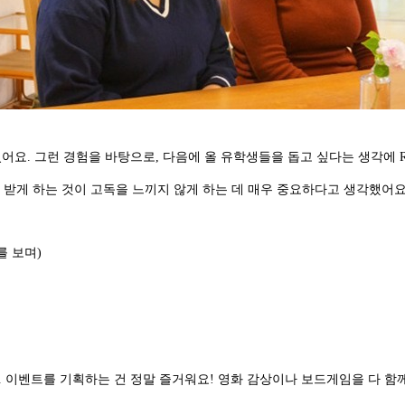
어요. 그런 경험을 바탕으로, 다음에 올 유학생들을 돕고 싶다는 생각에 
 받게 하는 것이 고독을 느끼지 않게 하는 데 매우 중요하다고 생각했어요
를 보며)
. 이벤트를 기획하는 건 정말 즐거워요! 영화 감상이나 보드게임을 다 함