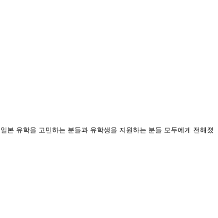
로 일본 유학을 고민하는 분들과 유학생을 지원하는 분들 모두에게 전해졌