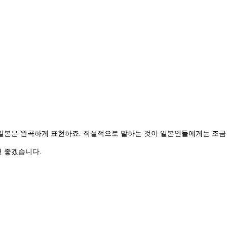
, 일본은 완곡하게 표현하죠. 직설적으로 말하는 것이 일본인들에게는 조금
면 좋겠습니다.