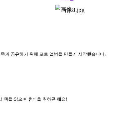
가족과 공유하기 위해 포토 앨범을 만들기 시작했습니다!
서 책을 읽으며 휴식을 취하곤 해요!