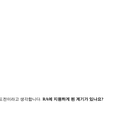
단한 도전이라고 생각합니다.
RA에 지원하게 된 계기가 있나요?