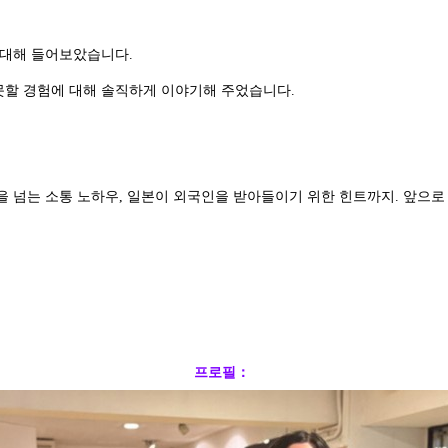
에 대해 들어보았습니다.
 못할 경험에 대해 솔직하게 이야기해 주었습니다.
을 넘는 소통 노하우, 일본이 외국인을 받아들이기 위한 힌트까지. 앞으
프로필：