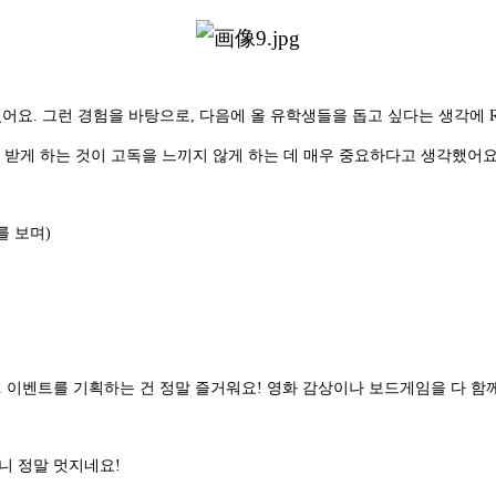
어요. 그런 경험을 바탕으로, 다음에 올 유학생들을 돕고 싶다는 생각에 
 받게 하는 것이 고독을 느끼지 않게 하는 데 매우 중요하다고 생각했어요
를 보며)
. 이벤트를 기획하는 건 정말 즐거워요! 영화 감상이나 보드게임을 다 함
니 정말 멋지네요!