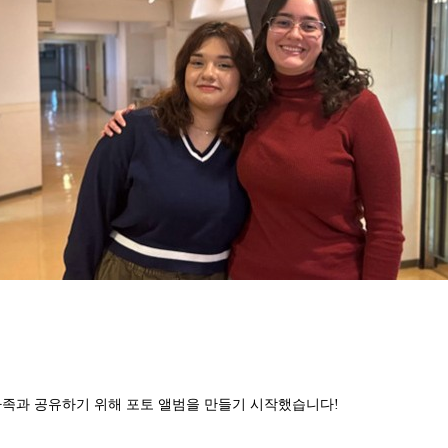
가족과 공유하기 위해 포토 앨범을 만들기 시작했습니다!