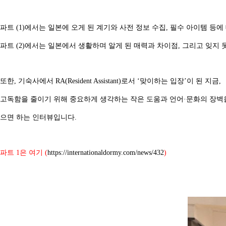
파트 (1)에서는 일본에 오게 된 계기와 사전 정보 수집, 필수 아이템 등
파트 (2)에서는 일본에서 생활하며 알게 된 매력과 차이점, 그리고 잊지
또한, 기숙사에서 RA(Resident Assistant)로서 ‘맞이하는 입장’이 된 지금,
고독함을 줄이기 위해 중요하게 생각하는 작은 도움과 언어·문화의 장벽
으면 하는 인터뷰입니다.
파트 1은 여기 (
https://internationaldormy.com/news/432
)