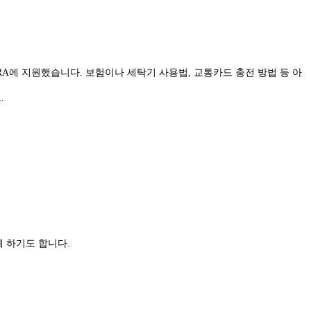
RA에 지원했습니다. 보험이나 세탁기 사용법, 교통카드 충전 방법 등 아
.
께 하기도 합니다.