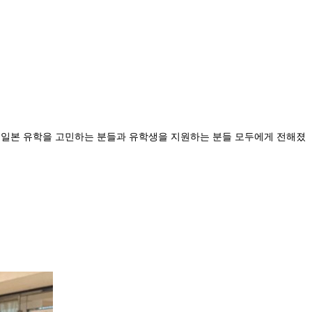
로 일본 유학을 고민하는 분들과 유학생을 지원하는 분들 모두에게 전해졌