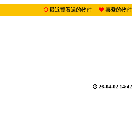
最近觀看過的物件
喜愛的物件
26-04-02 14:42