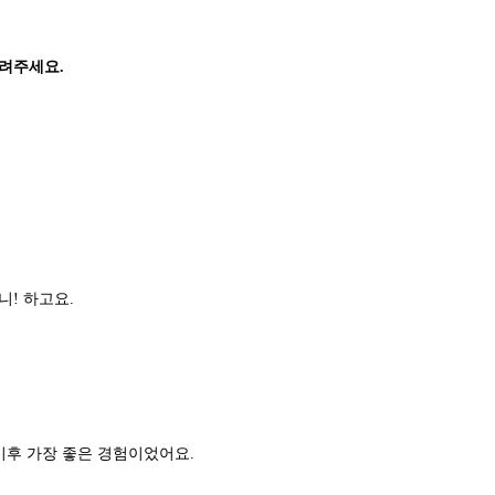
려주세요.
! 하고요.
이후 가장 좋은 경험이었어요.