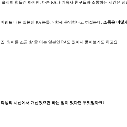
 솔직히 힘들긴 하지만, 다른 RA나 기숙사 친구들과 소통하는 시간은 정
 이벤트 때는 일본인 RA 분들과 함께 운영한다고 하셨는데,
소통은 어떻게
죠. 영어를 조금 할 줄 아는 일본인 RA도 있어서 물어보기도 하고요.
유학생의 시선에서 개선했으면 하는 점이 있다면 무엇일까요?