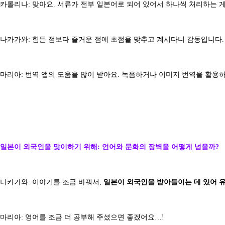
카롤리나: 맞아요. 서류가 전부 일본어로 되어 있어서 하나씩 처리하는 게
나카가와: 힘든 점보다 즐거운 점에 초점을 맞추고 계시다니 감동입니다.
마리아: 번역 앱의 도움을 많이 받아요. 녹음하거나 이미지 번역을 활용하
일본이 외국인을 맞이하기 위해: 언어와 문화의 장벽을 어떻게 넘을까?
나카가와: 이야기를 조금 바꿔서,
일본이 외국인을 받아들이는 데 있어 
마리아: 영어를 조금 더 공부해 주셨으면 좋겠어요…!