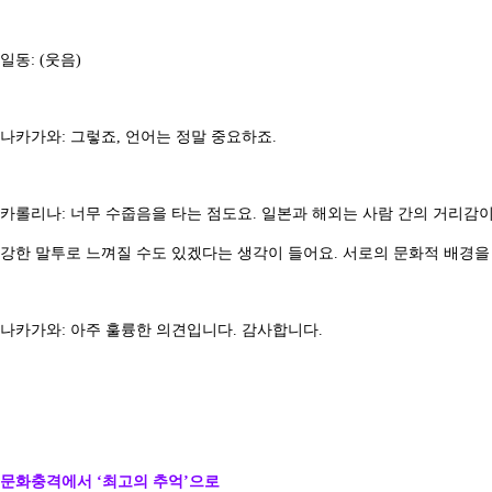
일동: (웃음)
나카가와: 그렇죠, 언어는 정말 중요하죠.
카롤리나: 너무 수줍음을 타는 점도요. 일본과 해외는 사람 간의 거리감
강한 말투로 느껴질 수도 있겠다는 생각이 들어요. 서로의 문화적 배경을
나카가와: 아주 훌륭한 의견입니다. 감사합니다.
문화충격에서 ‘최고의 추억’으로