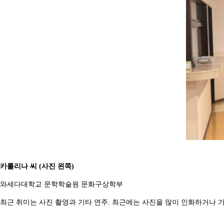
카롤리나 씨 (사진 왼쪽)
와세다대학교 문학학술원 문화구상학부
최근 취미는 사진 촬영과 기타 연주. 최근에는 사진을 많이 인화하거나 