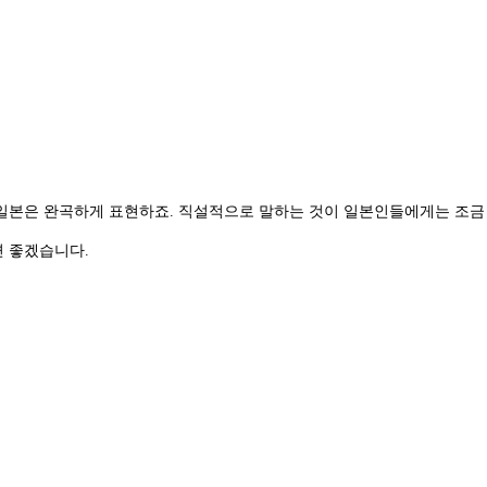
, 일본은 완곡하게 표현하죠. 직설적으로 말하는 것이 일본인들에게는 조금
면 좋겠습니다.