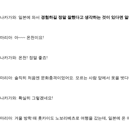
나카가와: 일본에 와서
경험하길 정말 잘했다고 생각하는 것이 있다면 알
마리아: 아~~~ 온천이요!
나카가와: 온천! 정말 좋죠!
마리아: 솔직히 처음엔 문화충격이었어요. 모르는 사람 앞에서 옷을 벗다니
나카가와: 확실히 그렇겠네요!
마리아: 겨울 방학 때 홋카이도 노보리베츠로 여행을 갔는데, 일본에 온 