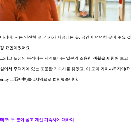
마리아: 저는 안전한 곳, 식사가 제공되는 곳, 공간이 넉넉한 곳이 주요 결
정 요인이었어요.
그리고 도심의 북적이는 지역보다는 일본의 조용한 생활을 체험해 보고
싶어서 주택가에 있는 조용한 기숙사를 찾았고, 이 도미 가미샤쿠지이(D
ormy 上石神井)를 1지망으로 희망했습니다.
메모: 두 분이 살고 계신 기숙사에 대하여