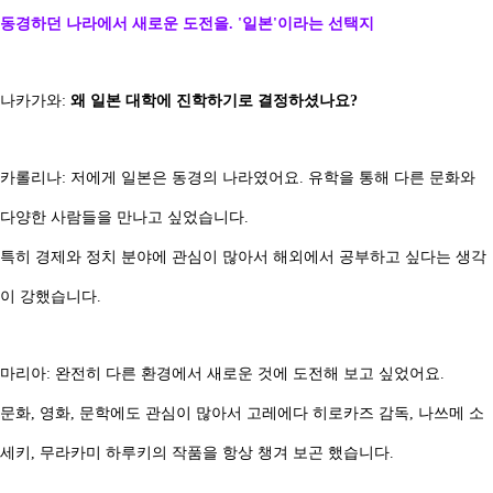
동경하던 나라에서 새로운 도전을. '일본'이라는 선택지
나카가와:
왜 일본 대학에 진학하기로 결정하셨나요?
카롤리나: 저에게 일본은 동경의 나라였어요. 유학을 통해 다른 문화와
다양한 사람들을 만나고 싶었습니다.
특히 경제와 정치 분야에 관심이 많아서 해외에서 공부하고 싶다는 생각
이 강했습니다.
마리아: 완전히 다른 환경에서 새로운 것에 도전해 보고 싶었어요.
문화, 영화, 문학에도 관심이 많아서 고레에다 히로카즈 감독, 나쓰메 소
세키, 무라카미 하루키의 작품을 항상 챙겨 보곤 했습니다.