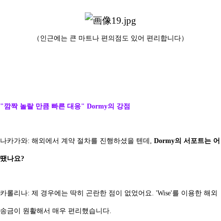
（인근에는 큰 마트나 편의점도 있어 편리합니다）
"깜짝 놀랄 만큼 빠른 대응" Dormy의 강점
나카가와: 해외에서 계약 절차를 진행하셨을 텐데,
Dormy의 서포트는 어
땠나요?
카롤리나: 제 경우에는 딱히 곤란한 점이 없었어요. 'Wise'를 이용한 해외
송금이 원활해서 매우 편리했습니다.