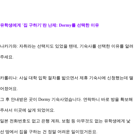
유학생에게 '집 구하기'란 난제: Dormy를 선택한 이유
나카가와: 자취라는 선택지도 있었을 텐데, 기숙사를 선택한 이유를 알려
주세요.
카롤리나: 사실 대학 입학 절차를 밟으면서 제휴 기숙사에 신청했는데 떨
어졌어요.
그 후 안내받은 곳이 Dormy 기숙사였습니다. 연락하니 바로 방을 확보해
주셔서 이곳에 살게 되었어요.
일본 전화번호도 없고 은행 계좌, 보험 등 아무것도 없는 유학생에게 낯
선 땅에서 집을 구하는 건 정말 어려운 일이었거든요.