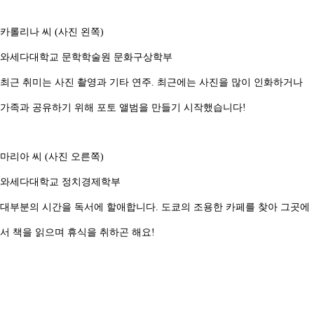
카롤리나 씨 (사진 왼쪽)
와세다대학교 문학학술원 문화구상학부
최근 취미는 사진 촬영과 기타 연주. 최근에는 사진을 많이 인화하거나
가족과 공유하기 위해 포토 앨범을 만들기 시작했습니다!
마리아 씨 (사진 오른쪽)
와세다대학교 정치경제학부
대부분의 시간을 독서에 할애합니다. 도쿄의 조용한 카페를 찾아 그곳에
서 책을 읽으며 휴식을 취하곤 해요!