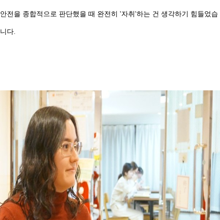
안전을 종합적으로 판단했을 때 완전히 '자취'하는 건 생각하기 힘들었습
니다.