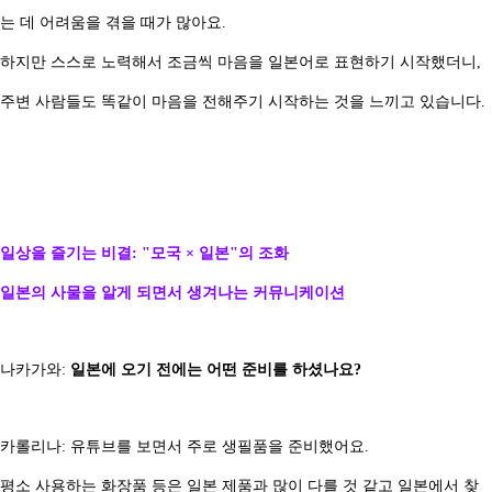
는 데 어려움을 겪을 때가 많아요.
하지만 스스로 노력해서 조금씩 마음을 일본어로 표현하기 시작했더니,
주변 사람들도 똑같이 마음을 전해주기 시작하는 것을 느끼고 있습니다.
일상을 즐기는 비결: "모국 × 일본"의 조화
일본의 사물을 알게 되면서 생겨나는 커뮤니케이션
나카가와:
일본에 오기 전에는 어떤 준비를 하셨나요?
카롤리나: 유튜브를 보면서 주로 생필품을 준비했어요.
평소 사용하는 화장품 등은 일본 제품과 많이 다를 것 같고 일본에서 찾