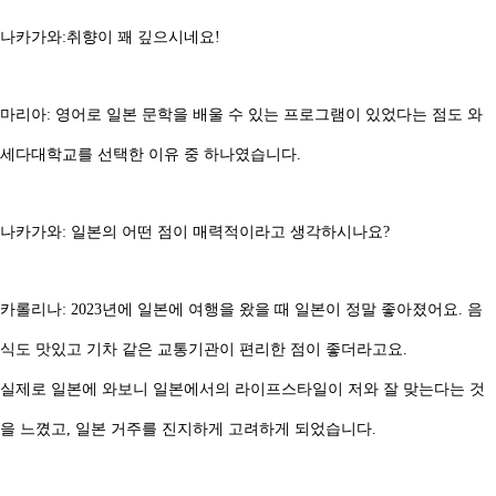
나카가와:취향이 꽤 깊으시네요!
마리아: 영어로 일본 문학을 배울 수 있는 프로그램이 있었다는 점도 와
세다대학교를 선택한 이유 중 하나였습니다.
나카가와: 일본의 어떤 점이 매력적이라고 생각하시나요?
카롤리나: 2023년에 일본에 여행을 왔을 때 일본이 정말 좋아졌어요. 음
식도 맛있고 기차 같은 교통기관이 편리한 점이 좋더라고요.
실제로 일본에 와보니 일본에서의 라이프스타일이 저와 잘 맞는다는 것
을 느꼈고, 일본 거주를 진지하게 고려하게 되었습니다.