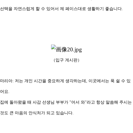
선택을 자연스럽게 할 수 있어서 제 페이스대로 생활하기 좋습니다.
（입구 게시판）
마리아: 저는 개인 시간을 중요하게 생각하는데, 이곳에서는 푹 쉴 수 있
어요.
집에 돌아왔을 때 사감 선생님 부부가 "어서 와"라고 항상 말씀해 주시는
것도 큰 마음의 안식처가 되고 있습니다.