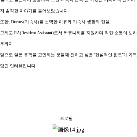
지 솔직한 이야기를 들어보았습니다.
또한, Dormy(기숙사)를 선택한 이유와 기숙사 생활의 현실,
그리고 RA(Resident Assistant)로서 커뮤니티를 지원하며 익힌 소통의 노하
우까지.
앞으로 일본 유학을 고민하는 분들께 전하고 싶은 '현실적인 힌트'가 가득
담긴 인터뷰입니다.
프로필：