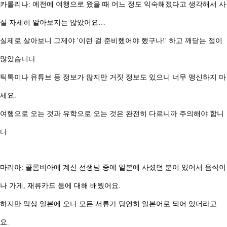
카롤리나: 예전에 여행으로 왔을 때 어느 정도 익숙해졌다고 생각해서 사
실 자세히 알아보지는 않았어요…
실제로 살아보니 그제야 '이런 걸 준비했어야 했구나!' 하고 깨닫는 점이
많았습니다.
틱톡이나 유튜브 등 정보가 많지만 거짓 정보도 있으니 너무 맹신하지 마
세요.
여행으로 오는 것과 유학으로 오는 것은 완전히 다르니까 주의해야 합니
다.
마리아: 콜롬비아에 계신 선생님 중에 일본에 사셨던 분이 있어서 음식이
나 가게, 재류카드 등에 대해 배웠어요.
하지만 막상 일본에 오니 모든 서류가 당연히 일본어로 되어 있더라고
요.