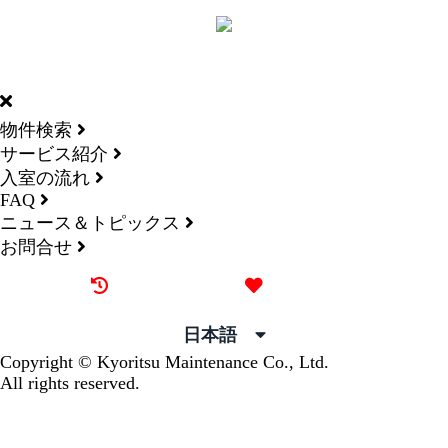
DORMY
INTERNATIONAL
物件検索
サービス紹介
入室の流れ
FAQ
ニュース＆トピックス
お問合せ
最近見た物件
お気に入り
日本語
Copyright © Kyoritsu Maintenance Co., Ltd.
All rights reserved.