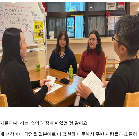
카롤리나: 저는 '언어의 장벽'이었던 것 같아요.
제 생각이나 감정을 일본어로 다 표현하지 못해서 주변 사람들과 소통하