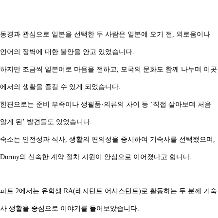
동경과 관심으로 일본을 선택한 두 사람은 일본에 오기 전, 외로움이나
언어의 장벽에 대한 불안을 안고 있었습니다.
하지만 조금씩 일본어로 마음을 전하고, 모국의 문화도 함께 나누며 이곳
에서의 생활을 즐길 수 있게 되었습니다.
한편으로는 준비 부족이나 생필품·의류의 차이 등 ‘직접 살아보며 처음
알게 된’ 발견들도 있었습니다.
숙소는 안전성과 식사, 생활의 편의성을 중시하여 기숙사를 선택했으며,
Dormy의 신속한 계약 절차 지원이 안심으로 이어졌다고 합니다.
파트 2에서는 유학생 RA(레지던트 어시스턴트)로 활동하는 두 분께 기숙
사 생활을 중심으로 이야기를 들어보았습니다.