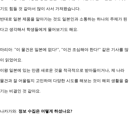
기도 힘들 것 같아서 많이 사서 가져왔습니다.
반대로 일본 제품을 알아가는 것도 일본인과 소통하는 하나의 주제가 된
다고 생각해서 학생들에게 물어보기도 해요.
마리아: "이 물건은 일본에 없다!", "이건 조심해야 한다!" 같은 기사를 많
이 읽었어요.
이왕 일본에 있는 만큼 새로운 것을 적극적으로 받아들이거나, 제 나라
물건과 잘 어울릴지 고민하며 다양한 시도를 해보는 것이 해외 생활을 즐
기는 비결인 것 같아요.
나카가와:
정보 수집은 어떻게 하셨나요?