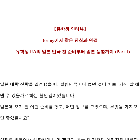
【유학생 인터뷰】
Dormy에서 찾은 안심과 연결
— 유학생 RA의 일본 입국 전 준비부터 일본 생활까지 (Part 1)
일본 대학 진학을 결정했을 때, 설렘만큼이나 컸던 것이 바로 "과연 잘 해
낼 수 있을까?" 하는 불안감이었습니다.
일본에 오기 전 어떤 준비를 했고, 어떤 정보를 모았으며, 무엇을 가져오
면 좋았을까요?
실제로 일본에서 생활하며 느낀 매력과 입국 전 가졌던 이미지의 변화까