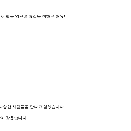
서 책을 읽으며 휴식을 취하곤 해요!
 다양한 사람들을 만나고 싶었습니다.
각이 강했습니다.