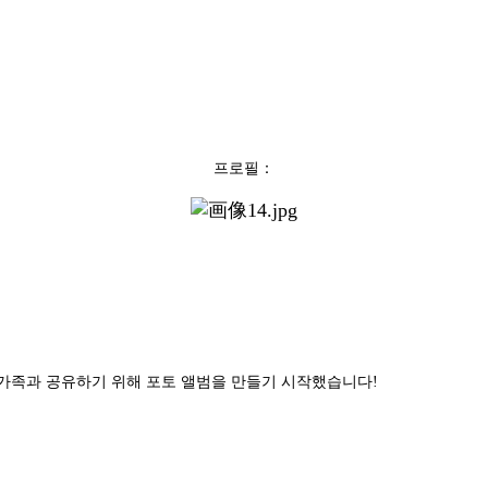
프로필：
 가족과 공유하기 위해 포토 앨범을 만들기 시작했습니다!