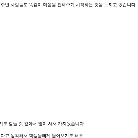
 주변 사람들도 똑같이 마음을 전해주기 시작하는 것을 느끼고 있습니다.
기도 힘들 것 같아서 많이 사서 가져왔습니다.
된다고 생각해서 학생들에게 물어보기도 해요.