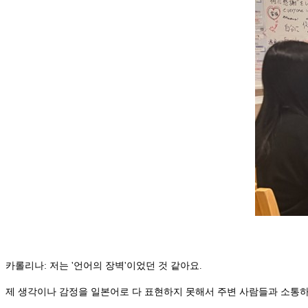
카롤리나: 저는 '언어의 장벽'이었던 것 같아요.
제 생각이나 감정을 일본어로 다 표현하지 못해서 주변 사람들과 소통하