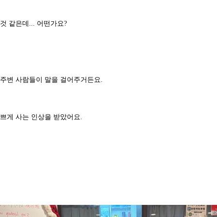
 같은데... 어떤가요?
며 주변 사람들이 말을 걸어주거든요.
 바쁘게 사는 인상을 받았어요.