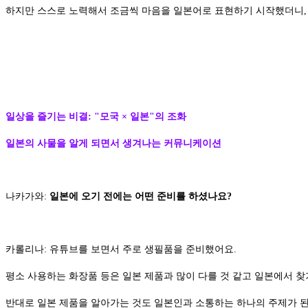
하지만 스스로 노력해서 조금씩 마음을 일본어로 표현하기 시작했더니,
일상을 즐기는 비결: "모국 × 일본"의 조화
일본의 사물을 알게 되면서 생겨나는 커뮤니케이션
나카가와:
일본에 오기 전에는 어떤 준비를 하셨나요?
카롤리나: 유튜브를 보면서 주로 생필품을 준비했어요.
평소 사용하는 화장품 등은 일본 제품과 많이 다를 것 같고 일본에서 찾
반대로 일본 제품을 알아가는 것도 일본인과 소통하는 하나의 주제가 