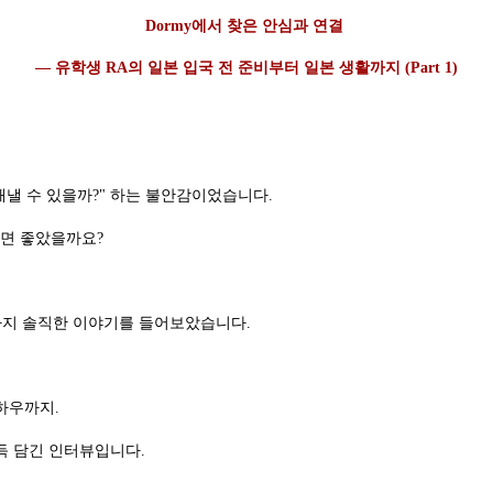
Dormy에서 찾은 안심과 연결
— 유학생 RA의 일본 입국 전 준비부터 일본 생활까지 (Part 1)
해낼 수 있을까?" 하는 불안감이었습니다.
오면 좋았을까요?
까지 솔직한 이야기를 들어보았습니다.
 노하우까지.
득 담긴 인터뷰입니다.