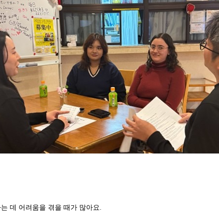
는 데 어려움을 겪을 때가 많아요.