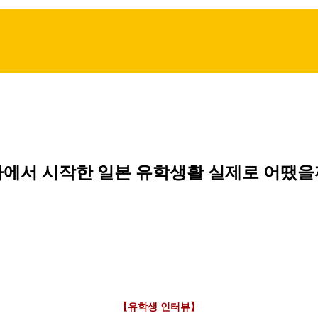
에서 시작한 일본 유학생활 실제로 어땠을
【유학생 인터뷰】