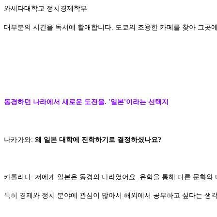
와세다대학교 정치경제학부
대부분의 시간을 독서에 할애합니다. 도쿄의 조용한 카페를 찾아 그곳에
동경하던 나라에서 새로운 도전을. '일본'이라는 선택지
나카가와:
왜 일본 대학에 진학하기로 결정하셨나요?
카롤리나: 저에게 일본은 동경의 나라였어요. 유학을 통해 다른 문화와
특히 경제와 정치 분야에 관심이 많아서 해외에서 공부하고 싶다는 생