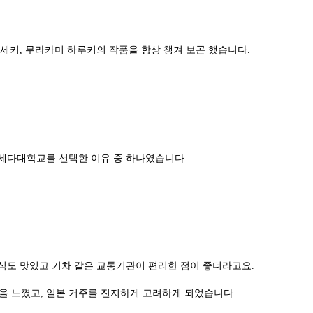
소세키, 무라카미 하루키의 작품을 항상 챙겨 보곤 했습니다.
와세다대학교를 선택한 이유 중 하나였습니다.
 음식도 맛있고 기차 같은 교통기관이 편리한 점이 좋더라고요.
을 느꼈고, 일본 거주를 진지하게 고려하게 되었습니다.