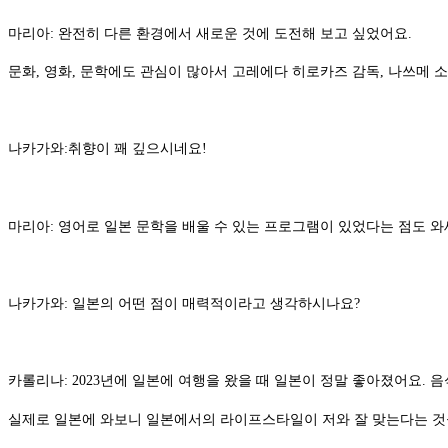
마리아: 완전히 다른 환경에서 새로운 것에 도전해 보고 싶었어요.
문화, 영화, 문학에도 관심이 많아서 고레에다 히로카즈 감독, 나쓰메 
나카가와:취향이 꽤 깊으시네요!
마리아: 영어로 일본 문학을 배울 수 있는 프로그램이 있었다는 점도 
나카가와: 일본의 어떤 점이 매력적이라고 생각하시나요?
카롤리나: 2023년에 일본에 여행을 왔을 때 일본이 정말 좋아졌어요.
실제로 일본에 와보니 일본에서의 라이프스타일이 저와 잘 맞는다는 것