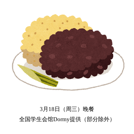
3月18日（周三）晚餐
全国学生会馆Dormy提供（部分除外）