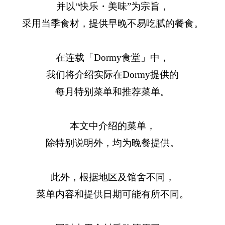
并以“快乐・美味”为宗旨，
采用当季食材，提供早晚不易吃腻的餐食。
在连载「Dormy食堂」中，
我们将介绍实际在Dormy提供的
每月特别菜单和推荐菜单。
本文中介绍的菜单，
除特别说明外，均为晚餐提供。
此外，根据地区及馆舍不同，
菜单内容和提供日期可能有所不同。