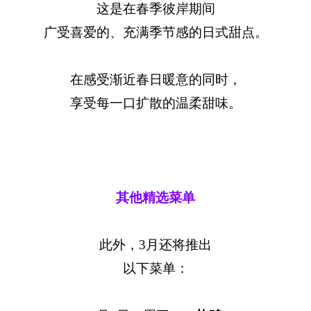
这是在春季彼岸期间
广受喜爱的、充满季节感的日式甜点。
在感受渐近春日暖意的同时，
享受每一口扩散的温柔甜味。
其他精选菜单
此外，3月还将推出
以下菜单：