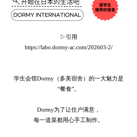
▷引用
https://labo.dormy-ac.com/202603-2/
学生会馆Dormy（多美宿舍）的一大魅力是
“餐食”。
Dormy为了让住户满意，
每一道菜都用心手工制作。