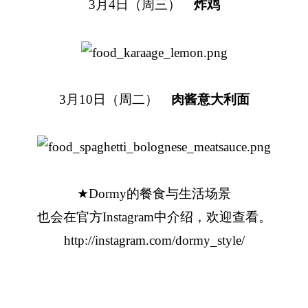
3月4日（周三）
炸鸡
3月10日（周二）
肉酱意大利面
★Dormy的餐食与生活场景
也会在官方Instagram中介绍，欢迎查看。
http://instagram.com/dormy_style/