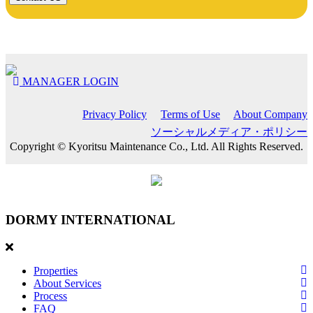
MANAGER LOGIN
Privacy Policy
Terms of Use
About Company
ソーシャルメディア・ポリシー
Copyright © Kyoritsu Maintenance Co., Ltd. All Rights Reserved.
DORMY
INTERNATIONAL
Properties
About Services
Process
FAQ