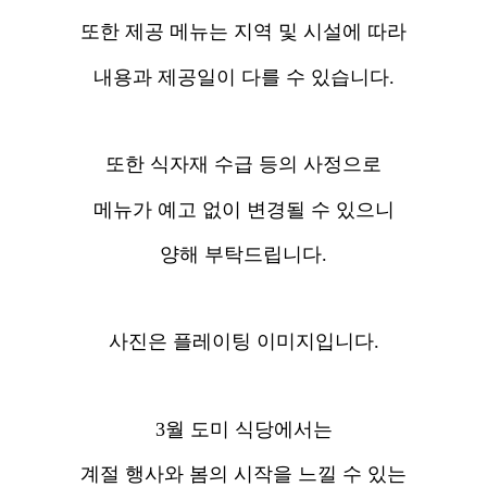
또한 제공 메뉴는 지역 및 시설에 따라
내용과 제공일이 다를 수 있습니다.
또한 식자재 수급 등의 사정으로
메뉴가 예고 없이 변경될 수 있으니
양해 부탁드립니다.
사진은 플레이팅 이미지입니다.
3월 도미 식당에서는
계절 행사와 봄의 시작을 느낄 수 있는