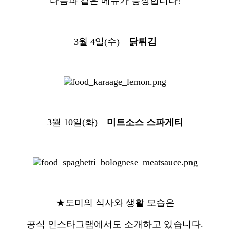
다음과 같은 메뉴가 등장합니다!
3월 4일(수)
닭튀김
3월 10일(화)
미트소스 스파게티
★도미의 식사와 생활 모습은
공식 인스타그램에서도 소개하고 있습니다.