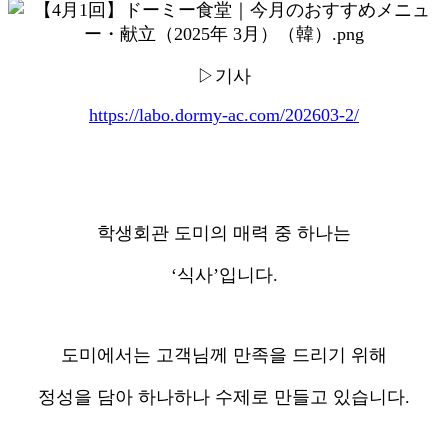
▷기사
https://labo.dormy-ac.com/202603-2/
학생회관 도미의 매력 중 하나는
‘식사’입니다.
도미에서는 고객님께 만족을 드리기 위해
정성을 담아 하나하나 수제로 만들고 있습니다.