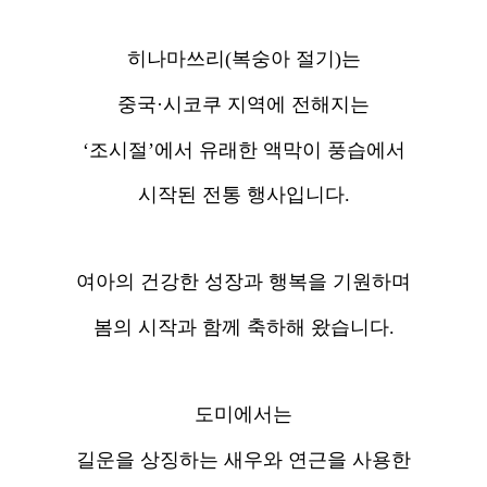
히나마쓰리(복숭아 절기)는
중국·시코쿠 지역에 전해지는
‘조시절’에서 유래한 액막이 풍습에서
시작된 전통 행사입니다.
여아의 건강한 성장과 행복을 기원하며
봄의 시작과 함께 축하해 왔습니다.
도미에서는
길운을 상징하는 새우와 연근을 사용한