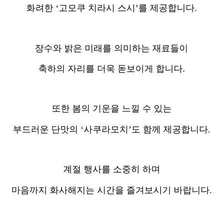
화려한 ‘고모쿠 치라시 스시’를 제공합니다.
장수와 밝은 미래를 의미하는 재료들이
축하의 자리를 더욱 돋보이게 합니다.
또한 봄의 기운을 느낄 수 있는
부드러운 단맛의 ‘사쿠라모치’도 함께 제공합니다.
계절 행사를 소중히 하며
마음까지 화사해지는 시간을 즐겨보시기 바랍니다.