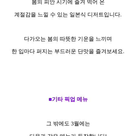
봄의 피안 시기에 즐겨 먹어 온
계절감을 느낄 수 있는 일본식 디저트입니다.
다가오는 봄의 따뜻한 기운을 느끼며
한 입마다 퍼지는 부드러운 단맛을 즐겨보세요.
■기타 픽업 메뉴
그 밖에도 3월에는