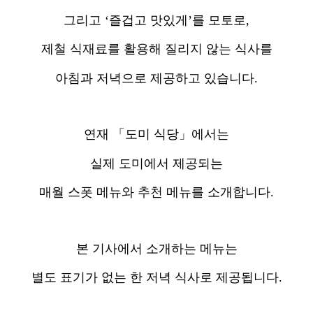
그리고 ‘즐겁고 맛있게’를 모토로,
제철 식재료를 활용해 질리지 않는 식사를
아침과 저녁으로 제공하고 있습니다.
연재 「도미 식당」에서는
실제 도미에서 제공되는
매월 스폿 메뉴와 추천 메뉴를 소개합니다.
본 기사에서 소개하는 메뉴는
별도 표기가 없는 한 저녁 식사로 제공됩니다.