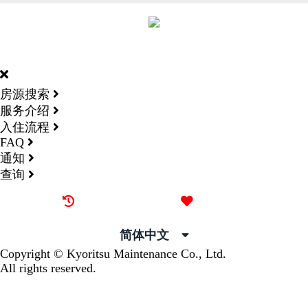
DORMY
INTERNATIONAL
房源搜索
服务介绍
入住流程
FAQ
通知
查询
最近看过的房源
我的喜欢
简体中文
Copyright © Kyoritsu Maintenance Co., Ltd.
All rights reserved.