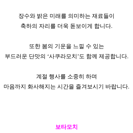
장수와 밝은 미래를 의미하는 재료들이
축하의 자리를 더욱 돋보이게 합니다.
또한 봄의 기운을 느낄 수 있는
부드러운 단맛의 ‘사쿠라모치’도 함께 제공합니다.
계절 행사를 소중히 하며
마음까지 화사해지는 시간을 즐겨보시기 바랍니다.
보타모치