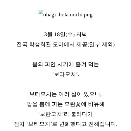
3월 18일(수) 저녁
전국 학생회관 도미에서 제공(일부 제외)
봄의 피안 시기에 즐겨 먹는
‘보타모치’.
보타모치는 여러 설이 있으나,
팥을 봄에 피는 모란꽃에 비유해
‘보탄모치’라 불리다가
점차 ‘보타모치’로 변화했다고 전해집니다.