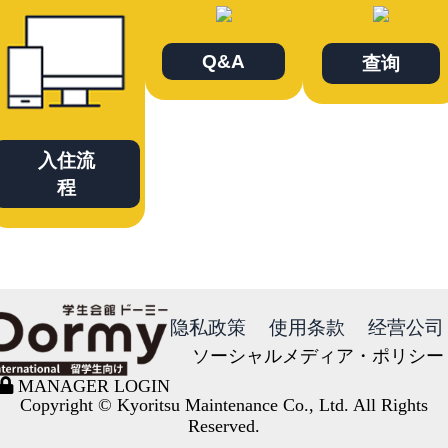
Q&A
查询
入住流
程
隐私政策
使用条款
经营公司
ソーシャルメディア・ポリシー
MANAGER LOGIN
Copyright © Kyoritsu Maintenance Co., Ltd. All Rights
Reserved.