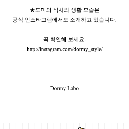
★도미의 식사와 생활 모습은
공식 인스타그램에서도 소개하고 있습니다.
꼭 확인해 보세요.
http://instagram.com/dormy_style/
Dormy Labo