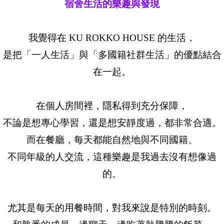
宿舍生活的樂趣與發現
我覺得在 KU ROKKO HOUSE 的生活，
是把「一人生活」與「多國籍社群生活」的優點結合
在一起。
在個人房間裡，隱私得到充分保障，
不論是想專心學習，還是想安靜度過，都非常合適。
而在餐廳，每天都能自然地與不同國籍、
不同年級的人交流，這種樂趣是我過去沒有想像過
的。
尤其是每天的用餐時間，對我來說是特別的時刻。