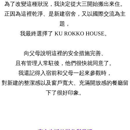
為了改變這種狀況，我決定從大三開始搬出來住。
正因為這裡乾淨、是新建宿舍，又以國際交流為主
題，
我最終選擇了 KU ROKKO HOUSE。
向父母說明這裡的安全措施完善、
且有管理人常駐後，他們很快就同意了。
我還記得入宿前和父母一起來參觀時，
對新建的整潔感以及窗戶寬大、充滿開放感的餐廳留
下了很好印象。