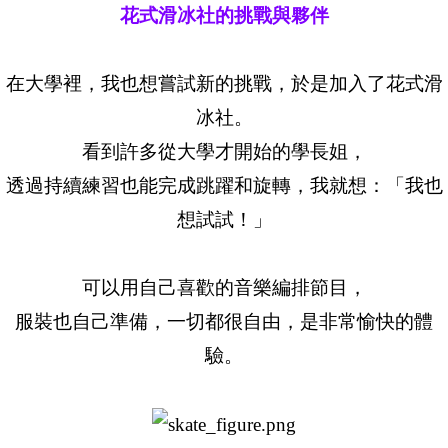
花式滑冰社的挑戰與夥伴
在大學裡，我也想嘗試新的挑戰，於是加入了花式滑
冰社。
看到許多從大學才開始的學長姐，
透過持續練習也能完成跳躍和旋轉，我就想：「我也
想試試！」
可以用自己喜歡的音樂編排節目，
服裝也自己準備，一切都很自由，是非常愉快的體
驗。