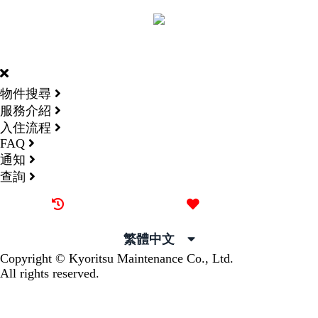
DORMY
INTERNATIONAL
物件搜尋
服務介紹
入住流程
FAQ
通知
查詢
最近觀看過的物件
喜愛的物件
繁體中文
Copyright © Kyoritsu Maintenance Co., Ltd.
All rights reserved.