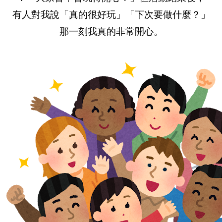
有人對我說「真的很好玩」「下次要做什麼？」
那一刻我真的非常開心。