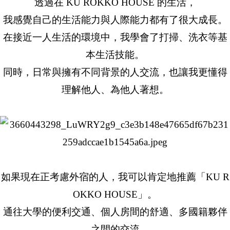
透過在 KU ROKKO HOUSE 的生活，
我感覺自己的生活能力與人際能力都有了很大成長。
在接近一人生活的環境中，我學會了打掃、洗衣等基
本生活技能。
同時，日常與擁有不同背景的人交流，也讓我更懂得
理解他人、為他人著想。
如果現在正考慮外宿的人，我可以肯定地推薦「KU R
OKKO HOUSE」。
通往大學的便利交通、個人房間的舒適、多國籍夥伴
之間的交流