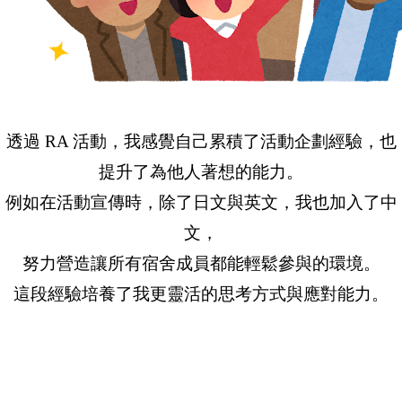
透過 RA 活動，我感覺自己累積了活動企劃經驗，也
提升了為他人著想的能力。
例如在活動宣傳時，除了日文與英文，我也加入了中
文，
努力營造讓所有宿舍成員都能輕鬆參與的環境。
這段經驗培養了我更靈活的思考方式與應對能力。