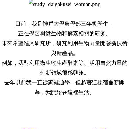
目前，我是神戶大學農學部三年級學生，
正在學習與微生物和酵素相關的研究。
未來希望進入研究所，研究利用生物力量開發新技術
與新產品。
例如，我對利用微生物生產酵素等、活用自然力量的
創新領域很感興趣。
去年以前我一直從家裡通學，但趁著這棟宿舍新開
幕，我開始在這裡生活。