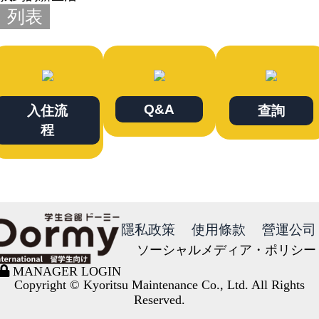
列表
Q&A
入住流
查詢
程
隱私政策
使用條款
營運公司
ソーシャルメディア・ポリシー
MANAGER LOGIN
Copyright © Kyoritsu Maintenance Co., Ltd. All Rights
Reserved.