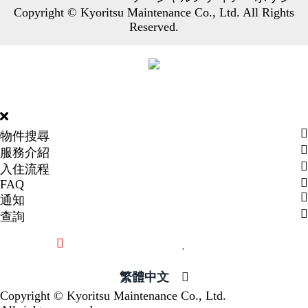
Copyright © Kyoritsu Maintenance Co., Ltd. All Rights
Reserved.
DORMY
INTERNATIONAL
物件搜尋
服務介紹
入住流程
FAQ
通知
查詢
最近觀看過的物件
喜愛的物件
繁體中文
Copyright © Kyoritsu Maintenance Co., Ltd.