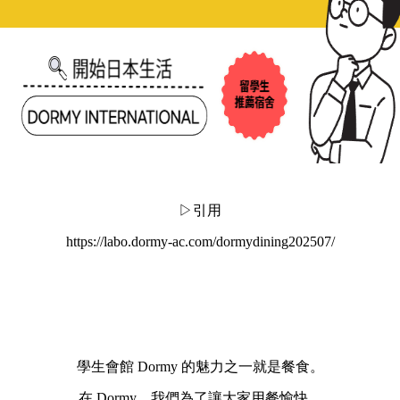
▷引用
https://labo.dormy-ac.com/dormydining202507/
學生會館 Dormy 的魅力之一就是餐食。
在 Dormy，我們為了讓大家用餐愉快，