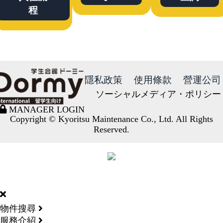
程
隱私政策
使用條款
營運公司
ソーシャルメディア・ポリシー
MANAGER LOGIN
Copyright © Kyoritsu Maintenance Co., Ltd. All Rights
Reserved.
DORMY
INTERNATIONAL
物件搜尋
服務介紹