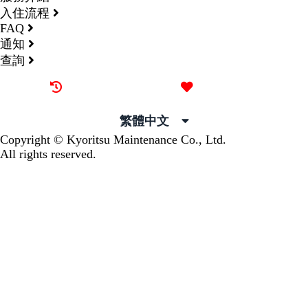
入住流程
FAQ
通知
查詢
最近觀看過的物件
喜愛的物件
繁體中文
Copyright © Kyoritsu Maintenance Co., Ltd.
All rights reserved.