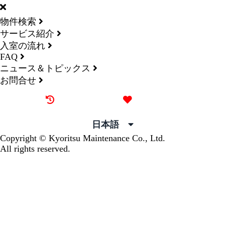
物件検索
サービス紹介
入室の流れ
FAQ
ニュース＆トピックス
お問合せ
最近見た物件
お気に入り
日本語
Copyright © Kyoritsu Maintenance Co., Ltd.
All rights reserved.