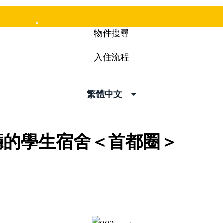
Mobile
物件搜尋
Menu
入住流程
繁體中文
廳的學生宿舍＜首都圈＞