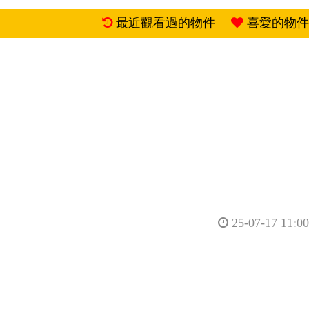
最近觀看過的物件
喜愛的物件
25-07-17 11:00