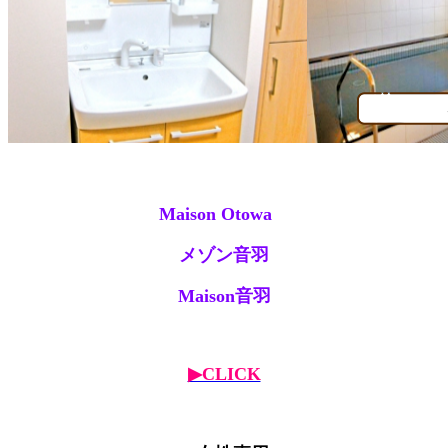
Maison Otowa
メゾン音羽
Maison音羽
▶CLICK