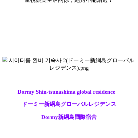
Dormy Shin-tsunashima global residence
ドーミー新綱島グローバルレジデンス
Dormy新綱島國際宿舍