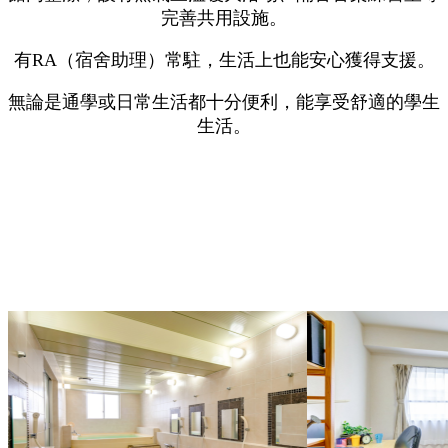
完善共用設施。
有RA（宿舍助理）常駐，生活上也能安心獲得支援。
無論是通學或日常生活都十分便利，能享受舒適的學生
生活。