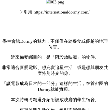
▷引用 https://internationaldormy.com/
學生會館Dormy的魅力，不僅僅在於餐食或優越的地理
位置。
近來備受矚目的，是「附設放映廳」的物件。
非常適合喜愛電影、想充實追星生活，或是想與朋友共
度特別時光的你。
「讓電影成為日常的一部分」這樣的生活，在首都圈的
Dormy就能實現。
本次特輯將精選介紹附設放映廳的學生宿舍。
重視娛樂生活的你，絕對不能錯過！