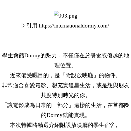
▷引用 https://internationaldormy.com/
學生會館Dormy的魅力，不僅僅在於餐食或優越的地
理位置。
近來備受矚目的，是「附設放映廳」的物件。
非常適合喜愛電影、想充實追星生活，或是想與朋友
共度特別時光的你。
「讓電影成為日常的一部分」這樣的生活，在首都圈
的Dormy就能實現。
本次特輯將精選介紹附設放映廳的學生宿舍。