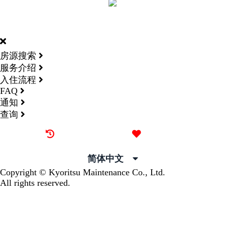
DORMY
INTERNATIONAL
房源搜索
服务介绍
入住流程
FAQ
通知
查询
最近看过的房源
我的喜欢
简体中文
Copyright © Kyoritsu Maintenance Co., Ltd.
All rights reserved.