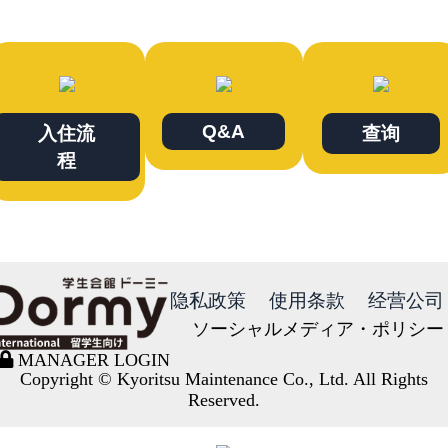
Q&A
入住流
查询
程
隐私政策
使用条款
经营公司
ソーシャルメディア・ポリシー
MANAGER LOGIN
Copyright © Kyoritsu Maintenance Co., Ltd. All Rights
Reserved.