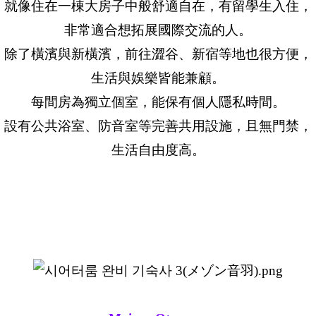
就像住在一棟大房子中般舒適自在，有留學生入住，
非常適合想拓展國際交流的人。
除了橫濱與新橫濱，前往澀谷、新宿等地也很方便，
生活與娛樂皆能兼顧。
每間房為獨立個室，能保有個人隱私時間。
設有公共浴室、防音室等完善共用設施，且無門禁，
生活自由度高。