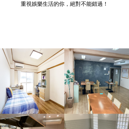
重視娛樂生活的你，絕對不能錯過！