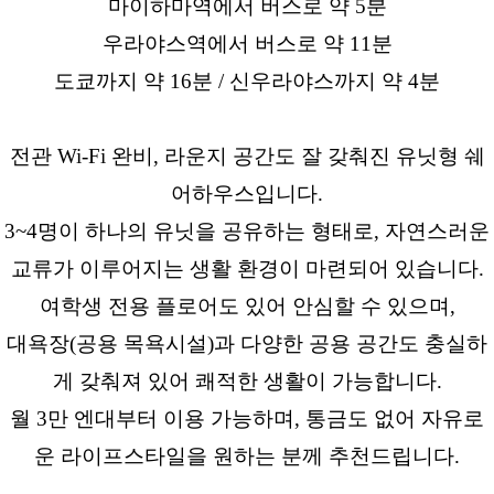
마이하마역에서 버스로 약 5분
우라야스역에서 버스로 약 11분
도쿄까지 약 16분 / 신우라야스까지 약 4분
전관 Wi-Fi 완비, 라운지 공간도 잘 갖춰진 유닛형 쉐
어하우스입니다.
3~4명이 하나의 유닛을 공유하는 형태로, 자연스러운
교류가 이루어지는 생활 환경이 마련되어 있습니다.
여학생 전용 플로어도 있어 안심할 수 있으며,
대욕장(공용 목욕시설)과 다양한 공용 공간도 충실하
게 갖춰져 있어 쾌적한 생활이 가능합니다.
월 3만 엔대부터 이용 가능하며, 통금도 없어 자유로
운 라이프스타일을 원하는 분께 추천드립니다.