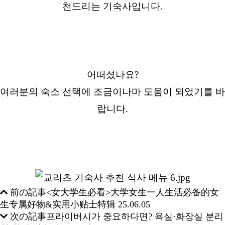
천드리는 기숙사입니다.
어떠셨나요?
여러분의 숙소 선택에 조금이나마 도움이 되었기를 바
랍니다.
前の記事
<女大学生必看>大学女生一人生活必备的女
生专属好物&实用小贴士特辑
25.06.05
次の記事
프라이버시가 중요하다면? 욕실·화장실 분리