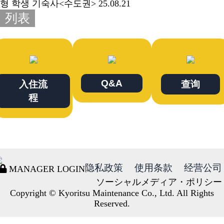
형 학생 기숙사<수도권>
25.08.21
列表
Q&A
入住流
查询
程
隐私政策
使用条款
经营公司
MANAGER LOGIN
ソーシャルメディア・ポリシー
Copyright © Kyoritsu Maintenance Co., Ltd. All Rights
Reserved.