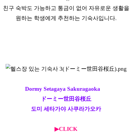
친구 숙박도 가능하고 통금이 없어 자유로운 생활을
원하는 학생에게 추천하는 기숙사입니다.
Dormy Setagaya Sakuragaoka
ドーミー世田谷桜丘
도미 세타가야 사쿠라가오카
▶CLICK