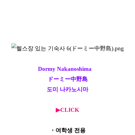
Dormy Nakanoshima
ドーミー中野島
도미 나카노시마
▶CLICK
・여학생 전용