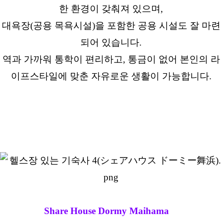
한 환경이 갖춰져 있으며,
대욕장(공용 목욕시설)을 포함한 공용 시설도 잘 마련
되어 있습니다.
역과 가까워 통학이 편리하고, 통금이 없어 본인의 라
이프스타일에 맞춘 자유로운 생활이 가능합니다.
Share House Dormy Maihama