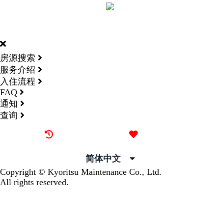
DORMY
INTERNATIONAL
房源搜索
服务介绍
入住流程
FAQ
通知
查询
最近看过的房源
我的喜欢
简体中文
Copyright © Kyoritsu Maintenance Co., Ltd.
All rights reserved.