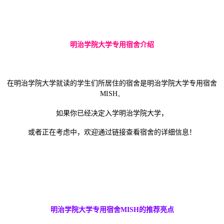
明治学院大学专用宿舍介绍
在明治学院大学就读的学生们所居住的宿舍是明治学院大学专用宿舍
MISH。
如果你已经决定入学明治学院大学，
或者正在考虑中，欢迎通过链接查看宿舍的详细信息！
明治学院大学专用宿舍
MISH
的推荐亮点