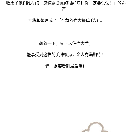
收集了他们推荐的「这道寮食真的很好吃！你一定要试试！」的声
音，
并将其整理成了「推荐的宿舍餐单
3
选」。
想象一下，真正入住宿舍后，
能享受到这样的美味餐点，令人充满期待！
请一定要看到最后哦！