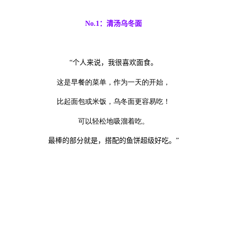
No.1
：清汤乌冬面
“
个人来说，我很喜欢面食。
这是早餐的菜单，作为一天的开始，
比起面包或米饭，乌冬面更容易吃！
可以轻松地吸溜着吃。
最棒的部分就是，搭配的鱼饼超级好吃。
”