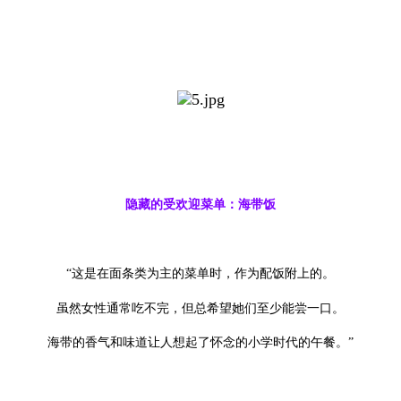
隐藏的受欢迎菜单：海带饭
“这是在面条类为主的菜单时，作为配饭附上的。
虽然女性通常吃不完，但总希望她们至少能尝一口。
海带的香气和味道让人想起了怀念的小学时代的午餐。”