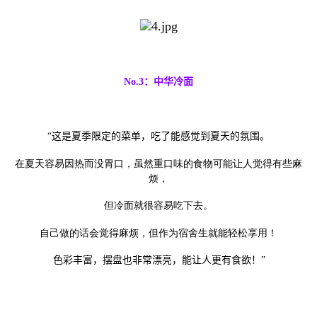
No.3
：中华冷面
“
这是夏季限定的菜单，吃了能感觉到夏天的氛围。
在夏天容易因热而没胃口，虽然重口味的食物可能让人觉得有些麻
烦，
但冷面就很容易吃下去。
自己做的话会觉得麻烦，但作为宿舍生就能轻松享用！
色彩丰富，摆盘也非常漂亮，能让人更有食欲！
”