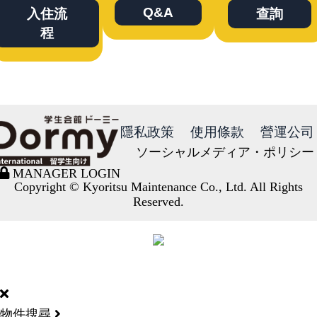
Q&A
入住流
查詢
程
隱私政策
使用條款
營運公司
ソーシャルメディア・ポリシー
MANAGER LOGIN
Copyright © Kyoritsu Maintenance Co., Ltd. All Rights
Reserved.
DORMY
INTERNATIONAL
物件搜尋