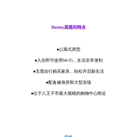
Dormy
高尾的特点
●公寓式房型
●入住即可使用Wi-Fi，生活非常便利
●无需自行购买家具，轻松开启新生活
●配备健身房和大型浴场
●位于八王子市最大规模的购物中心附近