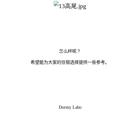
怎么样呢？
希望能为大家的住宿选择提供一些参考。
Dormy Labo