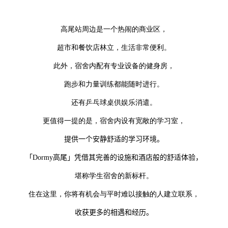
高尾站周边是一个热闹的商业区，
超市和餐饮店林立，生活非常便利。
此外，宿舍内配有专业设备的健身房，
跑步和力量训练都能随时进行。
还有乒乓球桌供娱乐消遣。
更值得一提的是，宿舍内设有宽敞的学习室，
提供一个安静舒适的学习环境。
「
Dormy
高尾」凭借其完善的设施和酒店般的舒适体验，
堪称学生宿舍的新标杆。
住在这里，你将有机会与平时难以接触的人建立联系，
收获更多的相遇和经历。