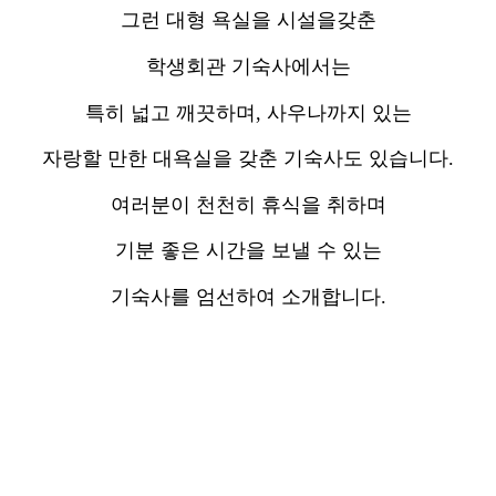
그런 대형 욕실을 시설을갖춘
학생회관 기숙사에서는
특히 넓고 깨끗하며, 사우나까지 있는
자랑할 만한 대욕실을 갖춘 기숙사도 있습니다.
여러분이 천천히 휴식을 취하며
기분 좋은 시간을 보낼 수 있는
기숙사를 엄선하여 소개합니다.