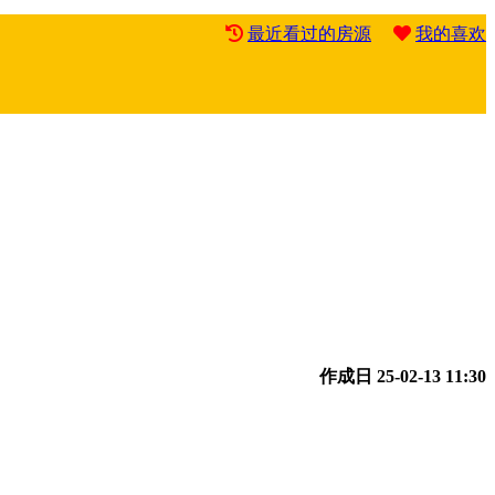
最近看过的房源
我的喜欢
作成日
25-02-13 11:30