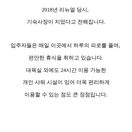
2018년 리뉴얼 당시,
기숙사장이 지었다고 전해집니다.
입주자들은 매일 이곳에서 하루의 피로를 풀며,
편안한 휴식을 취하고 있습니다.
대욕실 외에도 24시간 이용 가능한
개인 샤워 시설이 있어 더욱 편리하게
이용할 수 있는 점도 큰 장점입니다.