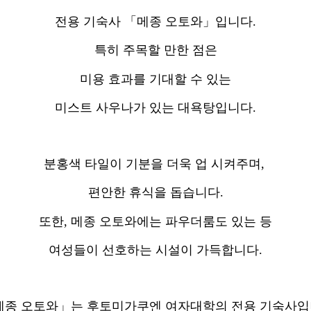
전용 기숙사 「메종 오토와」입니다.
특히 주목할 만한 점은
미용 효과를 기대할 수 있는
미스트 사우나가 있는 대욕탕입니다.
분홍색 타일이 기분을 더욱 업 시켜주며,
편안한 휴식을 돕습니다.
또한, 메종 오토와에는 파우더룸도 있는 등
여성들이 선호하는 시설이 가득합니다.
메종 오토와」는 후토미가쿠엔 여자대학의 전용 기숙사입