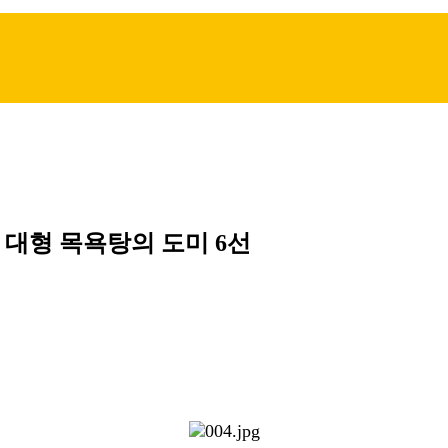
 대형 목욕탕의 도미 6선