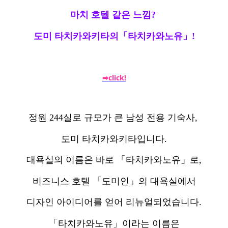
마치 호텔 같은 느낌?
도미 타치카와키타의「타치카와노유」!
click!
➡
정원 244실로 규모가 큰 남성 전용 기숙사,
도미 타치카와키타입니다.
대욕실의 이름은 바로 「타치카와노유」로,
비즈니스 호텔 「도미인」의 대욕실에서
디자인 아이디어를 얻어 리뉴얼되었습니다.
「타치카와노유」이라는 이름은