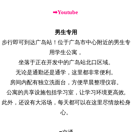
➡Youtube
男生专用
步行即可到达广岛站！位于广岛市中心附近的男生专
用学生公寓，
坐落于正在开发中的广岛站北口区域。
无论是通勤还是通学，这里都非常便利。
房间内配有独立洗面台，方便早晨整理仪容。
公寓的共享设施包括学习室，让学习环境更高效,
此外，还设有大浴场，每天都可以在这里尽情放松身
心。