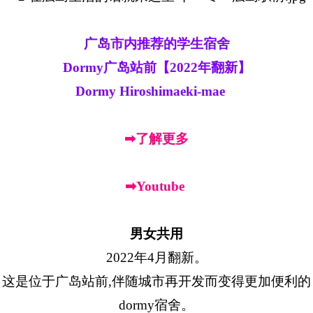
广岛市内推荐的学生宿舍
Dormy广岛站前【2022年翻新】
Dormy Hiroshimaeki-mae
➡了解更多
➡Youtube
男女共用
2022年4月翻新。
这是位于广岛站前,伴随城市再开发而变得更加便利的
dormy宿舍。