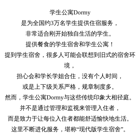
学生公寓Dormy
是为全国约3万名学生提供住宿服务，
非常适合刚开始独自生活的学生。
提供餐食的学生宿舍和学生公寓！
提到学生宿舍，很多人可能会联想到旧式的宿舍环
境，
担心会和学长学姐合住，没有个人时间，
或是上下级关系严格，规章制度多。
然而，学生公寓Dormy与这些传统印象大相径庭。
并不是通过管理和监视来管理入住者，
而是致力于让每位入住者都能舒适愉快地生活。
这里不断进化服务，堪称“现代版学生宿舍”。