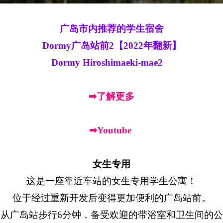
广岛市内推荐的学生宿舍
Dormy广岛站前2【2022年翻新】
Dormy Hiroshimaeki-mae2
➡了解更多
➡Youtube
女生专用
这是一座靠近车站的女生专用学生公寓！
位于经过重新开发后变得更加便利的广岛站前。
从广岛站步行6分钟，备受欢迎的带浴室和卫生间的公