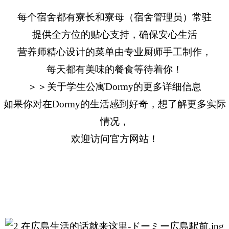
每个宿舍都有寮长和寮母（宿舍管理员）常驻
提供全方位的贴心支持，确保安心生活
营养师精心设计的菜单由专业厨师手工制作，
每天都有美味的餐食等待着你！
＞＞关于学生公寓Dormy的更多详细信息
如果你对在Dormy的生活感到好奇，想了解更多实际
情况，
欢迎访问官方网站！