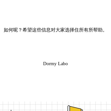
如何呢？希望这些信息对大家选择住所有所帮助。
Dormy Labo