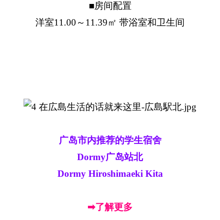
■房间配置
洋室11.00～11.39㎡ 带浴室和卫生间
广岛市内推荐的学生宿舍
Dormy广岛站北
Dormy Hiroshimaeki Kita
➡了解更多