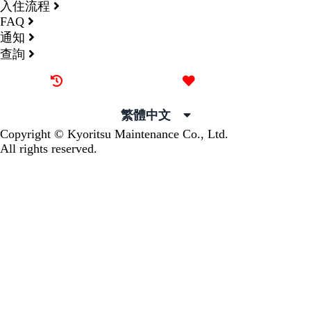
入住流程
FAQ
通知
查詢
最近觀看過的物件
喜愛的物件
繁體中文
Copyright © Kyoritsu Maintenance Co., Ltd.
All rights reserved.