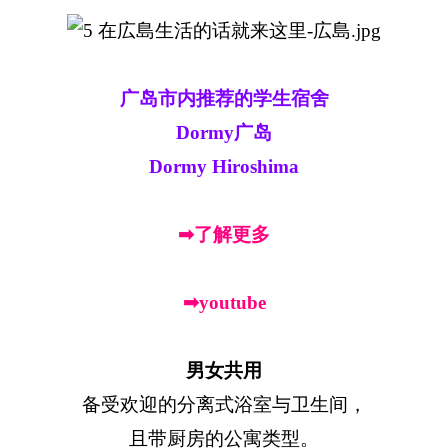
广岛市内推荐的学生宿舍
Dormy广岛
Dormy Hiroshima
➡了解更多
➡youtube
男女共用
备受欢迎的分离式浴室与卫生间，
且带厨房的公寓类型。