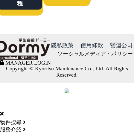
程
隱私政策
使用條款
營運公司
ソーシャルメディア・ポリシー
MANAGER LOGIN
Copyright © Kyoritsu Maintenance Co., Ltd. All Rights
Reserved.
DORMY
INTERNATIONAL
物件搜尋
服務介紹