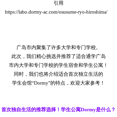
引用
https://labo.dormy-ac.com/osusume-ryo-hiroshima/
广岛市内聚集了许多大学和专门学校。
此次，我们精心挑选并推荐了适合通学广岛
市内大学和专门学校的学生宿舍和学生公寓！
同时，我们也将介绍适合首次独立生活的
学生会馆“Dormy”的特点，欢迎大家参考！
首次独自生活的推荐选择！学生公寓Dormy是什么？