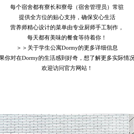
每个宿舍都有寮长和寮母（宿舍管理员）常驻
提供全方位的贴心支持，确保安心生活
营养师精心设计的菜单由专业厨师手工制作，
每天都有美味的餐食等待着你！
＞＞关于学生公寓Dormy的更多详细信息
果你对在Dormy的生活感到好奇，想了解更多实际情
欢迎访问官方网站！