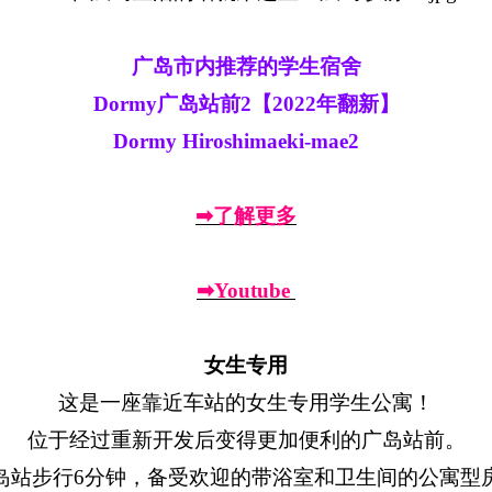
广岛市内推荐的学生宿舍
Dormy广岛站前2【2022年翻新】
Dormy Hiroshimaeki-mae2
➡了解更多
➡Youtube
女生专用
这是一座靠近车站的女生专用学生公寓！
位于经过重新开发后变得更加便利的广岛站前。
岛站步行6分钟，备受欢迎的带浴室和卫生间的公寓型