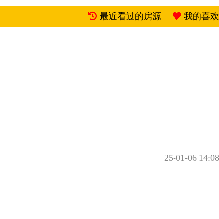
最近看过的房源
我的喜欢
25-01-06 14:08