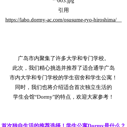
引用
https://labo.dormy-ac.com/osusume-ryo-hiroshima/
广岛市内聚集了许多大学和专门学校。
此次，我们精心挑选并推荐了适合通学广岛
市内大学和专门学校的学生宿舍和学生公寓！
同时，我们也将介绍适合首次独立生活的
学生会馆“Dormy”的特点，欢迎大家参考！
首次独自生活的推荐选择！学生公寓Dormy是什么？