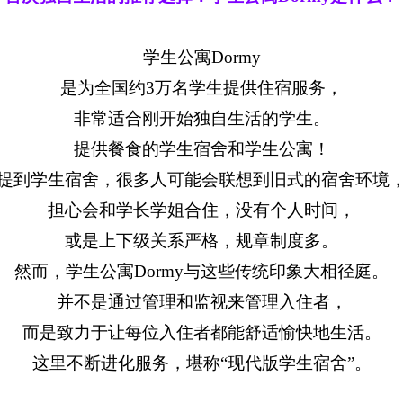
学生公寓Dormy
是为全国约3万名学生提供住宿服务，
非常适合刚开始独自生活的学生。
提供餐食的学生宿舍和学生公寓！
提到学生宿舍，很多人可能会联想到旧式的宿舍环境
担心会和学长学姐合住，没有个人时间，
或是上下级关系严格，规章制度多。
然而，学生公寓Dormy与这些传统印象大相径庭。
并不是通过管理和监视来管理入住者，
而是致力于让每位入住者都能舒适愉快地生活。
这里不断进化服务，堪称“现代版学生宿舍”。