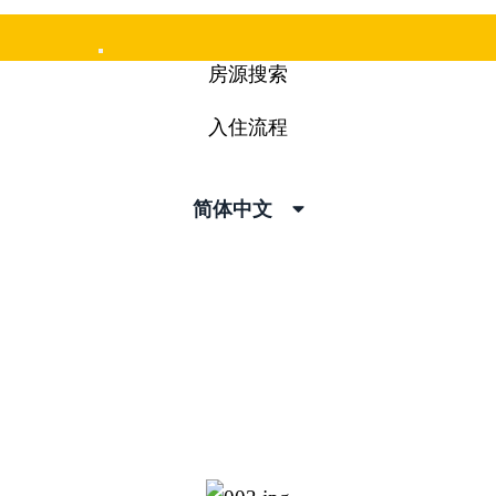
Mobile
房源搜索
Menu
入住流程
简体中文