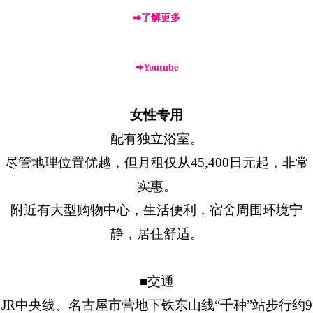
➡了解更多
➡Youtube
女性专用
配有独立浴室。
尽管地理位置优越，但月租仅从45,400日元起，非常
实惠。
附近有大型购物中心，生活便利，宿舍周围环境宁
静，居住舒适。
■交通
JR中央线、名古屋市营地下铁东山线“千种”站步行约9