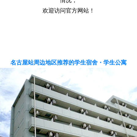
情况，
欢迎访问官方网站！
名古屋站周边地区推荐的学生宿舍・学生公寓