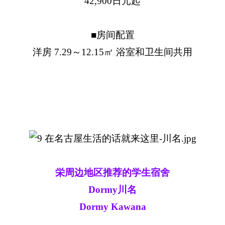
42,900日元起
■房间配置
洋房 7.29～12.15㎡ 浴室和卫生间共用
栄周边地区推荐的学生宿舍
Dormy川名
Dormy Kawana