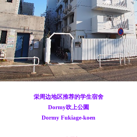
栄周边地区推荐的学生宿舍
Dormy吹上公園
Dormy Fukiage-koen