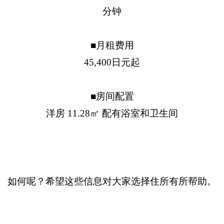
分钟
■月租费用
45,400日元起
■房间配置
洋房 11.28㎡ 配有浴室和卫生间
如何呢？希望这些信息对大家选择住所有所帮助。