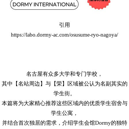
引用
https://labo.dormy-ac.com/osusume-ryo-nagoya/
名古屋有众多大学和专门学校，
其中【名站周边】与【荣】区域被公认为名副其实的
学生街。
本篇将为大家精心推荐这些区域内的优质学生宿舍与
学生公寓，
并结合首次独居的需求，介绍学生会馆Dormy的独特