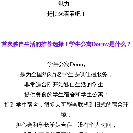
魅力。
赶快来看看吧！
首次独自生活的推荐选择！学生公寓Dormy是什么？
学生公寓Dormy
是为全国约3万名学生提供住宿服务，
非常适合刚开始独自生活的学生。
提供餐食的学生宿舍和学生公寓！
提到学生宿舍，很多人可能会联想到旧式的宿舍环
境，
担心会和学长学姐合住，没有个人时间，