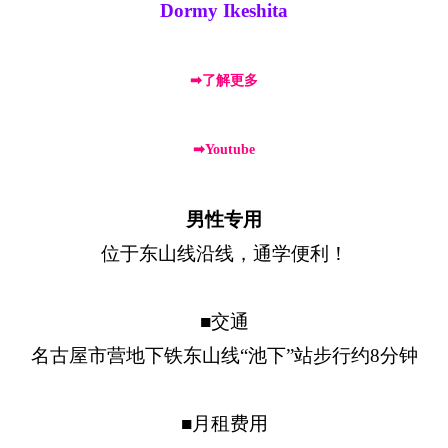
Dormy Ikeshita
➡了解更多
➡Youtube
男性专用
位于东山线沿线，通学便利！
■交通
名古屋市营地下铁东山线“池下”站步行约8分钟
■月租费用