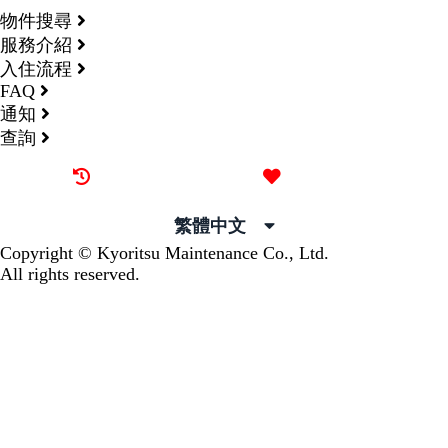
物件搜尋
服務介紹
入住流程
FAQ
通知
查詢
最近觀看過的物件
喜愛的物件
繁體中文
Copyright © Kyoritsu Maintenance Co., Ltd.
All rights reserved.