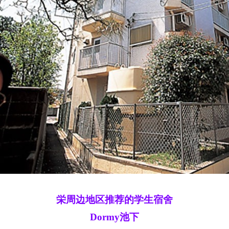
栄周边地区推荐的学生宿舍
Dormy池下