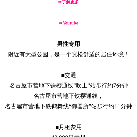
➡了解更多
➡Youtube
男性专用
附近有大型公园，是一个宽松舒适的居住环境！
■交通
名古屋市营地下铁樱通线“吹上”站步行约7分钟
名古屋市营地下铁樱通线，
名古屋市营地下铁鹤舞线“御器所”站步行约11分钟
■月租费用