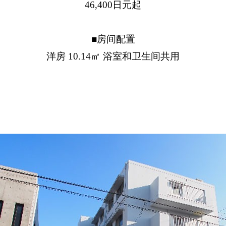
46,400日元起
■房间配置
洋房 10.14㎡ 浴室和卫生间共用