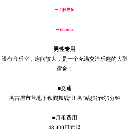
➡了解更多
➡Youtube
男性专用
设有音乐室，房间较大，是一个充满交流乐趣的大型
宿舍！
■交通
名古屋市营地下铁鹤舞线“川名”站步行约5分钟
■月租费用
48,400日元起