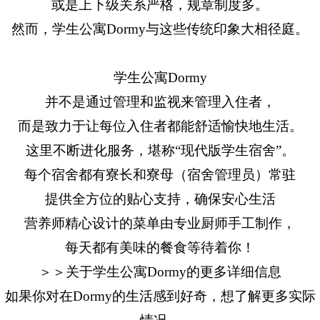
或是上下级关系严格，规章制度多。
然而，学生公寓Dormy与这些传统印象大相径庭。
学生公寓Dormy
并不是通过管理和监视来管理入住者，
而是致力于让每位入住者都能舒适愉快地生活。
这里不断进化服务，堪称“现代版学生宿舍”。
每个宿舍都有寮长和寮母（宿舍管理员）常驻
提供全方位的贴心支持，确保安心生活
营养师精心设计的菜单由专业厨师手工制作，
每天都有美味的餐食等待着你！
＞＞关于学生公寓Dormy的更多详细信息
如果你对在Dormy的生活感到好奇，想了解更多实际