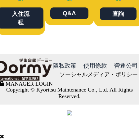
Q&A
入住流
查詢
程
隱私政策
使用條款
營運公司
ソーシャルメディア・ポリシー
MANAGER LOGIN
Copyright © Kyoritsu Maintenance Co., Ltd. All Rights
Reserved.
DORMY
INTERNATIONAL