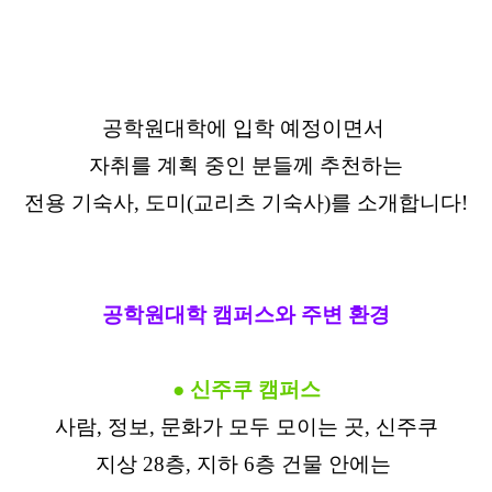
공학원대학에 입학 예정이면서
자취를 계획 중인 분들께 추천하는
전용 기숙사, 도미(교리츠 기숙사)를 소개합니다!
공학원대학 캠퍼스와 주변 환경
● 신주쿠 캠퍼스
사람, 정보, 문화가 모두 모이는 곳, 신주쿠
지상 28층, 지하 6층 건물 안에는