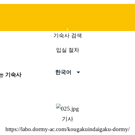
Mobile
기숙사 검색
Menu
입실 절차
한국어
는 기숙사
기사
https://labo.dormy-ac.com/kougakuindaigaku-dormy/