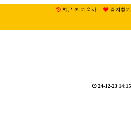
최근 본 기숙사
즐겨찾기
24-12-23 14:15