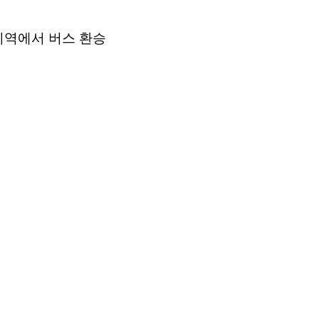
지역에서 버스 환승