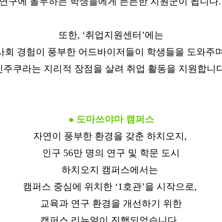
연구에 몰두하는 학생들에게 든든한 지원군이 됩니다
또한, ‘취업지원센터’에는
사회 경험이 풍부한 어드바이저들이 학생들을 도와주며
신주쿠라는 지리적 장점을 살려 취업 활동을 지원합니다
● 도마쓰야마 캠퍼스
자연이 풍부한 환경을 갖춘 하치오지,
인구 56만 명의 연구 및 학문 도시
하치오지 캠퍼스에서는
캠퍼스 중심에 위치한 ‘1호관’을 시작으로,
교육과 연구 환경을 개선하기 위한
캠퍼스 리뉴얼이 진행되었습니다.