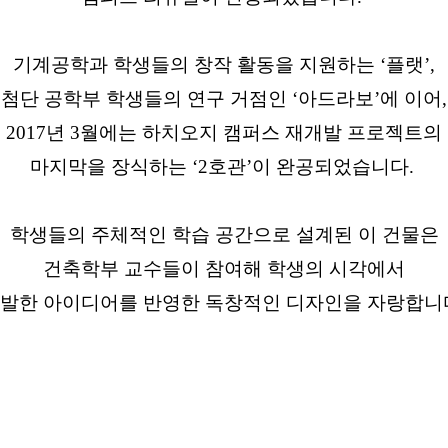
기계공학과 학생들의 창작 활동을 지원하는 ‘플랫’,
첨단 공학부 학생들의 연구 거점인 ‘아드라보’에 이어,
2017년 3월에는 하치오지 캠퍼스 재개발 프로젝트의
마지막을 장식하는 ‘2호관’이 완공되었습니다.
학생들의 주체적인 학습 공간으로 설계된 이 건물은
건축학부 교수들이 참여해 학생의 시각에서
발한 아이디어를 반영한 독창적인 디자인을 자랑합니