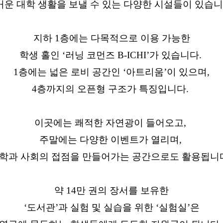
거운 대학 생활을 보낼 수 있는 다양한 시설들이 있습니
지하 1층에는 다목적으로 이용 가능한
학생 홀인 ‘러닝 코먼즈 B-ICHI’가 있습니다.
1층에는 넓은 로비 공간인 ‘아트리움’이 있으며,
4층까지의 오픈형 구조가 특징입니다.
이곳에는 쾌적한 자연광이 들어오고,
주말에는 다양한 이벤트가 열리며,
학과 사회의 접점을 만들어가는 공간으로도 활용됩니
약 14만 권의 장서를 보유한
‘도서관’과 실험 및 실습을 위한 ‘실험실’은