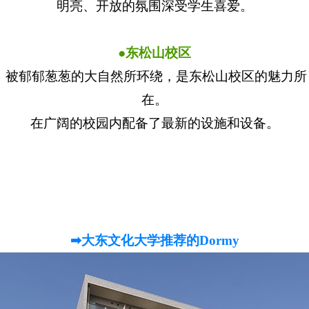
明亮、开放的氛围深受学生喜爱。
●东松山校区
被郁郁葱葱的大自然所环绕，是东松山校区的魅力所
在。
在广阔的校园内配备了最新的设施和设备。
➡大东文化大学推荐的Dormy