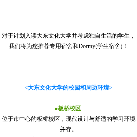
对于计划入读大东文化大学并考虑独自生活的学生，
我们将为您推荐专用宿舍和Dormy(学生宿舍)！
<大东文化大学的校园和周边环境>
●板桥校区
位于市中心的板桥校区，现代设计与舒适的学习环境
并存。