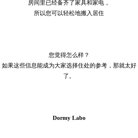
房间里已经备齐了家具和家电，
所以您可以轻松地搬入居住
您觉得怎么样？
如果这些信息能成为大家选择住处的参考，那就太好
了。
Dormy Labo