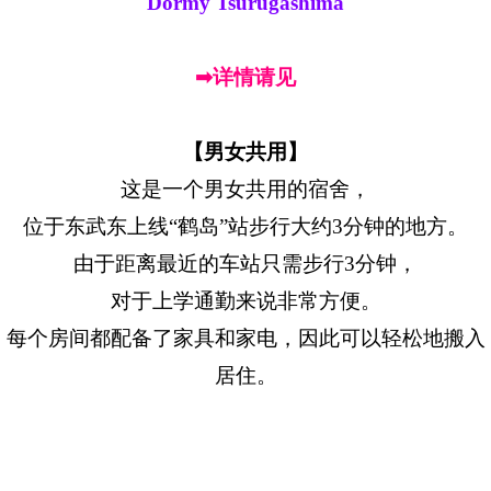
Dormy Tsurugashima
➡详情请见
【男女共用】
这是一个男女共用的宿舍，
位于东武东上线“鹤岛”站步行大约3分钟的地方。
由于距离最近的车站只需步行3分钟，
对于上学通勤来说非常方便。
每个房间都配备了家具和家电，因此可以轻松地搬入
居住。