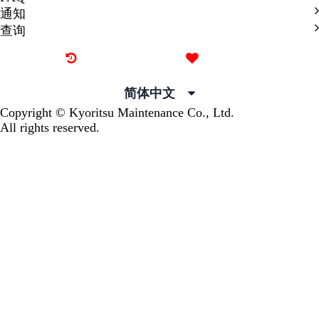
通知
查询
最近看过的房源
我的喜欢
简体中文
Copyright © Kyoritsu Maintenance Co., Ltd.
All rights reserved.