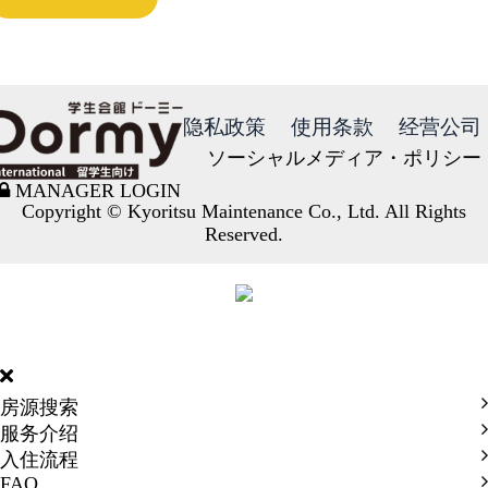
隐私政策
使用条款
经营公司
ソーシャルメディア・ポリシー
MANAGER LOGIN
Copyright © Kyoritsu Maintenance Co., Ltd. All Rights
Reserved.
DORMY
INTERNATIONAL
房源搜索
服务介绍
入住流程
FAQ