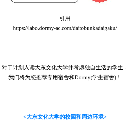
引用
https://labo.dormy-ac.com/daitobunkadaigaku/
对于计划入读大东文化大学并考虑独自生活的学生，
我们将为您推荐专用宿舍和Dormy(学生宿舍)！
<大东文化大学的校园和周边环境>