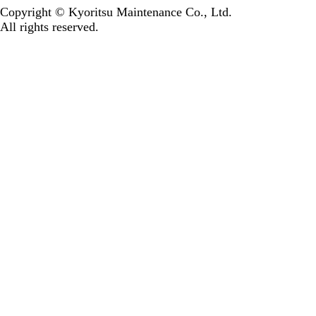
Copyright © Kyoritsu Maintenance Co., Ltd.
All rights reserved.