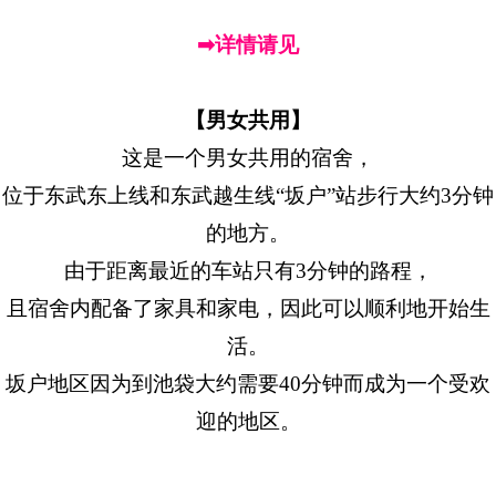
➡详情请见
【男女共用】
这是一个男女共用的宿舍，
位于东武东上线和东武越生线“坂户”站步行大约3分钟
的地方。
由于距离最近的车站只有3分钟的路程，
且宿舍内配备了家具和家电，因此可以顺利地开始生
活。
坂户地区因为到池袋大约需要40分钟而成为一个受欢
迎的地区。