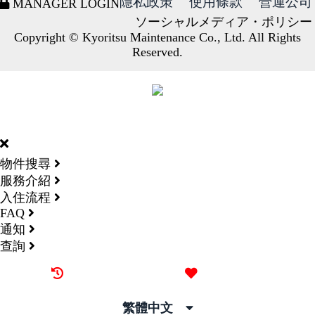
隱私政策
使用條款
營運公司
MANAGER LOGIN
ソーシャルメディア・ポリシー
Copyright © Kyoritsu Maintenance Co., Ltd. All Rights
Reserved.
DORMY
INTERNATIONAL
物件搜尋
服務介紹
入住流程
FAQ
通知
查詢
最近觀看過的物件
喜愛的物件
繁體中文