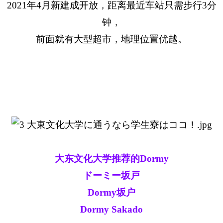
2021年4月新建成开放，距离最近车站只需步行3分
钟，
前面就有大型超市，地理位置优越。
大东文化大学推荐的Dormy
ドーミー坂戸
Dormy坂户
Dormy Sakado