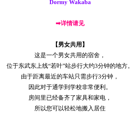
Dormy Wakaba
➡详情请见
【男女共用】
这是一个男女共用的宿舍，
位于东武东上线“若叶”站步行大约3分钟的地方。
由于距离最近的车站只需步行3分钟，
因此对于通学到学校非常便利。
房间里已经备齐了家具和家电，
所以您可以轻松地搬入居住