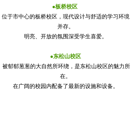
●板桥校区
位于市中心的板桥校区，现代设计与舒适的学习环境
并存。
明亮、开放的氛围深受学生喜爱。
●东松山校区
被郁郁葱葱的大自然所环绕，是东松山校区的魅力所
在。
在广阔的校园内配备了最新的设施和设备。