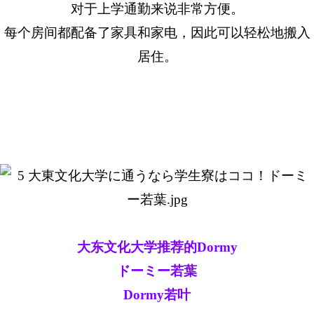
对于上学通勤来说非常方便。
每个房间都配备了家具和家电，因此可以轻松地搬入
居住。
大东文化大学推荐的Dormy
ドーミー若葉
Dormy若叶