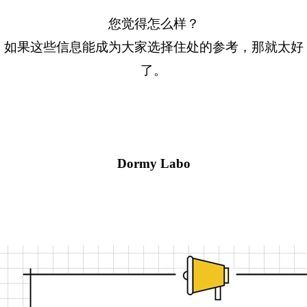
您觉得怎么样？
如果这些信息能成为大家选择住处的参考，那就太好
了。
Dormy Labo