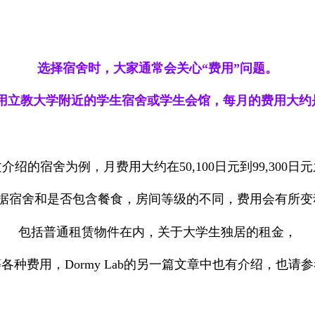
选择宿舍时，大家通常会关心“费用”问题。
用立教大学附近的学生宿舍或学生会馆，每月的费用大约
介绍的宿舍为例，月费用大约在50,100日元到99,300日
根据宿舍和是否包含餐食，房间等级的不同，费用会有所变
包括普通租赁物件在内，关于大学生独居的租金，
各种费用，Dormy Lab的另一篇文章中也有介绍，也请