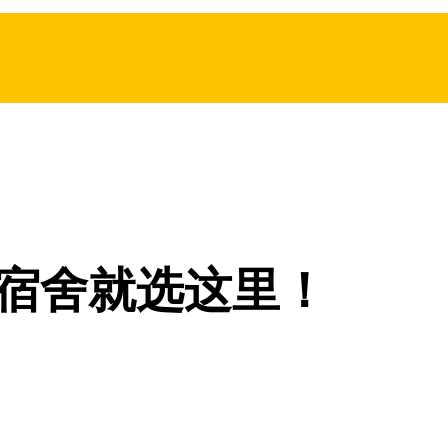
宿舍就选这里！