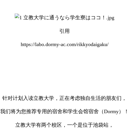
引用
https://labo.dormy-ac.com/rikkyodaigaku/
针对计划入读立教大学，正在考虑独自生活的朋友们，
我们将为您推荐专用的宿舍和学生会馆宿舍（Dormy）！
立教大学有两个校区，一个是位于池袋站，