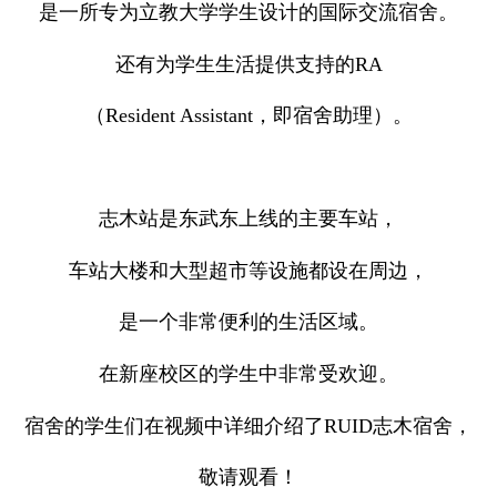
是一所专为立教大学学生设计的国际交流宿舍。
还有为学生生活提供支持的RA
（Resident Assistant，即宿舍助理）。
志木站是东武东上线的主要车站，
车站大楼和大型超市等设施都设在周边，
是一个非常便利的生活区域。
在新座校区的学生中非常受欢迎。
宿舍的学生们在视频中详细介绍了RUID志木宿舍，
敬请观看！