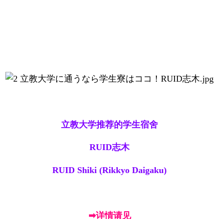
立教大学推荐的学生宿舍
RUID志木
RUID Shiki (Rikkyo Daigaku)
➡详情请见