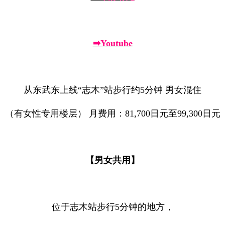
➡Youtube
从东武东上线“志木”站步行约5分钟 男女混住
（有女性专用楼层） 月费用：81,700日元至99,300日元
【男女共用】
位于志木站步行5分钟的地方，