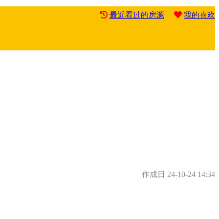
最近看过的房源
我的喜欢
作成日
24-10-24 14:34